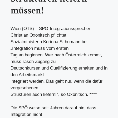
müssen!
Wien (OTS) – SPÖ-Integrationssprecher
Christian Oxonitsch pflichtet
Sozialministerin Korinna Schumann bei:
„Integration muss vom ersten
Tag an beginnen. Wer nach Österreich kommt,
muss rasch Zugang zu
Deutschkursen und Qualifizierung erhalten und in
den Arbeitsmarkt
integriert werden. Das geht nur, wenn die dafür
vorgesehenen
Strukturen auch liefern!“, so Oxonitsch. ****
Die SPÖ weise seit Jahren darauf hin, dass
Integration nicht