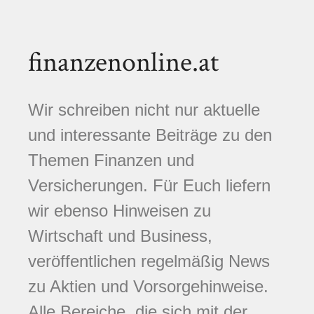
finanzenonline.at
Wir schreiben nicht nur aktuelle
und interessante Beiträge zu den
Themen Finanzen und
Versicherungen. Für Euch liefern
wir ebenso Hinweisen zu
Wirtschaft und Business,
veröffentlichen regelmäßig News
zu Aktien und Vorsorgehinweise.
Alle Bereiche, die sich mit der