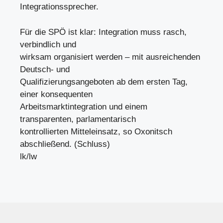
Integrationssprecher.
Für die SPÖ ist klar: Integration muss rasch,
verbindlich und
wirksam organisiert werden – mit ausreichenden
Deutsch- und
Qualifizierungsangeboten ab dem ersten Tag,
einer konsequenten
Arbeitsmarktintegration und einem
transparenten, parlamentarisch
kontrollierten Mitteleinsatz, so Oxonitsch
abschließend. (Schluss)
lk/lw