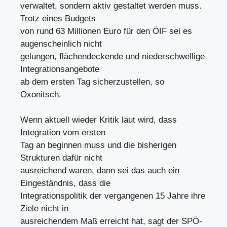
verwaltet, sondern aktiv gestaltet werden muss.
Trotz eines Budgets
von rund 63 Millionen Euro für den ÖIF sei es
augenscheinlich nicht
gelungen, flächendeckende und niederschwellige
Integrationsangebote
ab dem ersten Tag sicherzustellen, so
Oxonitsch.
Wenn aktuell wieder Kritik laut wird, dass
Integration vom ersten
Tag an beginnen muss und die bisherigen
Strukturen dafür nicht
ausreichend waren, dann sei das auch ein
Eingeständnis, dass die
Integrationspolitik der vergangenen 15 Jahre ihre
Ziele nicht in
ausreichendem Maß erreicht hat, sagt der SPÖ-