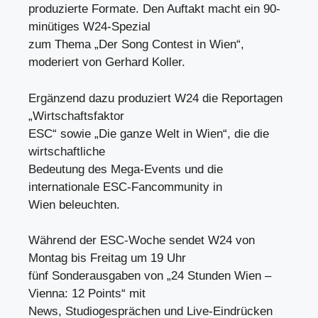
produzierte Formate. Den Auftakt macht ein 90-
minütiges W24-Spezial
zum Thema „Der Song Contest in Wien“,
moderiert von Gerhard Koller.
Ergänzend dazu produziert W24 die Reportagen
„Wirtschaftsfaktor
ESC“ sowie „Die ganze Welt in Wien“, die die
wirtschaftliche
Bedeutung des Mega-Events und die
internationale ESC-Fancommunity in
Wien beleuchten.
Während der ESC-Woche sendet W24 von
Montag bis Freitag um 19 Uhr
fünf Sonderausgaben von „24 Stunden Wien –
Vienna: 12 Points“ mit
News, Studiogesprächen und Live-Eindrücken