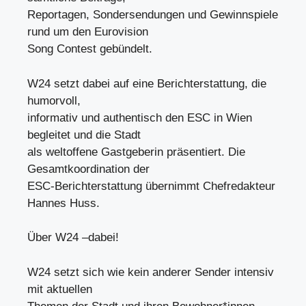
Reportagen, Sondersendungen und Gewinnspiele
rund um den Eurovision
Song Contest gebündelt.
W24 setzt dabei auf eine Berichterstattung, die
humorvoll,
informativ und authentisch den ESC in Wien
begleitet und die Stadt
als weltoffene Gastgeberin präsentiert. Die
Gesamtkoordination der
ESC-Berichterstattung übernimmt Chefredakteur
Hannes Huss.
Über W24 –dabei!
W24 setzt sich wie kein anderer Sender intensiv
mit aktuellen