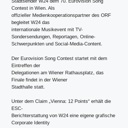
Stadtsender W24 dem 70. Eurovision Song
Contest in Wien. Als
offizieller Medienkooperationspartner des ORF
begleitet W24 das
internationale Musikevent mit TV-
Sondersendungen, Reportagen, Online-
Schwerpunkten und Social-Media-Content.
Der Eurovision Song Contest startet mit dem
Eintreffen der
Delegationen am Wiener Rathausplatz, das
Finale findet in der Wiener
Stadthalle statt.
Unter dem Claim „Vienna: 12 Points“ erhält die
ESC-
Berichterstattung von W24 eine eigene grafische
Corporate Identity