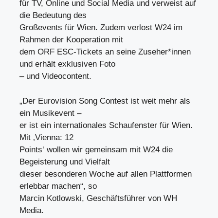
für TV, Online und Social Media und verweist auf
die Bedeutung des
Großevents für Wien. Zudem verlost W24 im
Rahmen der Kooperation mit
dem ORF ESC-Tickets an seine Zuseher*innen
und erhält exklusiven Foto
– und Videocontent.
„Der Eurovision Song Contest ist weit mehr als
ein Musikevent –
er ist ein internationales Schaufenster für Wien.
Mit ‚Vienna: 12
Points‘ wollen wir gemeinsam mit W24 die
Begeisterung und Vielfalt
dieser besonderen Woche auf allen Plattformen
erlebbar machen“, so
Marcin Kotlowski, Geschäftsführer von WH
Media.