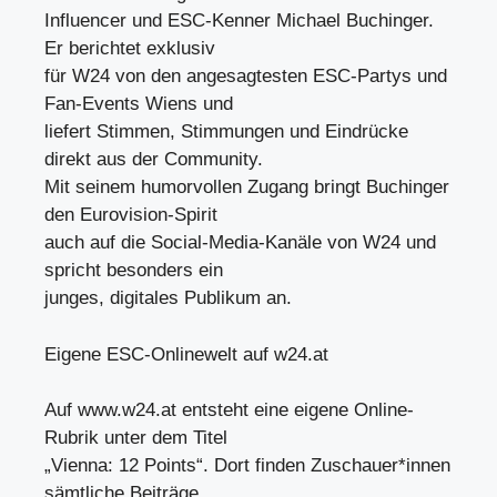
Influencer und ESC-Kenner Michael Buchinger.
Er berichtet exklusiv
für W24 von den angesagtesten ESC-Partys und
Fan-Events Wiens und
liefert Stimmen, Stimmungen und Eindrücke
direkt aus der Community.
Mit seinem humorvollen Zugang bringt Buchinger
den Eurovision-Spirit
auch auf die Social-Media-Kanäle von W24 und
spricht besonders ein
junges, digitales Publikum an.
Eigene ESC-Onlinewelt auf w24.at
Auf www.w24.at entsteht eine eigene Online-
Rubrik unter dem Titel
„Vienna: 12 Points“. Dort finden Zuschauer*innen
sämtliche Beiträge,