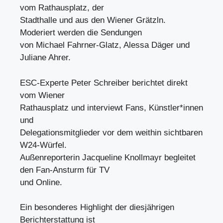
vom Rathausplatz, der
Stadthalle und aus den Wiener Grätzln.
Moderiert werden die Sendungen
von Michael Fahrner-Glatz, Alessa Däger und
Juliane Ahrer.
ESC-Experte Peter Schreiber berichtet direkt
vom Wiener
Rathausplatz und interviewt Fans, Künstler*innen
und
Delegationsmitglieder vor dem weithin sichtbaren
W24-Würfel.
Außenreporterin Jacqueline Knollmayr begleitet
den Fan-Ansturm für TV
und Online.
Ein besonderes Highlight der diesjährigen
Berichterstattung ist