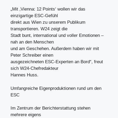
„Mit ‚Vienna: 12 Points‘ wollen wir das
einzigartige ESC-Gefühl
direkt aus Wien zu unserem Publikum
transportieren. W24 zeigt die
Stadt bunt, international und voller Emotionen –
nah an den Menschen
und am Geschehen. Außerdem haben wir mit
Peter Schreiber einen
ausgezeichneten ESC-Experten an Bord“, freut
sich W24-Chefredakteur
Hannes Huss.
Umfangreiche Eigenproduktionen rund um den
ESC
Im Zentrum der Berichterstattung stehen
mehrere eigens