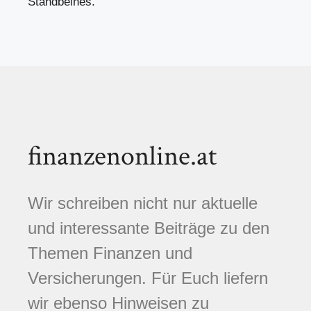
Standbeines.
finanzenonline.at
Wir schreiben nicht nur aktuelle
und interessante Beiträge zu den
Themen Finanzen und
Versicherungen. Für Euch liefern
wir ebenso Hinweisen zu