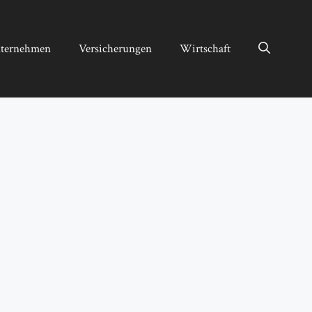
ternehmen
Versicherungen
Wirtschaft