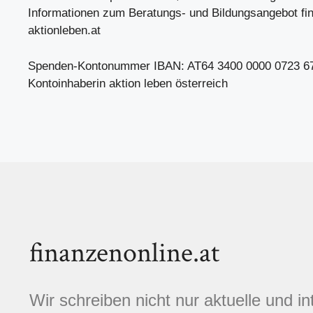
Informationen zum Beratungs- und Bildungsangebot fin
aktionleben.at
Spenden-Kontonummer IBAN: AT64 3400 0000 0723 6
Kontoinhaberin aktion leben österreich
finanzenonline.at
Wir schreiben nicht nur aktuelle und i