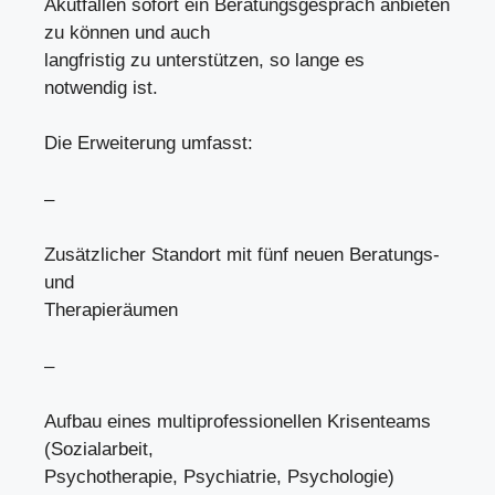
Akutfällen sofort ein Beratungsgespräch anbieten
zu können und auch
langfristig zu unterstützen, so lange es
notwendig ist.
Die Erweiterung umfasst:
–
Zusätzlicher Standort mit fünf neuen Beratungs-
und
Therapieräumen
–
Aufbau eines multiprofessionellen Krisenteams
(Sozialarbeit,
Psychotherapie, Psychiatrie, Psychologie)