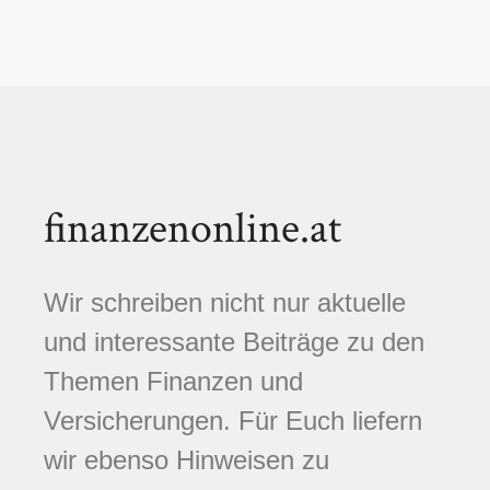
finanzenonline.at
Wir schreiben nicht nur aktuelle
und interessante Beiträge zu den
Themen Finanzen und
Versicherungen. Für Euch liefern
wir ebenso Hinweisen zu