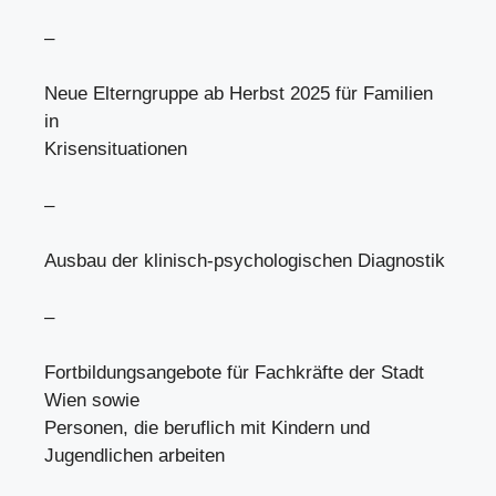
–
Neue Elterngruppe ab Herbst 2025 für Familien
in
Krisensituationen
–
Ausbau der klinisch-psychologischen Diagnostik
–
Fortbildungsangebote für Fachkräfte der Stadt
Wien sowie
Personen, die beruflich mit Kindern und
Jugendlichen arbeiten