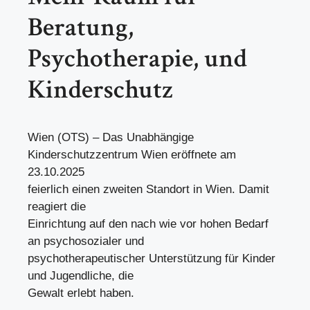
Beratung,
Psychotherapie, und
Kinderschutz
Wien (OTS) – Das Unabhängige
Kinderschutzzentrum Wien eröffnete am
23.10.2025
feierlich einen zweiten Standort in Wien. Damit
reagiert die
Einrichtung auf den nach wie vor hohen Bedarf
an psychosozialer und
psychotherapeutischer Unterstützung für Kinder
und Jugendliche, die
Gewalt erlebt haben.