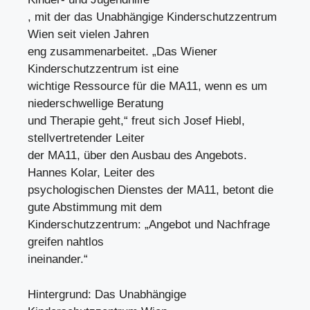
, mit der das Unabhängige Kinderschutzzentrum
Wien seit vielen Jahren
eng zusammenarbeitet. „Das Wiener
Kinderschutzzentrum ist eine
wichtige Ressource für die MA11, wenn es um
niederschwellige Beratung
und Therapie geht,“ freut sich Josef Hiebl,
stellvertretender Leiter
der MA11, über den Ausbau des Angebots.
Hannes Kolar, Leiter des
psychologischen Dienstes der MA11, betont die
gute Abstimmung mit dem
Kinderschutzzentrum: „Angebot und Nachfrage
greifen nahtlos
ineinander.“
Hintergrund: Das Unabhängige