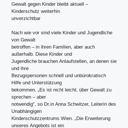
Gewalt gegen Kinder bleibt aktuell –
Kinderschutz weiterhin
unverzichtbar
Nach wie vor sind viele Kinder und Jugendliche
von Gewalt
betroffen – in ihren Familien, aber auch
außerhalb. Diese Kinder und
Jugendliche brauchen Anlaufstellen, an denen sie
und ihre
Bezugspersonen schnell und unbürokratisch
Hilfe und Unterstützung
bekommen. „Es ist nicht leicht, über Gewalt zu
sprechen – aber
notwendig“, so Dr.in Anna Schwitzer, Leiterin des
Unabhängigen
Kinderschutzzentrums Wien. „Die Erweiterung
unseres Angebots ist ein