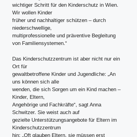
wichtiger Schritt für den Kinderschutz in Wien.
Wir wollen Kinder
früher und nachhaltiger schützen – durch
niederschwellige,
multiprofessionelle und präventive Begleitung
von Familiensystemen.“
Das Kinderschutzzentrum ist aber nicht nur ein
Ort für
gewaltbetroffene Kinder und Jugendliche: „An
uns können sich alle
wenden, die sich Sorgen um ein Kind machen –
Kinder, Eltern,
Angehörige und Fachkräfte“, sagt Anna
Schwitzer. Sie weist auch auf
gezielte Unterstützungsangebote für Eltern im
Kinderschutzzentrum
hin: „Oft glauben Eltern, sie müssen erst