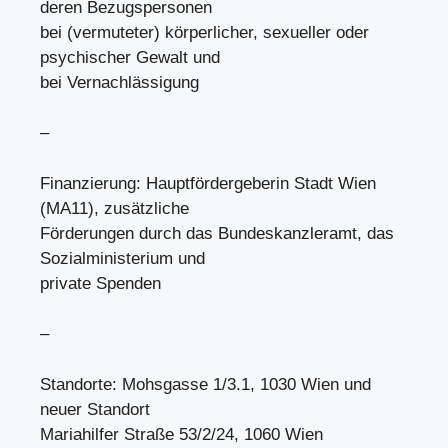
deren Bezugspersonen
bei (vermuteter) körperlicher, sexueller oder
psychischer Gewalt und
bei Vernachlässigung
–
Finanzierung: Hauptfördergeberin Stadt Wien
(MA11), zusätzliche
Förderungen durch das Bundeskanzleramt, das
Sozialministerium und
private Spenden
–
Standorte: Mohsgasse 1/3.1, 1030 Wien und
neuer Standort
Mariahilfer Straße 53/2/24, 1060 Wien