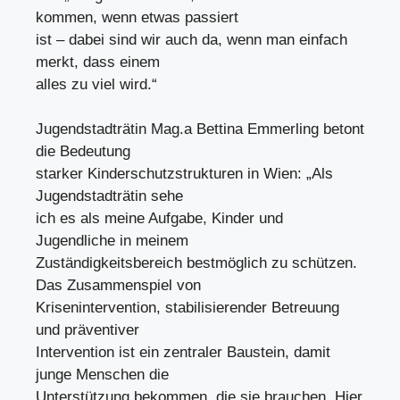
kommen, wenn etwas passiert
ist – dabei sind wir auch da, wenn man einfach
merkt, dass einem
alles zu viel wird.“
Jugendstadträtin Mag.a Bettina Emmerling betont
die Bedeutung
starker Kinderschutzstrukturen in Wien: „Als
Jugendstadträtin sehe
ich es als meine Aufgabe, Kinder und
Jugendliche in meinem
Zuständigkeitsbereich bestmöglich zu schützen.
Das Zusammenspiel von
Krisenintervention, stabilisierender Betreuung
und präventiver
Intervention ist ein zentraler Baustein, damit
junge Menschen die
Unterstützung bekommen, die sie brauchen. Hier