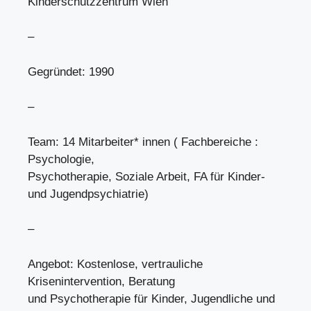
Kinderschutzzentrum Wien
–
Gegründet: 1990
–
Team: 14 Mitarbeiter* innen ( Fachbereiche :
Psychologie,
Psychotherapie, Soziale Arbeit, FA für Kinder-
und Jugendpsychiatrie)
–
Angebot: Kostenlose, vertrauliche
Krisenintervention, Beratung
und Psychotherapie für Kinder, Jugendliche und