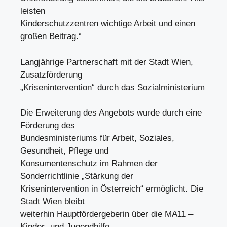
leisten
Kinderschutzzentren wichtige Arbeit und einen
großen Beitrag.“
Langjährige Partnerschaft mit der Stadt Wien,
Zusatzförderung
„Krisenintervention“ durch das Sozialministerium
Die Erweiterung des Angebots wurde durch eine
Förderung des
Bundesministeriums für Arbeit, Soziales,
Gesundheit, Pflege und
Konsumentenschutz im Rahmen der
Sonderrichtlinie „Stärkung der
Krisenintervention in Österreich“ ermöglicht. Die
Stadt Wien bleibt
weiterhin Hauptfördergeberin über die MA11 –
Kinder- und Jugendhilfe