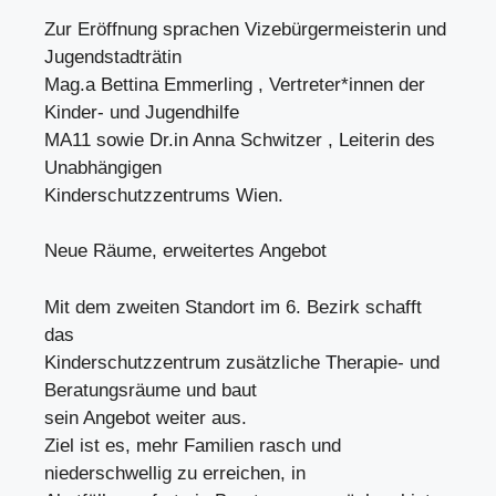
Zur Eröffnung sprachen Vizebürgermeisterin und
Jugendstadträtin
Mag.a Bettina Emmerling , Vertreter*innen der
Kinder- und Jugendhilfe
MA11 sowie Dr.in Anna Schwitzer , Leiterin des
Unabhängigen
Kinderschutzzentrums Wien.
Neue Räume, erweitertes Angebot
Mit dem zweiten Standort im 6. Bezirk schafft
das
Kinderschutzzentrum zusätzliche Therapie- und
Beratungsräume und baut
sein Angebot weiter aus.
Ziel ist es, mehr Familien rasch und
niederschwellig zu erreichen, in