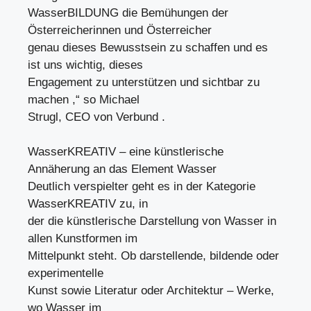
WasserBILDUNG die Bemühungen der
Österreicherinnen und Österreicher
genau dieses Bewusstsein zu schaffen und es
ist uns wichtig, dieses
Engagement zu unterstützen und sichtbar zu
machen ,“ so Michael
Strugl, CEO von Verbund .
WasserKREATIV – eine künstlerische
Annäherung an das Element Wasser
Deutlich verspielter geht es in der Kategorie
WasserKREATIV zu, in
der die künstlerische Darstellung von Wasser in
allen Kunstformen im
Mittelpunkt steht. Ob darstellende, bildende oder
experimentelle
Kunst sowie Literatur oder Architektur – Werke,
wo Wasser im