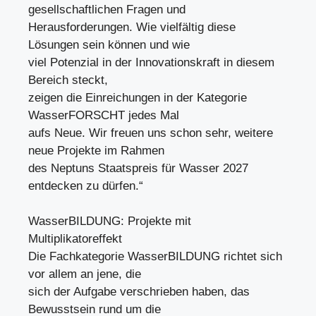
gesellschaftlichen Fragen und
Herausforderungen. Wie vielfältig diese
Lösungen sein können und wie
viel Potenzial in der Innovationskraft in diesem
Bereich steckt,
zeigen die Einreichungen in der Kategorie
WasserFORSCHT jedes Mal
aufs Neue. Wir freuen uns schon sehr, weitere
neue Projekte im Rahmen
des Neptuns Staatspreis für Wasser 2027
entdecken zu dürfen.“
WasserBILDUNG: Projekte mit
Multiplikatoreffekt
Die Fachkategorie WasserBILDUNG richtet sich
vor allem an jene, die
sich der Aufgabe verschrieben haben, das
Bewusstsein rund um die