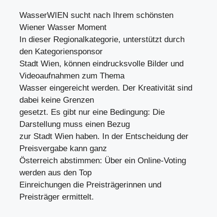
WasserWIEN sucht nach Ihrem schönsten
Wiener Wasser Moment
In dieser Regionalkategorie, unterstützt durch
den Kategoriensponsor
Stadt Wien, können eindrucksvolle Bilder und
Videoaufnahmen zum Thema
Wasser eingereicht werden. Der Kreativität sind
dabei keine Grenzen
gesetzt. Es gibt nur eine Bedingung: Die
Darstellung muss einen Bezug
zur Stadt Wien haben. In der Entscheidung der
Preisvergabe kann ganz
Österreich abstimmen: Über ein Online-Voting
werden aus den Top
Einreichungen die Preisträgerinnen und
Preisträger ermittelt.