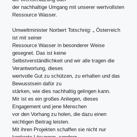
der nachhaltige Umgang mit unserer wertvollsten
Ressource Wasser.
Umweltminister Norbert Totschnig: „ Österreich
ist mit seiner
Ressource Wasser in besonderer Weise
gesegnet. Das ist keine
Selbstverständlichkeit und wir alle tragen die
Verantwortung, dieses
wertvolle Gut zu schützen, zu erhalten und das
Bewusstsein dafür zu
stärken, wie dies nachhaltig gelingen kann.
Mir ist es ein großes Anliegen, dieses
Engagement und jene Menschen
vor den Vorhang zu holen, die dazu einen
wichtigen Beitrag leisten.
Mit ihren Projekten schaffen sie nicht nur