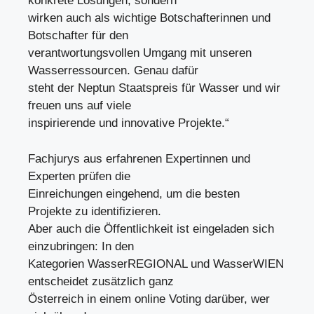
konkrete Lösungen, sondern
wirken auch als wichtige Botschafterinnen und
Botschafter für den
verantwortungsvollen Umgang mit unseren
Wasserressourcen. Genau dafür
steht der Neptun Staatspreis für Wasser und wir
freuen uns auf viele
inspirierende und innovative Projekte.“
Fachjurys aus erfahrenen Expertinnen und
Experten prüfen die
Einreichungen eingehend, um die besten
Projekte zu identifizieren.
Aber auch die Öffentlichkeit ist eingeladen sich
einzubringen: In den
Kategorien WasserREGIONAL und WasserWIEN
entscheidet zusätzlich ganz
Österreich in einem online Voting darüber, wer