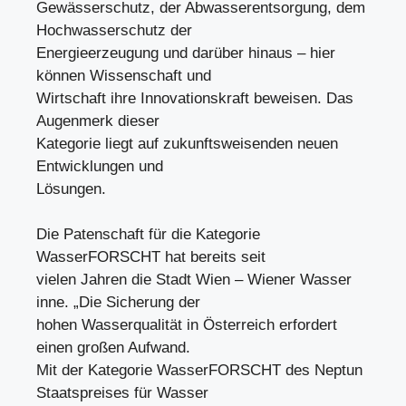
Gewässerschutz, der Abwasserentsorgung, dem
Hochwasserschutz der
Energieerzeugung und darüber hinaus – hier
können Wissenschaft und
Wirtschaft ihre Innovationskraft beweisen. Das
Augenmerk dieser
Kategorie liegt auf zukunftsweisenden neuen
Entwicklungen und
Lösungen.
Die Patenschaft für die Kategorie
WasserFORSCHT hat bereits seit
vielen Jahren die Stadt Wien – Wiener Wasser
inne. „Die Sicherung der
hohen Wasserqualität in Österreich erfordert
einen großen Aufwand.
Mit der Kategorie WasserFORSCHT des Neptun
Staatspreises für Wasser