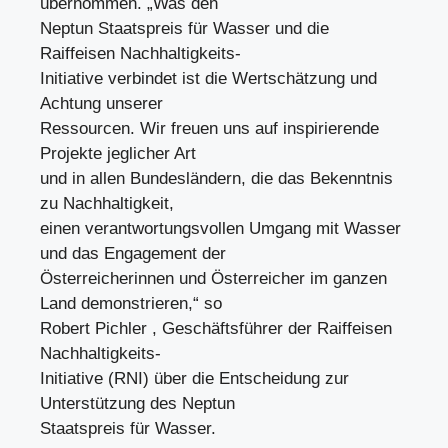
übernommen. „Was den
Neptun Staatspreis für Wasser und die
Raiffeisen Nachhaltigkeits-
Initiative verbindet ist die Wertschätzung und
Achtung unserer
Ressourcen. Wir freuen uns auf inspirierende
Projekte jeglicher Art
und in allen Bundesländern, die das Bekenntnis
zu Nachhaltigkeit,
einen verantwortungsvollen Umgang mit Wasser
und das Engagement der
Österreicherinnen und Österreicher im ganzen
Land demonstrieren,“ so
Robert Pichler , Geschäftsführer der Raiffeisen
Nachhaltigkeits-
Initiative (RNI) über die Entscheidung zur
Unterstützung des Neptun
Staatspreis für Wasser.