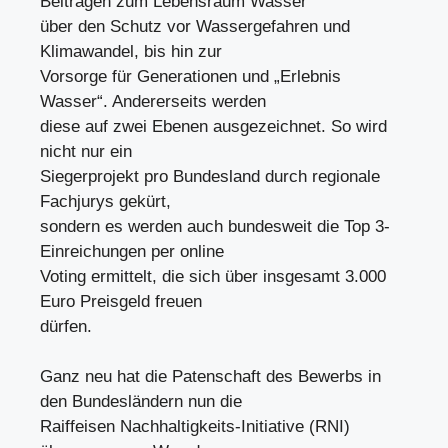
Beiträgen zum Lebensraum Wasser
über den Schutz vor Wassergefahren und
Klimawandel, bis hin zur
Vorsorge für Generationen und „Erlebnis
Wasser“. Andererseits werden
diese auf zwei Ebenen ausgezeichnet. So wird
nicht nur ein
Siegerprojekt pro Bundesland durch regionale
Fachjurys gekürt,
sondern es werden auch bundesweit die Top 3-
Einreichungen per online
Voting ermittelt, die sich über insgesamt 3.000
Euro Preisgeld freuen
dürfen.
Ganz neu hat die Patenschaft des Bewerbs in
den Bundesländern nun die
Raiffeisen Nachhaltigkeits-Initiative (RNI)