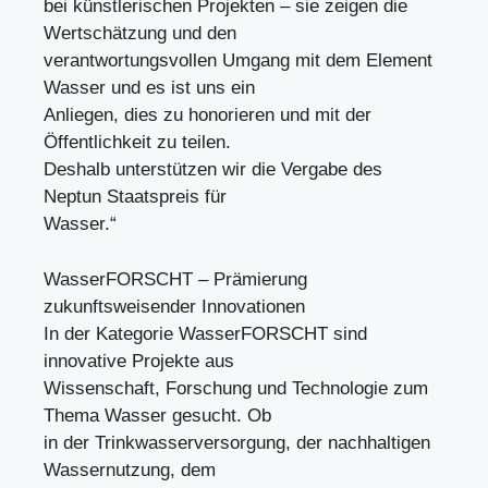
bei künstlerischen Projekten – sie zeigen die
Wertschätzung und den
verantwortungsvollen Umgang mit dem Element
Wasser und es ist uns ein
Anliegen, dies zu honorieren und mit der
Öffentlichkeit zu teilen.
Deshalb unterstützen wir die Vergabe des
Neptun Staatspreis für
Wasser.“
WasserFORSCHT – Prämierung
zukunftsweisender Innovationen
In der Kategorie WasserFORSCHT sind
innovative Projekte aus
Wissenschaft, Forschung und Technologie zum
Thema Wasser gesucht. Ob
in der Trinkwasserversorgung, der nachhaltigen
Wassernutzung, dem