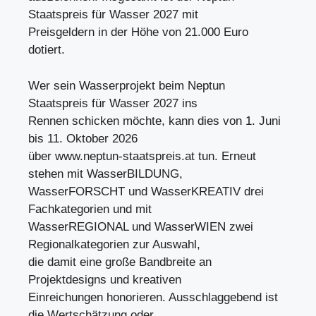
Staatspreis für Wasser 2027 mit
Preisgeldern in der Höhe von 21.000 Euro
dotiert.
Wer sein Wasserprojekt beim Neptun
Staatspreis für Wasser 2027 ins
Rennen schicken möchte, kann dies von 1. Juni
bis 11. Oktober 2026
über www.neptun-staatspreis.at tun. Erneut
stehen mit WasserBILDUNG,
WasserFORSCHT und WasserKREATIV drei
Fachkategorien und mit
WasserREGIONAL und WasserWIEN zwei
Regionalkategorien zur Auswahl,
die damit eine große Bandbreite an
Projektdesigns und kreativen
Einreichungen honorieren. Ausschlaggebend ist
die Wertschätzung oder