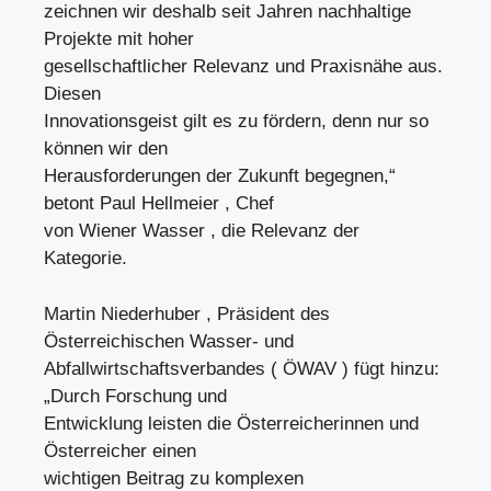
zeichnen wir deshalb seit Jahren nachhaltige
Projekte mit hoher
gesellschaftlicher Relevanz und Praxisnähe aus.
Diesen
Innovationsgeist gilt es zu fördern, denn nur so
können wir den
Herausforderungen der Zukunft begegnen,“
betont Paul Hellmeier , Chef
von Wiener Wasser , die Relevanz der
Kategorie.
Martin Niederhuber , Präsident des
Österreichischen Wasser- und
Abfallwirtschaftsverbandes ( ÖWAV ) fügt hinzu:
„Durch Forschung und
Entwicklung leisten die Österreicherinnen und
Österreicher einen
wichtigen Beitrag zu komplexen