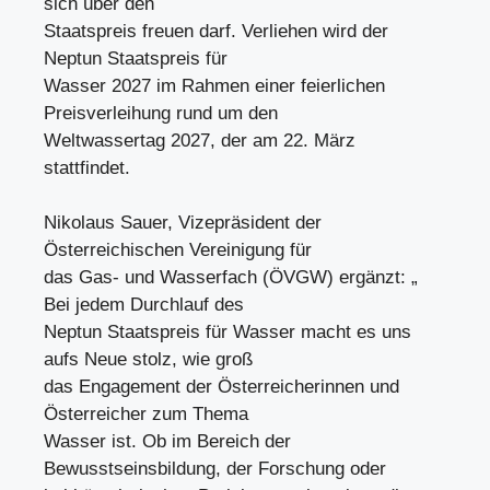
sich über den
Staatspreis freuen darf. Verliehen wird der
Neptun Staatspreis für
Wasser 2027 im Rahmen einer feierlichen
Preisverleihung rund um den
Weltwassertag 2027, der am 22. März
stattfindet.
Nikolaus Sauer, Vizepräsident der
Österreichischen Vereinigung für
das Gas- und Wasserfach (ÖVGW) ergänzt: „
Bei jedem Durchlauf des
Neptun Staatspreis für Wasser macht es uns
aufs Neue stolz, wie groß
das Engagement der Österreicherinnen und
Österreicher zum Thema
Wasser ist. Ob im Bereich der
Bewusstseinsbildung, der Forschung oder