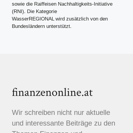
sowie die Raiffeisen Nachhaltigkeits-Initiative
(RNI). Die Kategorie
WasserREGIONAL wird zusätzlich von den
Bundesländern unterstützt.
finanzenonline.at
Wir schreiben nicht nur aktuelle
und interessante Beiträge zu den