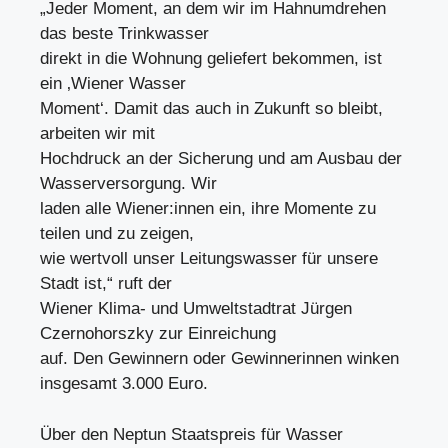
„Jeder Moment, an dem wir im Hahnumdrehen
das beste Trinkwasser
direkt in die Wohnung geliefert bekommen, ist
ein ‚Wiener Wasser
Moment‘. Damit das auch in Zukunft so bleibt,
arbeiten wir mit
Hochdruck an der Sicherung und am Ausbau der
Wasserversorgung. Wir
laden alle Wiener:innen ein, ihre Momente zu
teilen und zu zeigen,
wie wertvoll unser Leitungswasser für unsere
Stadt ist,“ ruft der
Wiener Klima- und Umweltstadtrat Jürgen
Czernohorszky zur Einreichung
auf. Den Gewinnern oder Gewinnerinnen winken
insgesamt 3.000 Euro.
Über den Neptun Staatspreis für Wasser