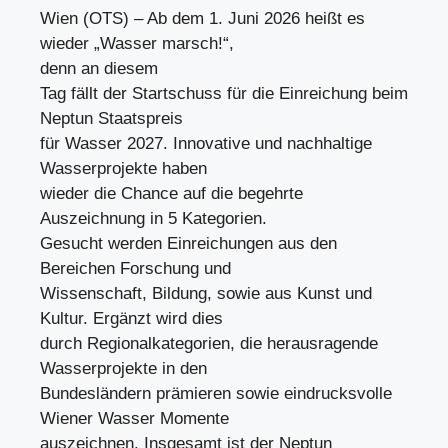
Wien (OTS) – Ab dem 1. Juni 2026 heißt es
wieder „Wasser marsch!“,
denn an diesem
Tag fällt der Startschuss für die Einreichung beim
Neptun Staatspreis
für Wasser 2027. Innovative und nachhaltige
Wasserprojekte haben
wieder die Chance auf die begehrte
Auszeichnung in 5 Kategorien.
Gesucht werden Einreichungen aus den
Bereichen Forschung und
Wissenschaft, Bildung, sowie aus Kunst und
Kultur. Ergänzt wird dies
durch Regionalkategorien, die herausragende
Wasserprojekte in den
Bundesländern prämieren sowie eindrucksvolle
Wiener Wasser Momente
auszeichnen. Insgesamt ist der Neptun