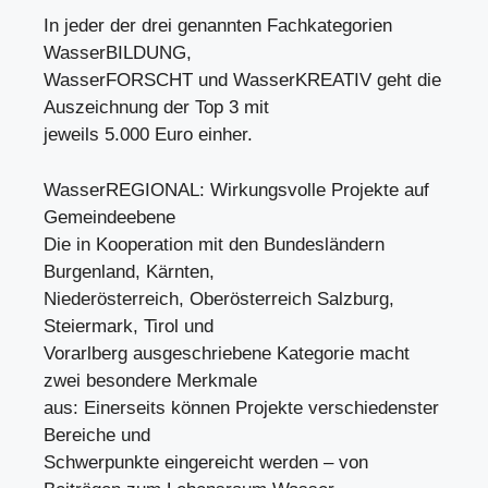
In jeder der drei genannten Fachkategorien
WasserBILDUNG,
WasserFORSCHT und WasserKREATIV geht die
Auszeichnung der Top 3 mit
jeweils 5.000 Euro einher.
WasserREGIONAL: Wirkungsvolle Projekte auf
Gemeindeebene
Die in Kooperation mit den Bundesländern
Burgenland, Kärnten,
Niederösterreich, Oberösterreich Salzburg,
Steiermark, Tirol und
Vorarlberg ausgeschriebene Kategorie macht
zwei besondere Merkmale
aus: Einerseits können Projekte verschiedenster
Bereiche und
Schwerpunkte eingereicht werden – von