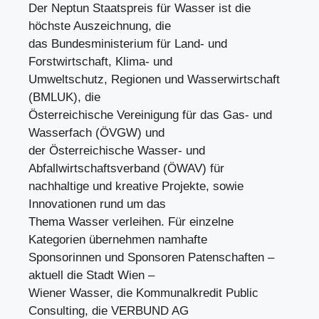
Der Neptun Staatspreis für Wasser ist die
höchste Auszeichnung, die
das Bundesministerium für Land- und
Forstwirtschaft, Klima- und
Umweltschutz, Regionen und Wasserwirtschaft
(BMLUK), die
Österreichische Vereinigung für das Gas- und
Wasserfach (ÖVGW) und
der Österreichische Wasser- und
Abfallwirtschaftsverband (ÖWAV) für
nachhaltige und kreative Projekte, sowie
Innovationen rund um das
Thema Wasser verleihen. Für einzelne
Kategorien übernehmen namhafte
Sponsorinnen und Sponsoren Patenschaften –
aktuell die Stadt Wien –
Wiener Wasser, die Kommunalkredit Public
Consulting, die VERBUND AG