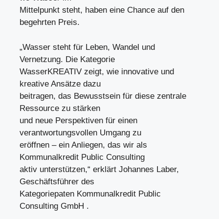
Mittelpunkt steht, haben eine Chance auf den
begehrten Preis.
„Wasser steht für Leben, Wandel und
Vernetzung. Die Kategorie
WasserKREATIV zeigt, wie innovative und
kreative Ansätze dazu
beitragen, das Bewusstsein für diese zentrale
Ressource zu stärken
und neue Perspektiven für einen
verantwortungsvollen Umgang zu
eröffnen – ein Anliegen, das wir als
Kommunalkredit Public Consulting
aktiv unterstützen,“ erklärt Johannes Laber,
Geschäftsführer des
Kategoriepaten Kommunalkredit Public
Consulting GmbH .