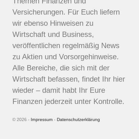
Themen Finanzen und
Versicherungen. Für Euch liefern
wir ebenso Hinweisen zu
Wirtschaft und Business,
veröffentlichen regelmäßig News
zu Aktien und Vorsorgehinweise.
Alle Bereiche, die sich mit der
Wirtschaft befassen, findet Ihr hier
wieder – damit habt Ihr Eure
Finanzen jederzeit unter Kontrolle.
© 2026 -
Impressum
-
Datenschutzerklärung