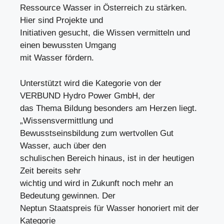
Ressource Wasser in Österreich zu stärken.
Hier sind Projekte und
Initiativen gesucht, die Wissen vermitteln und
einen bewussten Umgang
mit Wasser fördern.
Unterstützt wird die Kategorie von der
VERBUND Hydro Power GmbH, der
das Thema Bildung besonders am Herzen liegt.
„Wissensvermittlung und
Bewusstseinsbildung zum wertvollen Gut
Wasser, auch über den
schulischen Bereich hinaus, ist in der heutigen
Zeit bereits sehr
wichtig und wird in Zukunft noch mehr an
Bedeutung gewinnen. Der
Neptun Staatspreis für Wasser honoriert mit der
Kategorie