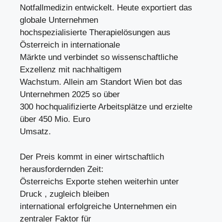
Notfallmedizin entwickelt. Heute exportiert das
globale Unternehmen
hochspezialisierte Therapielösungen aus
Österreich in internationale
Märkte und verbindet so wissenschaftliche
Exzellenz mit nachhaltigem
Wachstum. Allein am Standort Wien bot das
Unternehmen 2025 so über
300 hochqualifizierte Arbeitsplätze und erzielte
über 450 Mio. Euro
Umsatz.
Der Preis kommt in einer wirtschaftlich
herausfordernden Zeit:
Österreichs Exporte stehen weiterhin unter
Druck , zugleich bleiben
international erfolgreiche Unternehmen ein
zentraler Faktor für