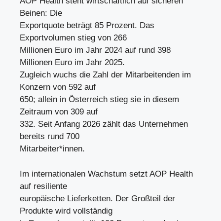
AOP Health steht wirtschaftlich auf sicheren
Beinen: Die
Exportquote beträgt 85 Prozent. Das
Exportvolumen stieg von 266
Millionen Euro im Jahr 2024 auf rund 398
Millionen Euro im Jahr 2025.
Zugleich wuchs die Zahl der Mitarbeitenden im
Konzern von 592 auf
650; allein in Österreich stieg sie in diesem
Zeitraum von 309 auf
332. Seit Anfang 2026 zählt das Unternehmen
bereits rund 700
Mitarbeiter*innen.
Im internationalen Wachstum setzt AOP Health
auf resiliente
europäische Lieferketten. Der Großteil der
Produkte wird vollständig