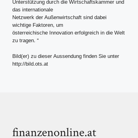
Unterstützung durch die Wirtschaftskammer und
das internationale
Netzwerk der Außenwirtschaft sind dabei
wichtige Faktoren, um
österreichische Innovation erfolgreich in die Welt
zu tragen. “
Bild(er) zu dieser Aussendung finden Sie unter
http://bild.ots.at
finanzenonline.at