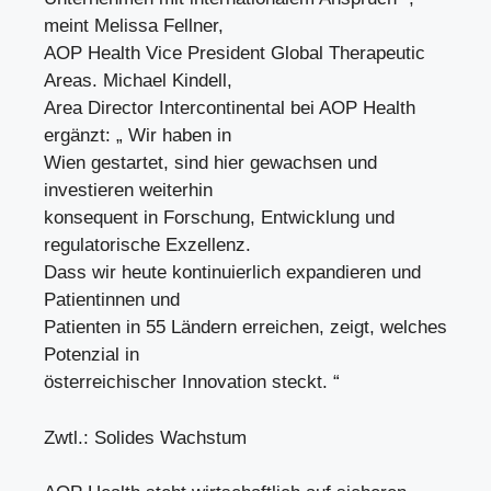
meint Melissa Fellner,
AOP Health Vice President Global Therapeutic
Areas. Michael Kindell,
Area Director Intercontinental bei AOP Health
ergänzt: „ Wir haben in
Wien gestartet, sind hier gewachsen und
investieren weiterhin
konsequent in Forschung, Entwicklung und
regulatorische Exzellenz.
Dass wir heute kontinuierlich expandieren und
Patientinnen und
Patienten in 55 Ländern erreichen, zeigt, welches
Potenzial in
österreichischer Innovation steckt. “
Zwtl.: Solides Wachstum