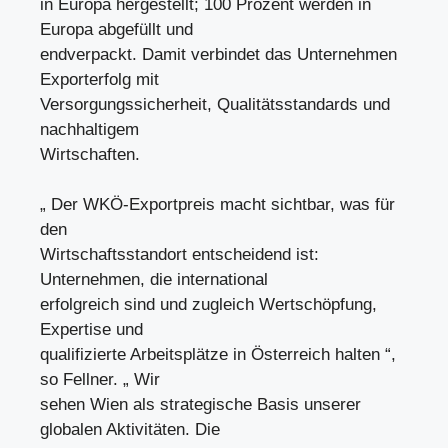
in Europa hergestellt; 100 Prozent werden in
Europa abgefüllt und
endverpackt. Damit verbindet das Unternehmen
Exporterfolg mit
Versorgungssicherheit, Qualitätsstandards und
nachhaltigem
Wirtschaften.
„ Der WKÖ-Exportpreis macht sichtbar, was für
den
Wirtschaftsstandort entscheidend ist:
Unternehmen, die international
erfolgreich sind und zugleich Wertschöpfung,
Expertise und
qualifizierte Arbeitsplätze in Österreich halten “,
so Fellner. „ Wir
sehen Wien als strategische Basis unserer
globalen Aktivitäten. Die