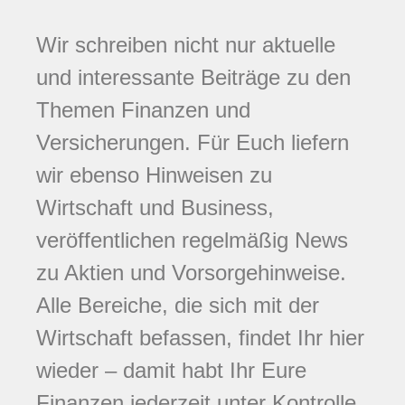
Wir schreiben nicht nur aktuelle
und interessante Beiträge zu den
Themen Finanzen und
Versicherungen. Für Euch liefern
wir ebenso Hinweisen zu
Wirtschaft und Business,
veröffentlichen regelmäßig News
zu Aktien und Vorsorgehinweise.
Alle Bereiche, die sich mit der
Wirtschaft befassen, findet Ihr hier
wieder – damit habt Ihr Eure
Finanzen jederzeit unter Kontrolle.