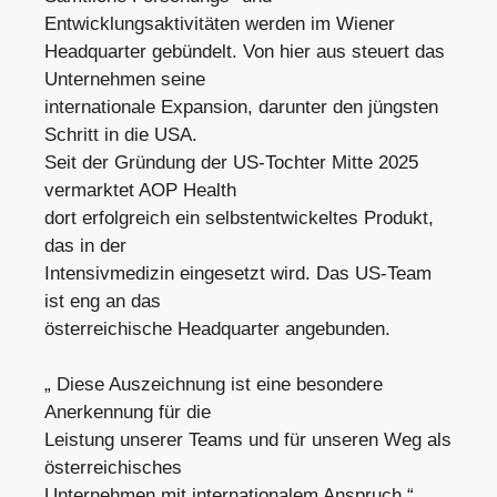
Entwicklungsaktivitäten werden im Wiener
Headquarter gebündelt. Von hier aus steuert das
Unternehmen seine
internationale Expansion, darunter den jüngsten
Schritt in die USA.
Seit der Gründung der US-Tochter Mitte 2025
vermarktet AOP Health
dort erfolgreich ein selbstentwickeltes Produkt,
das in der
Intensivmedizin eingesetzt wird. Das US-Team
ist eng an das
österreichische Headquarter angebunden.
„ Diese Auszeichnung ist eine besondere
Anerkennung für die
Leistung unserer Teams und für unseren Weg als
österreichisches
Unternehmen mit internationalem Anspruch “,