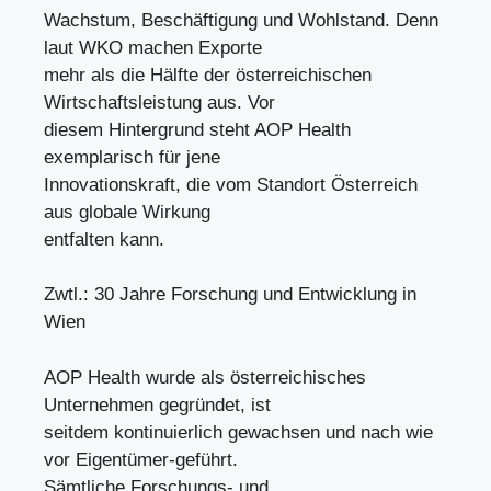
Wachstum, Beschäftigung und Wohlstand. Denn
laut WKO machen Exporte
mehr als die Hälfte der österreichischen
Wirtschaftsleistung aus. Vor
diesem Hintergrund steht AOP Health
exemplarisch für jene
Innovationskraft, die vom Standort Österreich
aus globale Wirkung
entfalten kann.
Zwtl.: 30 Jahre Forschung und Entwicklung in
Wien
AOP Health wurde als österreichisches
Unternehmen gegründet, ist
seitdem kontinuierlich gewachsen und nach wie
vor Eigentümer-geführt.
Sämtliche Forschungs- und