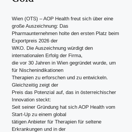
Wien (OTS) – AOP Health freut sich über eine
große Auszeichnung: Das
Pharmaunternehmen holte den ersten Platz beim
Exportpreis 2026 der
WKO. Die Auszeichnung würdigt den
internationalen Erfolg der Firma,
die vor 30 Jahren in Wien gegründet wurde, um
für Nischenindikationen
Therapien zu erforschen und zu entwickeln.
Gleichzeitig zeigt der
Preis das Potenzial auf, das in österreichischer
Innovation steckt:
Seit seiner Gründung hat sich AOP Health vom
Start-Up zu einem global
tätigen Anbieter für Therapien für seltene
Erkrankungen und in der