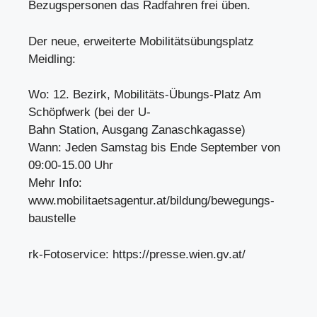
Bezugspersonen das Radfahren frei üben.
Der neue, erweiterte Mobilitätsübungsplatz
Meidling:
Wo: 12. Bezirk, Mobilitäts-Übungs-Platz Am
Schöpfwerk (bei der U-
Bahn Station, Ausgang Zanaschkagasse)
Wann: Jeden Samstag bis Ende September von
09:00-15.00 Uhr
Mehr Info:
www.mobilitaetsagentur.at/bildung/bewegungs-
baustelle
rk-Fotoservice: https://presse.wien.gv.at/