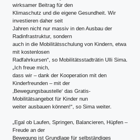
wirksamer Beitrag für den
Klimaschutz und die eigene Gesundheit. Wir
investieren daher seit
Jahren nicht nur massiv in den Ausbau der
Radinfrastruktur, sondern
auch in die Mobilitätsschulung von Kindern, etwa
mit kostenlosen
Radfahrkursen“, so Mobilitätsstadträtin Ulli Sima.
„Ich freue mich,
dass wir – dank der Kooperation mit den
Kinderfreunden – mit der
‚Bewegungsbaustelle‘ das Gratis-
Mobilitätsangebot für Kinder nun
weiter ausbauen können!“, so Sima weiter.
„Egal ob Laufen, Springen, Balancieren, Hüpfen –
Freude an der
Bewegung ist Grundlage für selbständiges