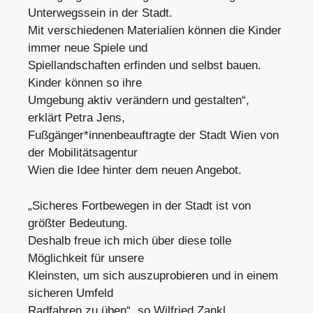
Unterwegssein in der Stadt.
Mit verschiedenen Materialien können die Kinder
immer neue Spiele und
Spiellandschaften erfinden und selbst bauen.
Kinder können so ihre
Umgebung aktiv verändern und gestalten“,
erklärt Petra Jens,
Fußgänger*innenbeauftragte der Stadt Wien von
der Mobilitätsagentur
Wien die Idee hinter dem neuen Angebot.
„Sicheres Fortbewegen in der Stadt ist von
größter Bedeutung.
Deshalb freue ich mich über diese tolle
Möglichkeit für unsere
Kleinsten, um sich auszuprobieren und in einem
sicheren Umfeld
Radfahren zu üben“, so Wilfried Zankl,