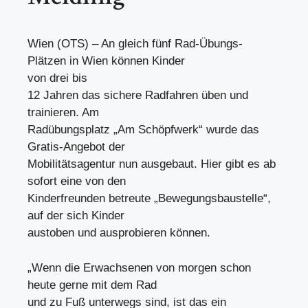
Wien (OTS) – An gleich fünf Rad-Übungs-
Plätzen in Wien können Kinder
von drei bis
12 Jahren das sichere Radfahren üben und
trainieren. Am
Radübungsplatz „Am Schöpfwerk“ wurde das
Gratis-Angebot der
Mobilitätsagentur nun ausgebaut. Hier gibt es ab
sofort eine von den
Kinderfreunden betreute „Bewegungsbaustelle“,
auf der sich Kinder
austoben und ausprobieren können.
„Wenn die Erwachsenen von morgen schon
heute gerne mit dem Rad
und zu Fuß unterwegs sind, ist das ein