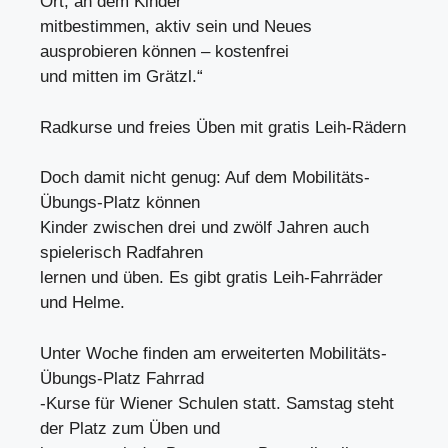
Ort, an dem Kinder
mitbestimmen, aktiv sein und Neues
ausprobieren können – kostenfrei
und mitten im Grätzl.“
Radkurse und freies Üben mit gratis Leih-Rädern
Doch damit nicht genug: Auf dem Mobilitäts-
Übungs-Platz können
Kinder zwischen drei und zwölf Jahren auch
spielerisch Radfahren
lernen und üben. Es gibt gratis Leih-Fahrräder
und Helme.
Unter Woche finden am erweiterten Mobilitäts-
Übungs-Platz Fahrrad
-Kurse für Wiener Schulen statt. Samstag steht
der Platz zum Üben und