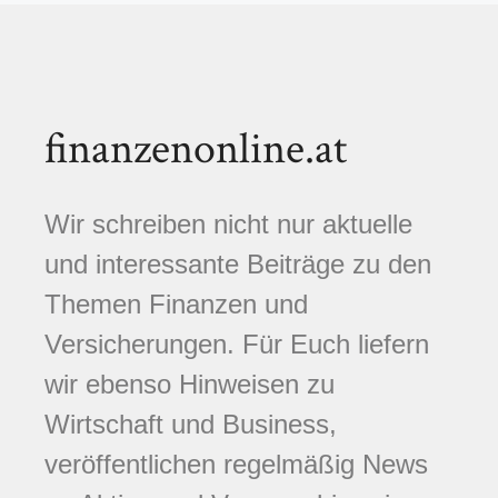
finanzenonline.at
Wir schreiben nicht nur aktuelle
und interessante Beiträge zu den
Themen Finanzen und
Versicherungen. Für Euch liefern
wir ebenso Hinweisen zu
Wirtschaft und Business,
veröffentlichen regelmäßig News