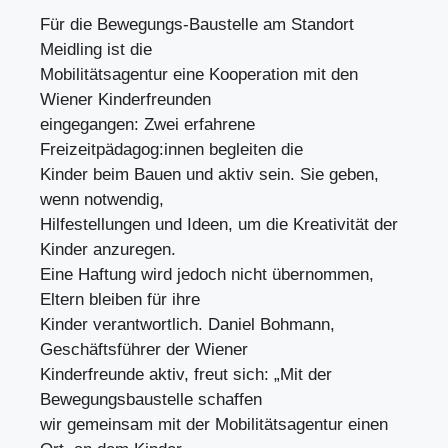
Für die Bewegungs-Baustelle am Standort
Meidling ist die
Mobilitätsagentur eine Kooperation mit den
Wiener Kinderfreunden
eingegangen: Zwei erfahrene
Freizeitpädagog:innen begleiten die
Kinder beim Bauen und aktiv sein. Sie geben,
wenn notwendig,
Hilfestellungen und Ideen, um die Kreativität der
Kinder anzuregen.
Eine Haftung wird jedoch nicht übernommen,
Eltern bleiben für ihre
Kinder verantwortlich. Daniel Bohmann,
Geschäftsführer der Wiener
Kinderfreunde aktiv, freut sich: „Mit der
Bewegungsbaustelle schaffen
wir gemeinsam mit der Mobilitätsagentur einen