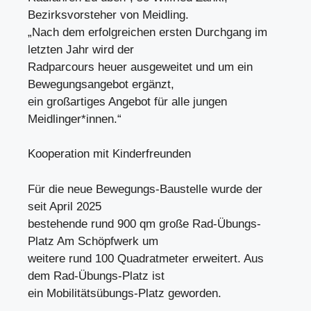
Bezirksvorsteher von Meidling.
„Nach dem erfolgreichen ersten Durchgang im
letzten Jahr wird der
Radparcours heuer ausgeweitet und um ein
Bewegungsangebot ergänzt,
ein großartiges Angebot für alle jungen
Meidlinger*innen.“
Kooperation mit Kinderfreunden
Für die neue Bewegungs-Baustelle wurde der
seit April 2025
bestehende rund 900 qm große Rad-Übungs-
Platz Am Schöpfwerk um
weitere rund 100 Quadratmeter erweitert. Aus
dem Rad-Übungs-Platz ist
ein Mobilitätsübungs-Platz geworden.