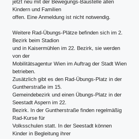
jetzt neu mit der Bewegungs-Baustelle allen
Kindern und Familien
offen. Eine Anmeldung ist nicht notwendig.
Weitere Rad-Übungs-Plätze befinden sich im 2.
Bezirk beim Stadion
und in Kaisermühlen im 22. Bezirk, sie werden
von der
Mobilitätsagentur Wien im Auftrag der Stadt Wien
betrieben.
Zusätzlich gibt es den Rad-Übungs-Platz in der
Guntherstraße im 15.
Gemeindebezirk und einen Übungs-Platz in der
Seestadt Aspern im 22.
Bezirk. In der Guntherstraße finden regelmäßig
Rad-Kurse für
Volksschulen statt. In der Seestadt können
Kinder in Begleitung ihrer