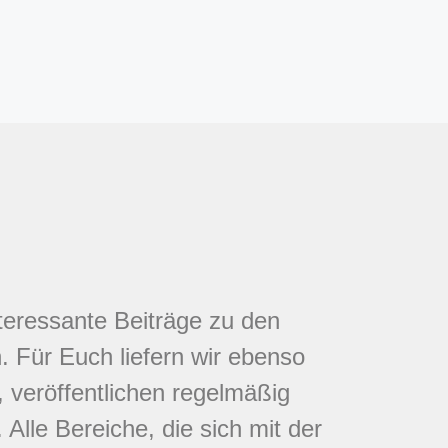
nteressante Beiträge zu den
 Für Euch liefern wir ebenso
 veröffentlichen regelmäßig
Alle Bereiche, die sich mit der