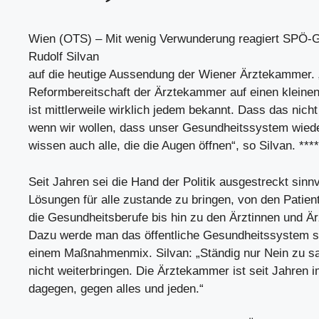
Wien (OTS) – Mit wenig Verwunderung reagiert SPÖ-
Rudolf Silvan
auf die heutige Aussendung der Wiener Ärztekammer. 
Reformbereitschaft der Ärztekammer auf einen kleinen 
ist mittlerweile wirklich jedem bekannt. Dass das nicht
wenn wir wollen, dass unser Gesundheitssystem wiede
wissen auch alle, die die Augen öffnen“, so Silvan. ****
Seit Jahren sei die Hand der Politik ausgestreckt sinnv
Lösungen für alle zustande zu bringen, von den Patient
die Gesundheitsberufe bis hin zu den Ärztinnen und Är
Dazu werde man das öffentliche Gesundheitssystem s
einem Maßnahmenmix. Silvan: „Ständig nur Nein zu sa
nicht weiterbringen. Die Ärztekammer ist seit Jahren 
dagegen, gegen alles und jeden.“