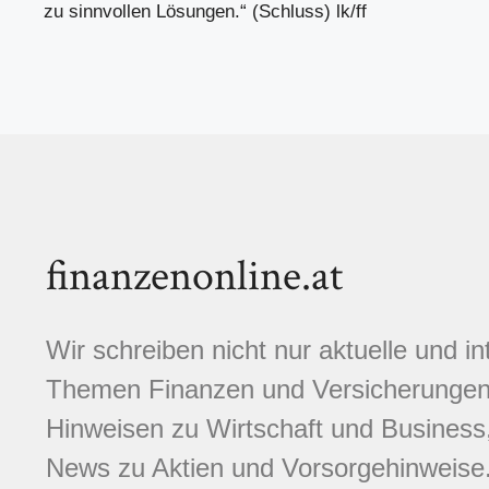
zu sinnvollen Lösungen.“ (Schluss) lk/ff
finanzenonline.at
Wir schreiben nicht nur aktuelle und i
Themen Finanzen und Versicherungen.
Hinweisen zu Wirtschaft und Business,
News zu Aktien und Vorsorgehinweise. 