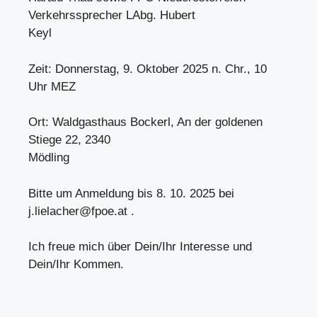
Verkehrssprecher LAbg. Hubert
Keyl
Zeit: Donnerstag, 9. Oktober 2025 n. Chr., 10
Uhr MEZ
Ort: Waldgasthaus Bockerl, An der goldenen
Stiege 22, 2340
Mödling
Bitte um Anmeldung bis 8. 10. 2025 bei
j.lielacher@fpoe.at
.
Ich freue mich über Dein/Ihr Interesse und
Dein/Ihr Kommen.