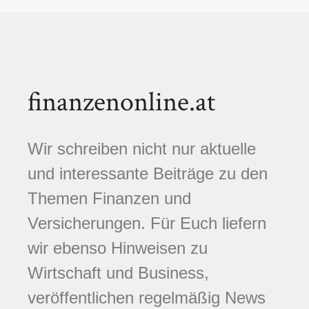
finanzenonline.at
Wir schreiben nicht nur aktuelle
und interessante Beiträge zu den
Themen Finanzen und
Versicherungen. Für Euch liefern
wir ebenso Hinweisen zu
Wirtschaft und Business,
veröffentlichen regelmäßig News