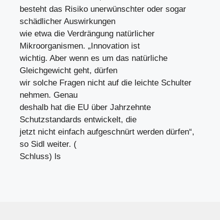
besteht das Risiko unerwünschter oder sogar
schädlicher Auswirkungen
wie etwa die Verdrängung natürlicher
Mikroorganismen. „Innovation ist
wichtig. Aber wenn es um das natürliche
Gleichgewicht geht, dürfen
wir solche Fragen nicht auf die leichte Schulter
nehmen. Genau
deshalb hat die EU über Jahrzehnte
Schutzstandards entwickelt, die
jetzt nicht einfach aufgeschnürt werden dürfen“,
so Sidl weiter. (
Schluss) ls