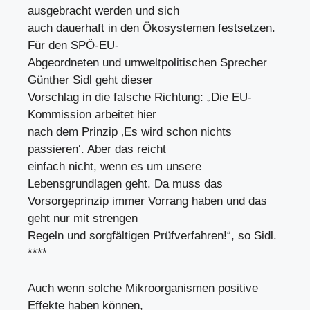
ausgebracht werden und sich
auch dauerhaft in den Ökosystemen festsetzen.
Für den SPÖ-EU-
Abgeordneten und umweltpolitischen Sprecher
Günther Sidl geht dieser
Vorschlag in die falsche Richtung: „Die EU-
Kommission arbeitet hier
nach dem Prinzip ‚Es wird schon nichts
passieren‘. Aber das reicht
einfach nicht, wenn es um unsere
Lebensgrundlagen geht. Da muss das
Vorsorgeprinzip immer Vorrang haben und das
geht nur mit strengen
Regeln und sorgfältigen Prüfverfahren!“, so Sidl.
****
Auch wenn solche Mikroorganismen positive
Effekte haben können,