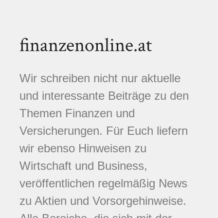
finanzenonline.at
Wir schreiben nicht nur aktuelle
und interessante Beiträge zu den
Themen Finanzen und
Versicherungen. Für Euch liefern
wir ebenso Hinweisen zu
Wirtschaft und Business,
veröffentlichen regelmäßig News
zu Aktien und Vorsorgehinweise.