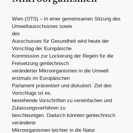
Wien (OTS) – In einer gemeinsamen Sitzung des
Umweltausschusses sowie
des
Ausschusses für Gesundheit wird heute der
Vorschlag der Europäische
Kommission zur Lockerung der Regeln für die
Freisetzung gentechnisch
veränderter Mikroorganismen in die Umwelt
erstmals im Europäischen
Parlament präsentiert und diskutiert. Ziel des
Vorschlags ist es,
bestehende Vorschriften zu vereinfachen und
Zulassungsverfahren zu
beschleunigen. Dadurch könnten gentechnisch
veränderte
Mikroorganismen leichter in die Natur