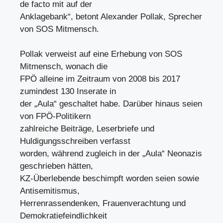
de facto mit auf der
Anklagebank“, betont Alexander Pollak, Sprecher
von SOS Mitmensch.
Pollak verweist auf eine Erhebung von SOS
Mitmensch, wonach die
FPÖ alleine im Zeitraum von 2008 bis 2017
zumindest 130 Inserate in
der „Aula“ geschaltet habe. Darüber hinaus seien
von FPÖ-Politikern
zahlreiche Beiträge, Leserbriefe und
Huldigungsschreiben verfasst
worden, während zugleich in der „Aula“ Neonazis
geschrieben hätten,
KZ-Überlebende beschimpft worden seien sowie
Antisemitismus,
Herrenrassendenken, Frauenverachtung und
Demokratiefeindlichkeit