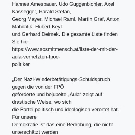
Hannes Amesbauer, Udo Guggenbichler, Axel
Kassegger, Harald Stefan,
Georg Mayer, Michael Raml, Martin Graf, Anton
Mahdalik, Hubert Keyl
und Gerhard Deimek. Die gesamte Liste finden
Sie hier:
https://www.sosmitmensch.at/liste-der-mit-der-
aula-vernetzten-fpoe-
politiker
„Der Nazi-Wiederbetätigungs-Schuldspruch
gegen die von der FPÖ
geförderte und bejubelte „Aula“ zeigt auf
drastische Weise, wo sich
die Partei politisch und ideologisch verortet hat.
Für unsere
Demokratie ist das eine Bedrohung, die nicht
unterschätzt werden