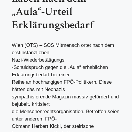
„Aula“-Urteil
Erklärungsbedarf
Wien (OTS) – SOS Mitmensch ortet nach dem
erstinstanzlichen
Nazi-Wiederbetätigungs
-Schuldspruch gegen die „Aula“ erheblichen
Erklärungsbedarf bei einer
Reihe an hochrangigen FPÖ-Politikern. Diese
hätten das mit Neonazis
sympathisierende Magazin massiv gefördert und
bejubelt, kritisiert
die Menschenrechtsorganisation. Betroffen seien
unter anderem FPÖ-
Obmann Herbert Kickl, der steirische