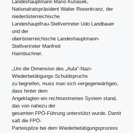
Landeshauptmann Mario Kunasek,
Nationalratspräsident Walter Rosenkranz, der
niederösterreichische
Landeshauptfrau-Stellvertreter Udo Landbauer
und der
oberösterreichische Landeshauptmann-
Stellvertreter Manfred
Haimbuchner.
„Um die Dimension des „Aula“-Nazi-
Wiederbetätigungs-Schuldspruchs
zu begreifen, muss man sich vergegenwärtigen,
dass hinter dem
Angeklagten ein rechtsextremes System stand,
das von nahezu der
gesamten FPÖ-Führung unterstützt wurde. Damit
saß die FPÖ-
Parteispitze bei dem Wiederbetätigungsprozess