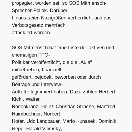
propagiert worden sei, so SOS Mitmensch-
Sprecher Pollak. Darüber
hinaus seien Nazigrößen verherrlicht und das
Verbotsgesetz mehrfach
attackiert worden.
SOS Mitmensch hat eine Liste der aktiven und
ehemaligen FPÖ-
Politiker veröffentlicht, die die „Aula“
mitbetrieben, finanziell
gefördert, bejubelt, beworben oder durch
Beiträge und Interview-
Auftritte legitimiert haben. Dazu zählen Herbert
Kickl, Walter
Rosenkranz, Heinz-Christian Strache, Manfred
Haimbuchner, Norbert
Hofer, Udo Landbauer, Mario Kunasek, Dominik
Nepp, Harald Vilimsky,