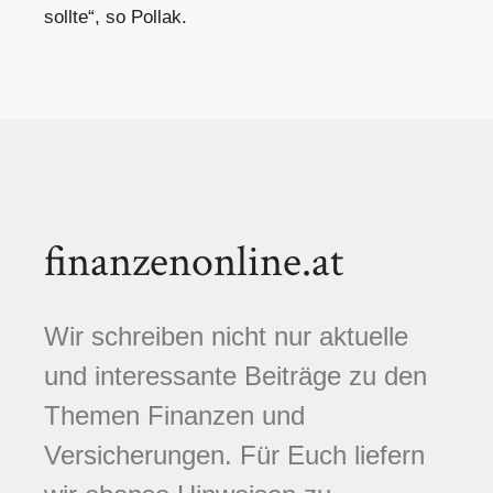
sollte“, so Pollak.
finanzenonline.at
Wir schreiben nicht nur aktuelle
und interessante Beiträge zu den
Themen Finanzen und
Versicherungen. Für Euch liefern