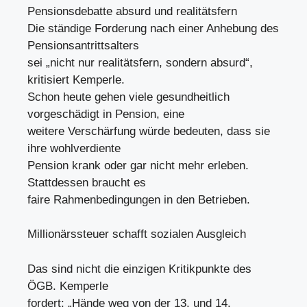
Pensionsdebatte absurd und realitätsfern
Die ständige Forderung nach einer Anhebung des
Pensionsantrittsalters
sei „nicht nur realitätsfern, sondern absurd“,
kritisiert Kemperle.
Schon heute gehen viele gesundheitlich
vorgeschädigt in Pension, eine
weitere Verschärfung würde bedeuten, dass sie
ihre wohlverdiente
Pension krank oder gar nicht mehr erleben.
Stattdessen braucht es
faire Rahmenbedingungen in den Betrieben.
Millionärssteuer schafft sozialen Ausgleich
Das sind nicht die einzigen Kritikpunkte des
ÖGB. Kemperle
fordert: „Hände weg von der 13. und 14.