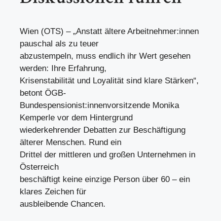
Wien (OTS) – „Anstatt ältere Arbeitnehmer:innen
pauschal als zu teuer
abzustempeln, muss endlich ihr Wert gesehen
werden: Ihre Erfahrung,
Krisenstabilität und Loyalität sind klare Stärken“,
betont ÖGB-
Bundespensionist:innenvorsitzende Monika
Kemperle vor dem Hintergrund
wiederkehrender Debatten zur Beschäftigung
älterer Menschen. Rund ein
Drittel der mittleren und großen Unternehmen in
Österreich
beschäftigt keine einzige Person über 60 – ein
klares Zeichen für
ausbleibende Chancen.