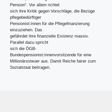
Pension“. Vor allem richtet
sich ihre Kritik gegen Vorschläge, die Bezüge
pflegebedürftiger
Pensionist:innen für die Pflegefinanzierung
einzuziehen. Das
gefährdet ihre finanzielle Existenz massiv.
Parallel dazu spricht
sich die ÖGB-
Bundespensionist:innenvorsitzende für eine
Millionärssteuer aus. Damit Reiche fairer zum
Sozialstaat beitragen.