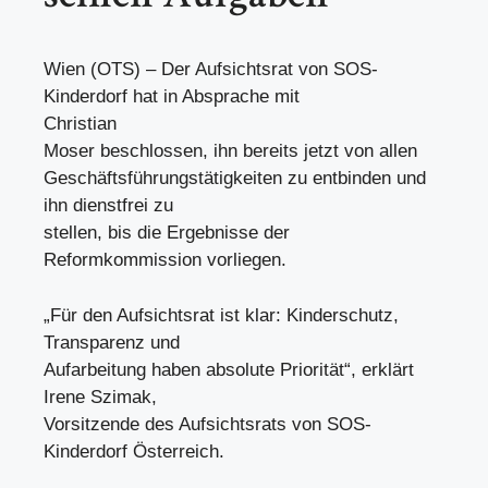
Wien (OTS) – Der Aufsichtsrat von SOS-
Kinderdorf hat in Absprache mit
Christian
Moser beschlossen, ihn bereits jetzt von allen
Geschäftsführungstätigkeiten zu entbinden und
ihn dienstfrei zu
stellen, bis die Ergebnisse der
Reformkommission vorliegen.
„Für den Aufsichtsrat ist klar: Kinderschutz,
Transparenz und
Aufarbeitung haben absolute Priorität“, erklärt
Irene Szimak,
Vorsitzende des Aufsichtsrats von SOS-
Kinderdorf Österreich.