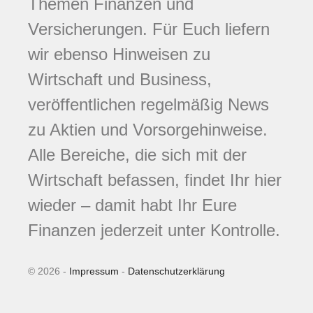
Themen Finanzen und
Versicherungen. Für Euch liefern
wir ebenso Hinweisen zu
Wirtschaft und Business,
veröffentlichen regelmäßig News
zu Aktien und Vorsorgehinweise.
Alle Bereiche, die sich mit der
Wirtschaft befassen, findet Ihr hier
wieder – damit habt Ihr Eure
Finanzen jederzeit unter Kontrolle.
© 2026 -
Impressum
-
Datenschutzerklärung