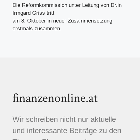
Die Reformkommission unter Leitung von Dr.in
Irmgard Griss tritt
am 8. Oktober in neuer Zusammensetzung
erstmals zusammen.
finanzenonline.at
Wir schreiben nicht nur aktuelle
und interessante Beiträge zu den