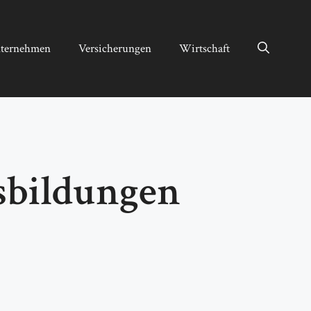
ternehmen
Versicherungen
Wirtschaft
usbildungen