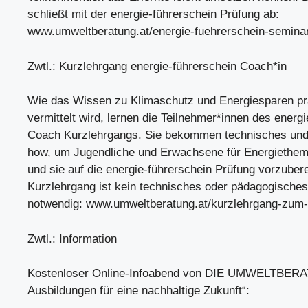
schließt mit der energie-führerschein Prüfung ab:
www.umweltberatung.at/energie-fuehrerschein-semina
Zwtl.: Kurzlehrgang energie-führerschein Coach*in
Wie das Wissen zu Klimaschutz und Energiesparen p
vermittelt wird, lernen die Teilnehmer*innen des energ
Coach Kurzlehrgangs. Sie bekommen technisches und
how, um Jugendliche und Erwachsene für Energiethem
und sie auf die energie-führerschein Prüfung vorzubere
Kurzlehrgang ist kein technisches oder pädagogische
notwendig: www.umweltberatung.at/kurzlehrgang-zum-
Zwtl.: Information
Kostenloser Online-Infoabend von DIE UMWELTBERA
Ausbildungen für eine nachhaltige Zukunft“: