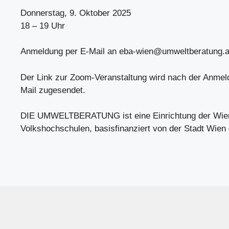
Donnerstag, 9. Oktober 2025
18 – 19 Uhr
Anmeldung per E-Mail an
eba-wien@umweltberatung.a
Der Link zur Zoom-Veranstaltung wird nach der Anmel
Mail zugesendet.
DIE UMWELTBERATUNG ist eine Einrichtung der Wie
Volkshochschulen, basisfinanziert von der Stadt Wien