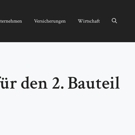
ternehmen
Versicherungen
Wirtschaft
r den 2. Bauteil