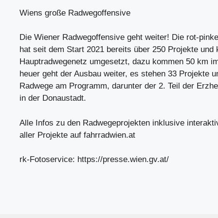
Wiens große Radwegoffensive
Die Wiener Radwegoffensive geht weiter! Die rot-pinke
hat seit dem Start 2021 bereits über 250 Projekte un
Hauptradwegenetz umgesetzt, dazu kommen 50 km im
heuer geht der Ausbau weiter, es stehen 33 Projekte 
Radwege am Programm, darunter der 2. Teil der Erzhe
in der Donaustadt.
Alle Infos zu den Radwegeprojekten inklusive interakti
aller Projekte auf fahrradwien.at
rk-Fotoservice: https://presse.wien.gv.at/