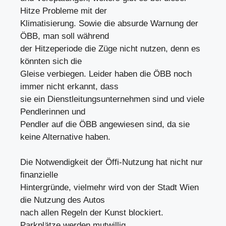
Hitze Probleme mit der
Klimatisierung. Sowie die absurde Warnung der
ÖBB, man soll während
der Hitzeperiode die Züge nicht nutzen, denn es
könnten sich die
Gleise verbiegen. Leider haben die ÖBB noch
immer nicht erkannt, dass
sie ein Dienstleitungsunternehmen sind und viele
Pendlerinnen und
Pendler auf die ÖBB angewiesen sind, da sie
keine Alternative haben.
Die Notwendigkeit der Öffi-Nutzung hat nicht nur
finanzielle
Hintergründe, vielmehr wird von der Stadt Wien
die Nutzung des Autos
nach allen Regeln der Kunst blockiert.
Parkplätze werden mutwillig