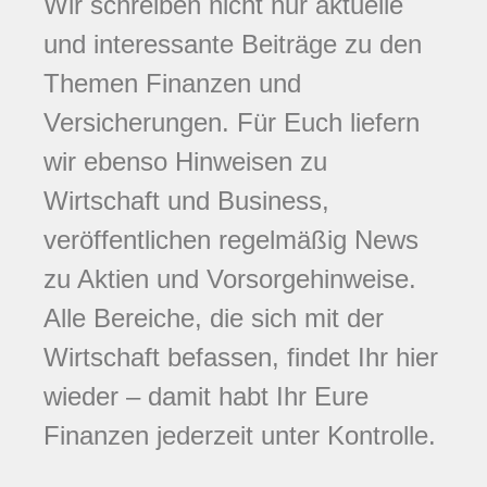
Wir schreiben nicht nur aktuelle
und interessante Beiträge zu den
Themen Finanzen und
Versicherungen. Für Euch liefern
wir ebenso Hinweisen zu
Wirtschaft und Business,
veröffentlichen regelmäßig News
zu Aktien und Vorsorgehinweise.
Alle Bereiche, die sich mit der
Wirtschaft befassen, findet Ihr hier
wieder – damit habt Ihr Eure
Finanzen jederzeit unter Kontrolle.