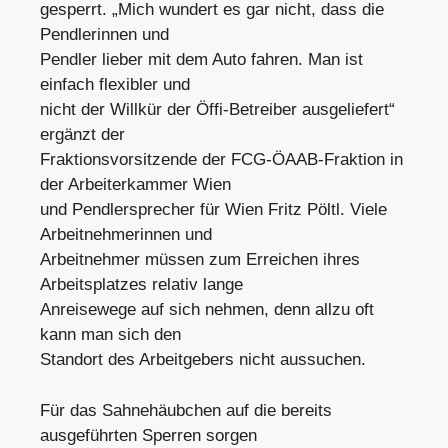
gesperrt. „Mich wundert es gar nicht, dass die
Pendlerinnen und
Pendler lieber mit dem Auto fahren. Man ist
einfach flexibler und
nicht der Willkür der Öffi-Betreiber ausgeliefert“
ergänzt der
Fraktionsvorsitzende der FCG-ÖAAB-Fraktion in
der Arbeiterkammer Wien
und Pendlersprecher für Wien Fritz Pöltl. Viele
Arbeitnehmerinnen und
Arbeitnehmer müssen zum Erreichen ihres
Arbeitsplatzes relativ lange
Anreisewege auf sich nehmen, denn allzu oft
kann man sich den
Standort des Arbeitgebers nicht aussuchen.
Für das Sahnehäubchen auf die bereits
ausgeführten Sperren sorgen