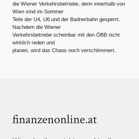
die Wiener Verkehrsbetriebe, denn innerhalb von
Wien sind im Sommer
Teile der U4, U6 und der Badnerbahn gesperrt.
Nachdem die Wiener
Verkehrsbetriebe scheinbar mit den ÖBB nicht
wirklich reden und
planen, wird das Chaos noch verschlimmert.
finanzenonline.at