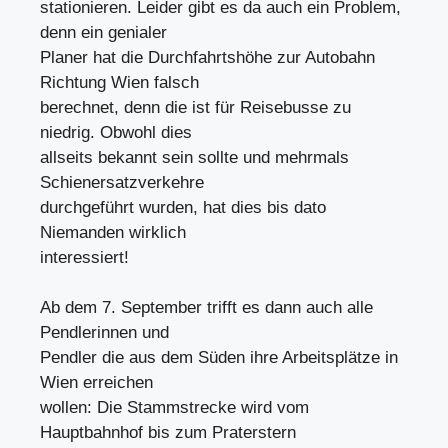
stationieren. Leider gibt es da auch ein Problem,
denn ein genialer
Planer hat die Durchfahrtshöhe zur Autobahn
Richtung Wien falsch
berechnet, denn die ist für Reisebusse zu
niedrig. Obwohl dies
allseits bekannt sein sollte und mehrmals
Schienersatzverkehre
durchgeführt wurden, hat dies bis dato
Niemanden wirklich
interessiert!
Ab dem 7. September trifft es dann auch alle
Pendlerinnen und
Pendler die aus dem Süden ihre Arbeitsplätze in
Wien erreichen
wollen: Die Stammstrecke wird vom
Hauptbahnhof bis zum Praterstern