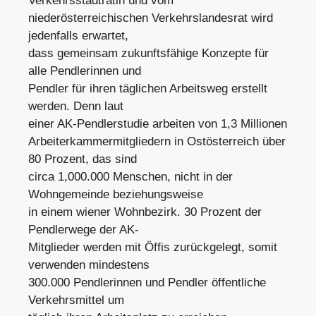
Verkehrsstadträtin und vom
niederösterreichischen Verkehrslandesrat wird
jedenfalls erwartet,
dass gemeinsam zukunftsfähige Konzepte für
alle Pendlerinnen und
Pendler für ihren täglichen Arbeitsweg erstellt
werden. Denn laut
einer AK-Pendlerstudie arbeiten von 1,3 Millionen
Arbeiterkammermitgliedern in Ostösterreich über
80 Prozent, das sind
circa 1,000.000 Menschen, nicht in der
Wohngemeinde beziehungsweise
in einem wiener Wohnbezirk. 30 Prozent der
Pendlerwege der AK-
Mitglieder werden mit Öffis zurückgelegt, somit
verwenden mindestens
300.000 Pendlerinnen und Pendler öffentliche
Verkehrsmittel um