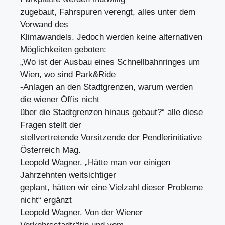
zugebaut, Fahrspuren verengt, alles unter dem
Vorwand des
Klimawandels. Jedoch werden keine alternativen
Möglichkeiten geboten:
„Wo ist der Ausbau eines Schnellbahnringes um
Wien, wo sind Park&Ride
-Anlagen an den Stadtgrenzen, warum werden
die wiener Öffis nicht
über die Stadtgrenzen hinaus gebaut?“ alle diese
Fragen stellt der
stellvertretende Vorsitzende der Pendlerinitiative
Österreich Mag.
Leopold Wagner. „Hätte man vor einigen
Jahrzehnten weitsichtiger
geplant, hätten wir eine Vielzahl dieser Probleme
nicht“ ergänzt
Leopold Wagner. Von der Wiener