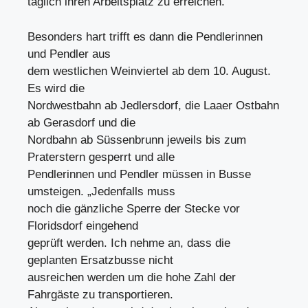
täglich ihren Arbeitsplatz zu erreichen.
Besonders hart trifft es dann die Pendlerinnen
und Pendler aus
dem westlichen Weinviertel ab dem 10. August.
Es wird die
Nordwestbahn ab Jedlersdorf, die Laaer Ostbahn
ab Gerasdorf und die
Nordbahn ab Süssenbrunn jeweils bis zum
Praterstern gesperrt und alle
Pendlerinnen und Pendler müssen in Busse
umsteigen. „Jedenfalls muss
noch die gänzliche Sperre der Stecke vor
Floridsdorf eingehend
geprüft werden. Ich nehme an, dass die
geplanten Ersatzbusse nicht
ausreichen werden um die hohe Zahl der
Fahrgäste zu transportieren.