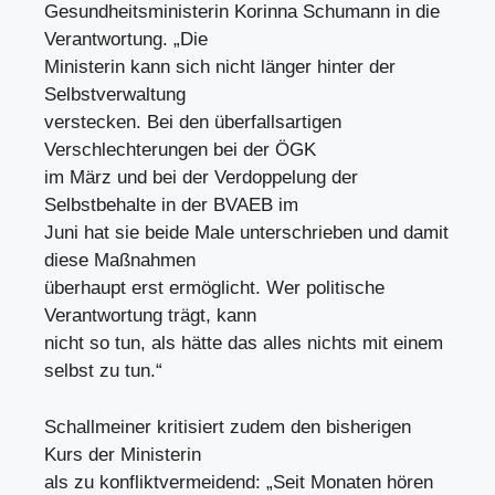
Gesundheitsministerin Korinna Schumann in die
Verantwortung. „Die
Ministerin kann sich nicht länger hinter der
Selbstverwaltung
verstecken. Bei den überfallsartigen
Verschlechterungen bei der ÖGK
im März und bei der Verdoppelung der
Selbstbehalte in der BVAEB im
Juni hat sie beide Male unterschrieben und damit
diese Maßnahmen
überhaupt erst ermöglicht. Wer politische
Verantwortung trägt, kann
nicht so tun, als hätte das alles nichts mit einem
selbst zu tun.“
Schallmeiner kritisiert zudem den bisherigen
Kurs der Ministerin
als zu konfliktvermeidend: „Seit Monaten hören