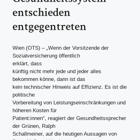
entschieden
entgegentreten
Wien (OTS) – „Wenn der Vorsitzende der
Sozialversicherung öffentlich
erklärt, dass
künftig nicht mehr jede und jeder alles
bekommen könne, dann ist das
kein technischer Hinweis auf Effizienz. Es ist die
politische
Vorbereitung von Leistungseinschränkungen und
höheren Kosten für
Patient:innen“, reagiert der Gesundheitssprecher
der Grünen, Ralph
Schallmeiner, auf die heutigen Aussagen von