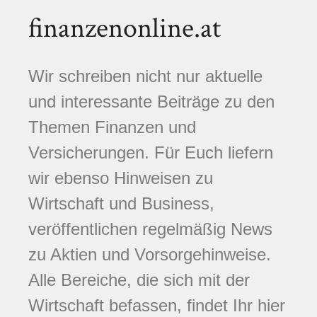
finanzenonline.at
Wir schreiben nicht nur aktuelle
und interessante Beiträge zu den
Themen Finanzen und
Versicherungen. Für Euch liefern
wir ebenso Hinweisen zu
Wirtschaft und Business,
veröffentlichen regelmäßig News
zu Aktien und Vorsorgehinweise.
Alle Bereiche, die sich mit der
Wirtschaft befassen, findet Ihr hier