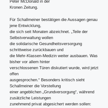
Peter McDonald in der
Kronen Zeitung.
Für Schallmeiner bestätigen die Aussagen genau
jene Entwicklung,
die sich seit Monaten abzeichnet. „Teile der
Selbstverwaltung wollen
die solidarische Gesundheitsversorgung
schrittweise zurückbauen und
die Mehr-Klassen-Medizin weiter ausbauen. Was
bisher vor allem hinter
verschlossenen Türen diskutiert wurde, wird jetzt
offen
ausgesprochen.“ Besonders kritisch sieht
Schallmeiner die Vorstellung
einer angeblichen „Grundversorgung“, während
zusätzliche Leistungen
zunehmend privat abgesichert werden sollen: