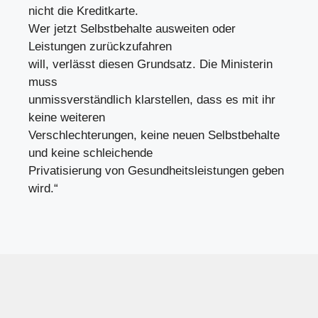
nicht die Kreditkarte.
Wer jetzt Selbstbehalte ausweiten oder
Leistungen zurückzufahren
will, verlässt diesen Grundsatz. Die Ministerin
muss
unmissverständlich klarstellen, dass es mit ihr
keine weiteren
Verschlechterungen, keine neuen Selbstbehalte
und keine schleichende
Privatisierung von Gesundheitsleistungen geben
wird.“