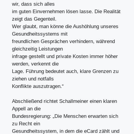
wir, dass sich alles
im guten Einvernehmen lösen lasse. Die Realität
zeigt das Gegenteil.
Wer glaubt, man könne die Aushöhlung unseres
Gesundheitssystems mit
freundlichen Gesprächen verhindern, während
gleichzeitig Leistungen
infrage gestellt und private Kosten immer höher
werden, verkennt die
Lage. Führung bedeutet auch, klare Grenzen zu
ziehen und notfalls
Konflikte auszutragen.“
Abschließend richtet Schallmeiner einen klaren
Appell an die
Bundesregierung: „Die Menschen erwarten sich
zu Recht ein
Gesundheitssystem, in dem die eCard zählt und