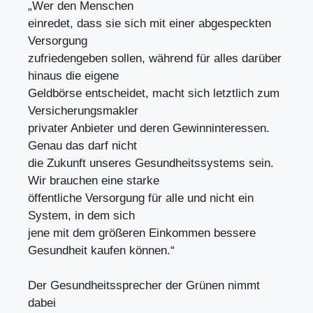
„Wer den Menschen
einredet, dass sie sich mit einer abgespeckten
Versorgung
zufriedengeben sollen, während für alles darüber
hinaus die eigene
Geldbörse entscheidet, macht sich letztlich zum
Versicherungsmakler
privater Anbieter und deren Gewinninteressen.
Genau das darf nicht
die Zukunft unseres Gesundheitssystems sein.
Wir brauchen eine starke
öffentliche Versorgung für alle und nicht ein
System, in dem sich
jene mit dem größeren Einkommen bessere
Gesundheit kaufen können.“
Der Gesundheitssprecher der Grünen nimmt
dabei