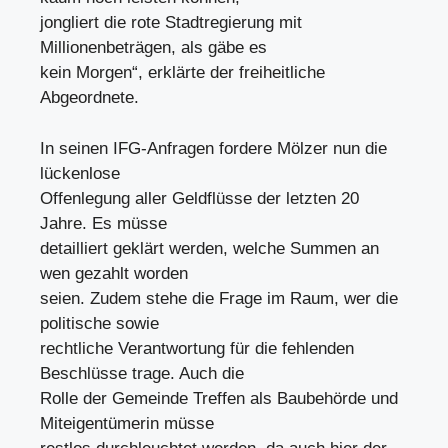
jongliert die rote Stadtregierung mit
Millionenbeträgen, als gäbe es
kein Morgen“, erklärte der freiheitliche
Abgeordnete.
In seinen IFG-Anfragen fordere Mölzer nun die
lückenlose
Offenlegung aller Geldflüsse der letzten 20
Jahre. Es müsse
detailliert geklärt werden, welche Summen an
wen gezahlt worden
seien. Zudem stehe die Frage im Raum, wer die
politische sowie
rechtliche Verantwortung für die fehlenden
Beschlüsse trage. Auch die
Rolle der Gemeinde Treffen als Baubehörde und
Miteigentümerin müsse