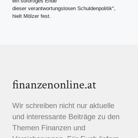
ein sofortiges Ende
dieser verantwortungslosen Schuldenpolitik“,
hielt Mölzer fest.
finanzenonline.at
Wir schreiben nicht nur aktuelle
und interessante Beiträge zu den
Themen Finanzen und