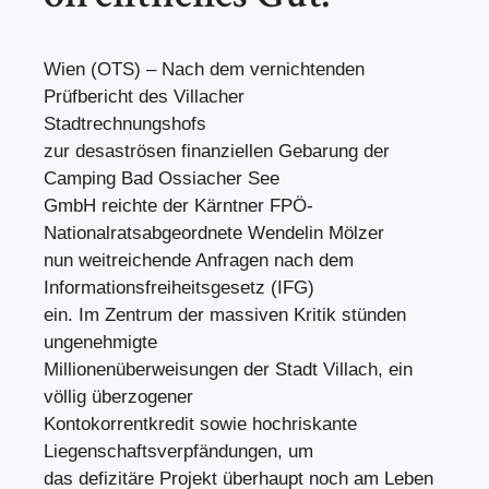
Wien (OTS) – Nach dem vernichtenden
Prüfbericht des Villacher
Stadtrechnungshofs
zur desaströsen finanziellen Gebarung der
Camping Bad Ossiacher See
GmbH reichte der Kärntner FPÖ-
Nationalratsabgeordnete Wendelin Mölzer
nun weitreichende Anfragen nach dem
Informationsfreiheitsgesetz (IFG)
ein. Im Zentrum der massiven Kritik stünden
ungenehmigte
Millionenüberweisungen der Stadt Villach, ein
völlig überzogener
Kontokorrentkredit sowie hochriskante
Liegenschaftsverpfändungen, um
das defizitäre Projekt überhaupt noch am Leben