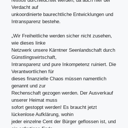
restlos durchleuchtet werden, da auch hier der
Verdacht auf
unkoordinierte baurechtliche Entwicklungen und
Intransparenz bestehe.
„Wir Freiheitliche werden sicher nicht zusehen,
wie dieses linke
Netzwerk unsere Kärntner Seenlandschaft durch
Günstlingswirtschaft,
Intransparenz und pure Inkompetenz ruiniert. Die
Verantwortlichen für
dieses finanzielle Chaos müssen namentlich
genannt und zur
Rechenschaft gezogen werden. Der Ausverkauf
unserer Heimat muss
sofort gestoppt werden! Es braucht jetzt
lückenlose Aufklärung, wohin
jeder einzelne Cent der Bürger geflossen ist, und