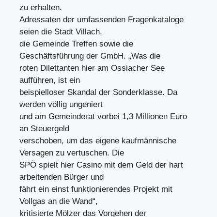
zu erhalten.
Adressaten der umfassenden Fragenkataloge
seien die Stadt Villach,
die Gemeinde Treffen sowie die
Geschäftsführung der GmbH. „Was die
roten Dilettanten hier am Ossiacher See
aufführen, ist ein
beispielloser Skandal der Sonderklasse. Da
werden völlig ungeniert
und am Gemeinderat vorbei 1,3 Millionen Euro
an Steuergeld
verschoben, um das eigene kaufmännische
Versagen zu vertuschen. Die
SPÖ spielt hier Casino mit dem Geld der hart
arbeitenden Bürger und
fährt ein einst funktionierendes Projekt mit
Vollgas an die Wand“,
kritisierte Mölzer das Vorgehen der