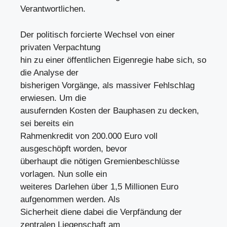
Verantwortlichen.
Der politisch forcierte Wechsel von einer
privaten Verpachtung
hin zu einer öffentlichen Eigenregie habe sich, so
die Analyse der
bisherigen Vorgänge, als massiver Fehlschlag
erwiesen. Um die
ausufernden Kosten der Bauphasen zu decken,
sei bereits ein
Rahmenkredit von 200.000 Euro voll
ausgeschöpft worden, bevor
überhaupt die nötigen Gremienbeschlüsse
vorlagen. Nun solle ein
weiteres Darlehen über 1,5 Millionen Euro
aufgenommen werden. Als
Sicherheit diene dabei die Verpfändung der
zentralen Liegenschaft am