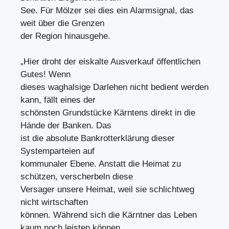
See. Für Mölzer sei dies ein Alarmsignal, das
weit über die Grenzen
der Region hinausgehe.
„Hier droht der eiskalte Ausverkauf öffentlichen
Gutes! Wenn
dieses waghalsige Darlehen nicht bedient werden
kann, fällt eines der
schönsten Grundstücke Kärntens direkt in die
Hände der Banken. Das
ist die absolute Bankrotterklärung dieser
Systemparteien auf
kommunaler Ebene. Anstatt die Heimat zu
schützen, verscherbeln diese
Versager unsere Heimat, weil sie schlichtweg
nicht wirtschaften
können. Während sich die Kärntner das Leben
kaum noch leisten können,