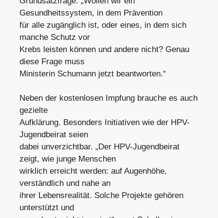
Grundsatzfrage: „Wollen wir ein
Gesundheitssystem, in dem Prävention
für alle zugänglich ist, oder eines, in dem sich
manche Schutz vor
Krebs leisten können und andere nicht? Genau
diese Frage muss
Ministerin Schumann jetzt beantworten.“
Neben der kostenlosen Impfung brauche es auch
gezielte
Aufklärung. Besonders Initiativen wie der HPV-
Jugendbeirat seien
dabei unverzichtbar. „Der HPV-Jugendbeirat
zeigt, wie junge Menschen
wirklich erreicht werden: auf Augenhöhe,
verständlich und nahe an
ihrer Lebensrealität. Solche Projekte gehören
unterstützt und