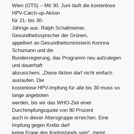
Wien (OTS) – Mit 30. Juni läuft die kostenlose
HPV-Catch-up-Aktion
für 21- bis 30-
Jährige aus. Ralph Schallmeiner,
Gesundheitssprecher der Grünen,
appelliert an Gesundheitsministerin Korinna
Schumann und die
Bundesregierung, das Programm neu aufzulegen
und dauerhaft
abzusichern. „Diese Aktion darf nicht einfach
auslaufen. Die
kostenlose HPV-Impfung für alle bis 30 muss so
lange angeboten
werden, bis wir das WHO-Ziel einer
Durchimpfungsquote von 90 Prozent
auch in dieser Altersgruppe erreichen. Eine
Impfung gegen Krebs darf
keine Frage des Kontostands sein“, meint