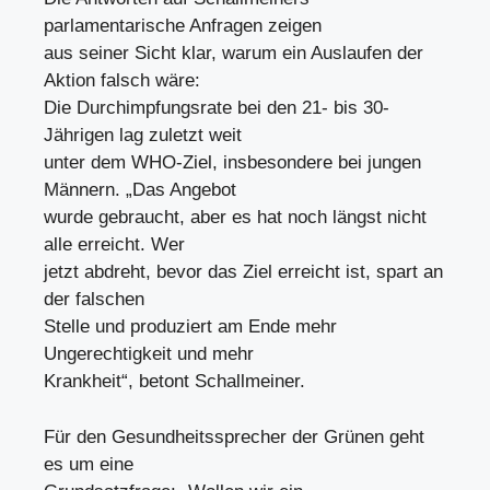
parlamentarische Anfragen zeigen
aus seiner Sicht klar, warum ein Auslaufen der
Aktion falsch wäre:
Die Durchimpfungsrate bei den 21- bis 30-
Jährigen lag zuletzt weit
unter dem WHO-Ziel, insbesondere bei jungen
Männern. „Das Angebot
wurde gebraucht, aber es hat noch längst nicht
alle erreicht. Wer
jetzt abdreht, bevor das Ziel erreicht ist, spart an
der falschen
Stelle und produziert am Ende mehr
Ungerechtigkeit und mehr
Krankheit“, betont Schallmeiner.
Für den Gesundheitssprecher der Grünen geht
es um eine