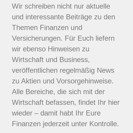
Wir schreiben nicht nur aktuelle
und interessante Beiträge zu den
Themen Finanzen und
Versicherungen. Für Euch liefern
wir ebenso Hinweisen zu
Wirtschaft und Business,
veröffentlichen regelmäßig News
zu Aktien und Vorsorgehinweise.
Alle Bereiche, die sich mit der
Wirtschaft befassen, findet Ihr hier
wieder – damit habt Ihr Eure
Finanzen jederzeit unter Kontrolle.