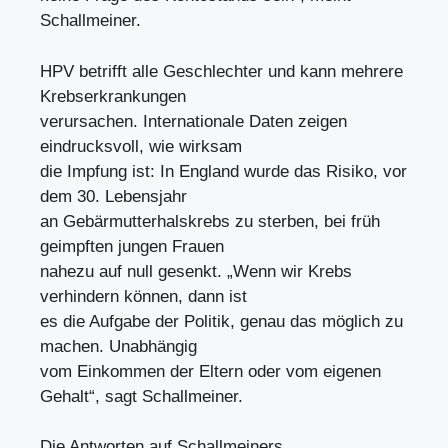
Schallmeiner.
HPV betrifft alle Geschlechter und kann mehrere
Krebserkrankungen
verursachen. Internationale Daten zeigen
eindrucksvoll, wie wirksam
die Impfung ist: In England wurde das Risiko, vor
dem 30. Lebensjahr
an Gebärmutterhalskrebs zu sterben, bei früh
geimpften jungen Frauen
nahezu auf null gesenkt. „Wenn wir Krebs
verhindern können, dann ist
es die Aufgabe der Politik, genau das möglich zu
machen. Unabhängig
vom Einkommen der Eltern oder vom eigenen
Gehalt“, sagt Schallmeiner.
Die Antworten auf Schallmeiners