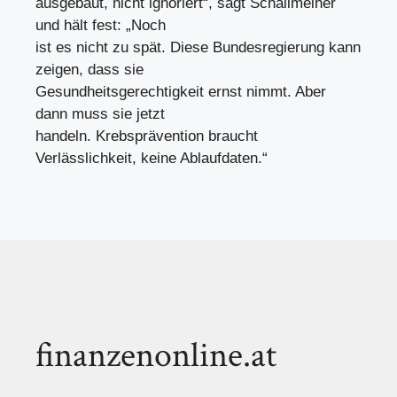
ausgebaut, nicht ignoriert“, sagt Schallmeiner
und hält fest: „Noch
ist es nicht zu spät. Diese Bundesregierung kann
zeigen, dass sie
Gesundheitsgerechtigkeit ernst nimmt. Aber
dann muss sie jetzt
handeln. Krebsprävention braucht
Verlässlichkeit, keine Ablaufdaten.“
finanzenonline.at