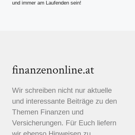
und immer am Laufenden sein!
finanzenonline.at
Wir schreiben nicht nur aktuelle
und interessante Beiträge zu den
Themen Finanzen und
Versicherungen. Für Euch liefern
wir ebenso Hinweisen zu