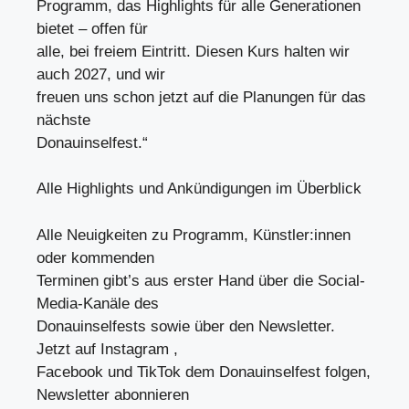
Programm, das Highlights für alle Generationen
bietet – offen für
alle, bei freiem Eintritt. Diesen Kurs halten wir
auch 2027, und wir
freuen uns schon jetzt auf die Planungen für das
nächste
Donauinselfest.“
Alle Highlights und Ankündigungen im Überblick
Alle Neuigkeiten zu Programm, Künstler:innen
oder kommenden
Terminen gibt’s aus erster Hand über die Social-
Media-Kanäle des
Donauinselfests sowie über den Newsletter.
Jetzt auf Instagram ,
Facebook und TikTok dem Donauinselfest folgen,
Newsletter abonnieren