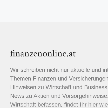
finanzenonline.at
Wir schreiben nicht nur aktuelle und i
Themen Finanzen und Versicherungen.
Hinweisen zu Wirtschaft und Business,
News zu Aktien und Vorsorgehinweise. 
Wirtschaft befassen, findet Ihr hier wi