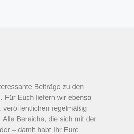
nteressante Beiträge zu den
 Für Euch liefern wir ebenso
 veröffentlichen regelmäßig
Alle Bereiche, die sich mit der
eder – damit habt Ihr Eure