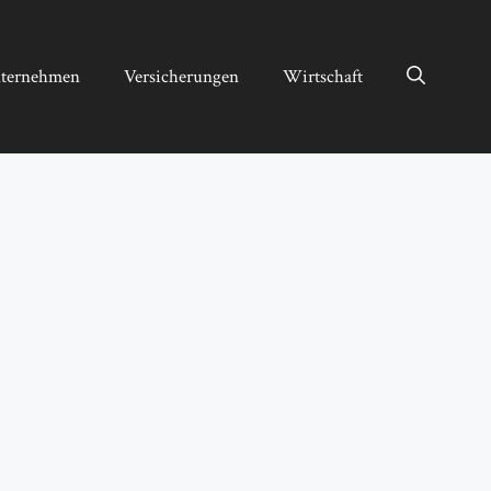
ternehmen
Versicherungen
Wirtschaft