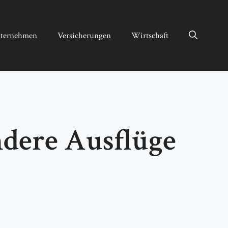
ternehmen
Versicherungen
Wirtschaft
dere Ausflüge