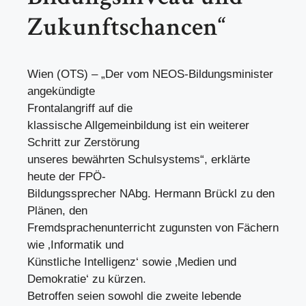
Zukunftschancen“
Wien (OTS) – „Der vom NEOS-Bildungsminister
angekündigte
Frontalangriff auf die
klassische Allgemeinbildung ist ein weiterer
Schritt zur Zerstörung
unseres bewährten Schulsystems“, erklärte
heute der FPÖ-
Bildungssprecher NAbg. Hermann Brückl zu den
Plänen, den
Fremdsprachenunterricht zugunsten von Fächern
wie ‚Informatik und
Künstliche Intelligenz‘ sowie ‚Medien und
Demokratie‘ zu kürzen.
Betroffen seien sowohl die zweite lebende