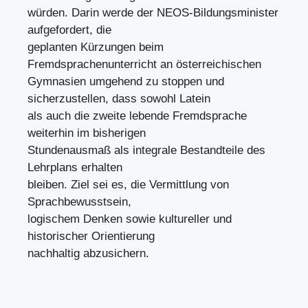
würden. Darin werde der NEOS-Bildungsminister
aufgefordert, die
geplanten Kürzungen beim
Fremdsprachenunterricht an österreichischen
Gymnasien umgehend zu stoppen und
sicherzustellen, dass sowohl Latein
als auch die zweite lebende Fremdsprache
weiterhin im bisherigen
Stundenausmaß als integrale Bestandteile des
Lehrplans erhalten
bleiben. Ziel sei es, die Vermittlung von
Sprachbewusstsein,
logischem Denken sowie kultureller und
historischer Orientierung
nachhaltig abzusichern.