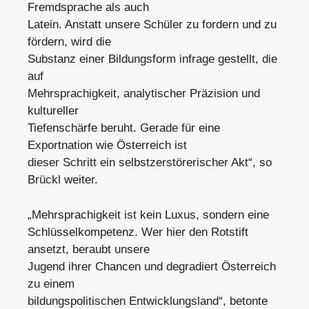
Fremdsprache als auch
Latein. Anstatt unsere Schüler zu fordern und zu
fördern, wird die
Substanz einer Bildungsform infrage gestellt, die
auf
Mehrsprachigkeit, analytischer Präzision und
kultureller
Tiefenschärfe beruht. Gerade für eine
Exportnation wie Österreich ist
dieser Schritt ein selbstzerstörerischer Akt“, so
Brückl weiter.
„Mehrsprachigkeit ist kein Luxus, sondern eine
Schlüsselkompetenz. Wer hier den Rotstift
ansetzt, beraubt unsere
Jugend ihrer Chancen und degradiert Österreich
zu einem
bildungspolitischen Entwicklungsland“, betonte