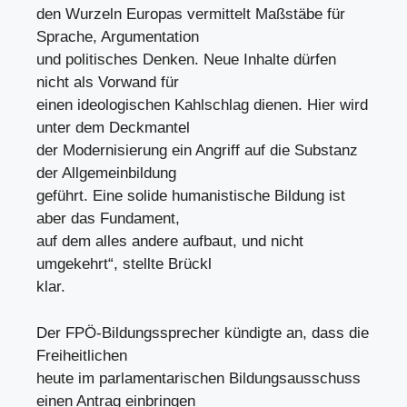
den Wurzeln Europas vermittelt Maßstäbe für
Sprache, Argumentation
und politisches Denken. Neue Inhalte dürfen
nicht als Vorwand für
einen ideologischen Kahlschlag dienen. Hier wird
unter dem Deckmantel
der Modernisierung ein Angriff auf die Substanz
der Allgemeinbildung
geführt. Eine solide humanistische Bildung ist
aber das Fundament,
auf dem alles andere aufbaut, und nicht
umgekehrt“, stellte Brückl
klar.
Der FPÖ-Bildungssprecher kündigte an, dass die
Freiheitlichen
heute im parlamentarischen Bildungsausschuss
einen Antrag einbringen