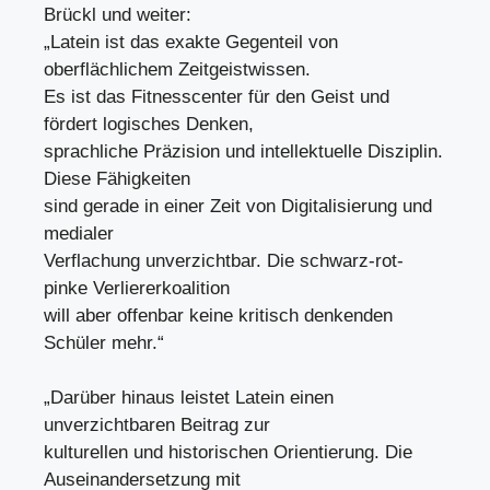
Brückl und weiter:
„Latein ist das exakte Gegenteil von
oberflächlichem Zeitgeistwissen.
Es ist das Fitnesscenter für den Geist und
fördert logisches Denken,
sprachliche Präzision und intellektuelle Disziplin.
Diese Fähigkeiten
sind gerade in einer Zeit von Digitalisierung und
medialer
Verflachung unverzichtbar. Die schwarz-rot-
pinke Verliererkoalition
will aber offenbar keine kritisch denkenden
Schüler mehr.“
„Darüber hinaus leistet Latein einen
unverzichtbaren Beitrag zur
kulturellen und historischen Orientierung. Die
Auseinandersetzung mit