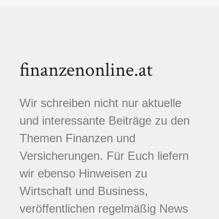
finanzenonline.at
Wir schreiben nicht nur aktuelle
und interessante Beiträge zu den
Themen Finanzen und
Versicherungen. Für Euch liefern
wir ebenso Hinweisen zu
Wirtschaft und Business,
veröffentlichen regelmäßig News