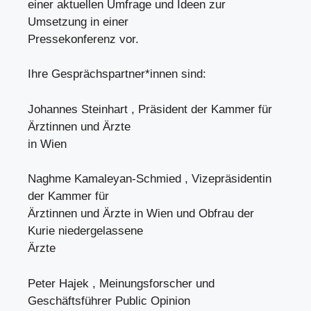
einer aktuellen Umfrage und Ideen zur
Umsetzung in einer
Pressekonferenz vor.
Ihre Gesprächspartner*innen sind:
Johannes Steinhart , Präsident der Kammer für
Ärztinnen und Ärzte
in Wien
Naghme Kamaleyan-Schmied , Vizepräsidentin
der Kammer für
Ärztinnen und Ärzte in Wien und Obfrau der
Kurie niedergelassene
Ärzte
Peter Hajek , Meinungsforscher und
Geschäftsführer Public Opinion