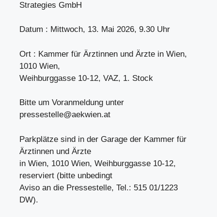
Strategies GmbH
Datum : Mittwoch, 13. Mai 2026, 9.30 Uhr
Ort : Kammer für Ärztinnen und Ärzte in Wien,
1010 Wien,
Weihburggasse 10-12, VAZ, 1. Stock
Bitte um Voranmeldung unter
pressestelle@aekwien.at
Parkplätze sind in der Garage der Kammer für
Ärztinnen und Ärzte
in Wien, 1010 Wien, Weihburggasse 10-12,
reserviert (bitte unbedingt
Aviso an die Pressestelle, Tel.: 515 01/1223
DW).