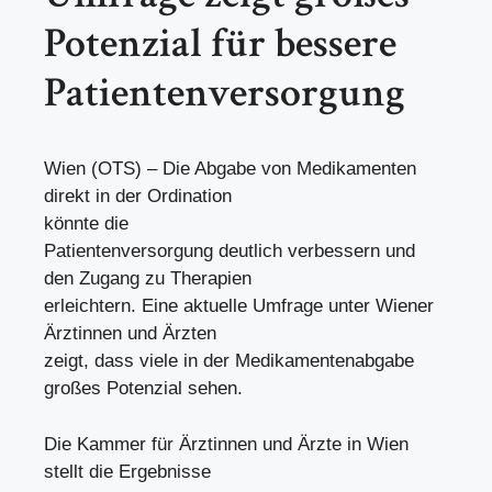
Potenzial für bessere
Patientenversorgung
Wien (OTS) – Die Abgabe von Medikamenten
direkt in der Ordination
könnte die
Patientenversorgung deutlich verbessern und
den Zugang zu Therapien
erleichtern. Eine aktuelle Umfrage unter Wiener
Ärztinnen und Ärzten
zeigt, dass viele in der Medikamentenabgabe
großes Potenzial sehen.
Die Kammer für Ärztinnen und Ärzte in Wien
stellt die Ergebnisse