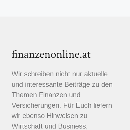
finanzenonline.at
Wir schreiben nicht nur aktuelle
und interessante Beiträge zu den
Themen Finanzen und
Versicherungen. Für Euch liefern
wir ebenso Hinweisen zu
Wirtschaft und Business,