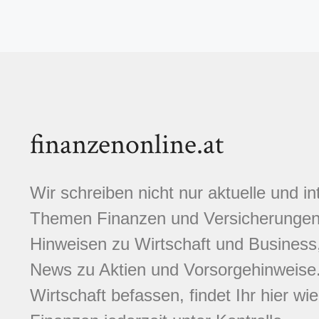
finanzenonline.at
Wir schreiben nicht nur aktuelle und i
Themen Finanzen und Versicherungen.
Hinweisen zu Wirtschaft und Business,
News zu Aktien und Vorsorgehinweise. 
Wirtschaft befassen, findet Ihr hier wi