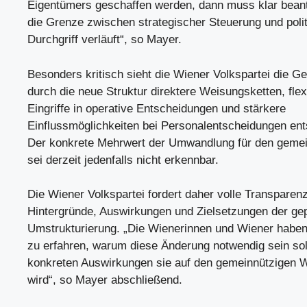
Eigentümers geschaffen werden, dann muss klar bean
die Grenze zwischen strategischer Steuerung und pol
Durchgriff verläuft“, so Mayer.
Besonders kritisch sieht die Wiener Volkspartei die Ge
durch die neue Struktur direktere Weisungsketten, flex
Eingriffe in operative Entscheidungen und stärkere
Einflussmöglichkeiten bei Personalentscheidungen ent
Der konkrete Mehrwert der Umwandlung für den geme
sei derzeit jedenfalls nicht erkennbar.
Die Wiener Volkspartei fordert daher volle Transparenz
Hintergründe, Auswirkungen und Zielsetzungen der ge
Umstrukturierung. „Die Wienerinnen und Wiener haben
zu erfahren, warum diese Änderung notwendig sein sol
konkreten Auswirkungen sie auf den gemeinnützigen
wird“, so Mayer abschließend.