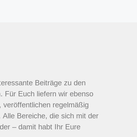
nteressante Beiträge zu den
 Für Euch liefern wir ebenso
 veröffentlichen regelmäßig
Alle Bereiche, die sich mit der
eder – damit habt Ihr Eure