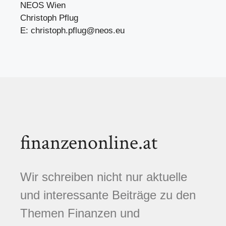
NEOS Wien
Christoph Pflug
E:
christoph.pflug@neos.eu
finanzenonline.at
Wir schreiben nicht nur aktuelle
und interessante Beiträge zu den
Themen Finanzen und