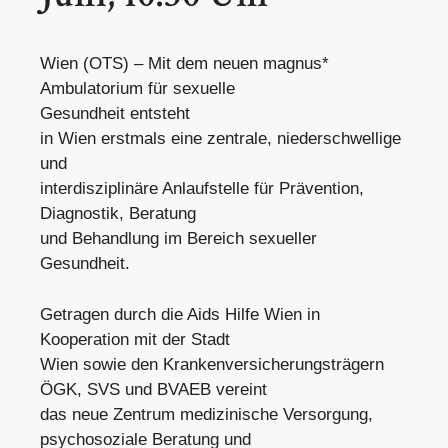
Wien (OTS) – Mit dem neuen magnus*
Ambulatorium für sexuelle
Gesundheit entsteht
in Wien erstmals eine zentrale, niederschwellige
und
interdisziplinäre Anlaufstelle für Prävention,
Diagnostik, Beratung
und Behandlung im Bereich sexueller
Gesundheit.
Getragen durch die Aids Hilfe Wien in
Kooperation mit der Stadt
Wien sowie den Krankenversicherungsträgern
ÖGK, SVS und BVAEB vereint
das neue Zentrum medizinische Versorgung,
psychosoziale Beratung und