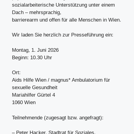
sozialarbeiterische Unterstützung unter einem
Dach – mehrsprachig,
barrierearm und offen für alle Menschen in Wien.
Wir laden Sie herzlich zur Presseführung ein:
Montag, 1. Juni 2026
Beginn: 10.30 Uhr
Ort:
Aids Hilfe Wien / magnus* Ambulatorium für
sexuelle Gesundheit
Mariahilfer Gürtel 4
1060 Wien
Teilnehmende (zugesagt bzw. angefragt):
– Peter Hacker, Stadtrat für Soziales,