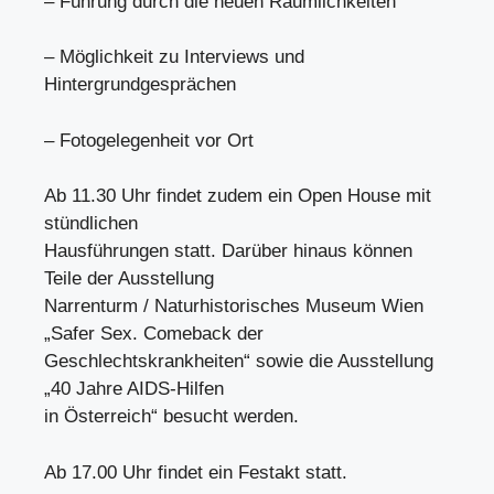
– Führung durch die neuen Räumlichkeiten
– Möglichkeit zu Interviews und
Hintergrundgesprächen
– Fotogelegenheit vor Ort
Ab 11.30 Uhr findet zudem ein Open House mit
stündlichen
Hausführungen statt. Darüber hinaus können
Teile der Ausstellung
Narrenturm / Naturhistorisches Museum Wien
„Safer Sex. Comeback der
Geschlechtskrankheiten“ sowie die Ausstellung
„40 Jahre AIDS-Hilfen
in Österreich“ besucht werden.
Ab 17.00 Uhr findet ein Festakt statt.