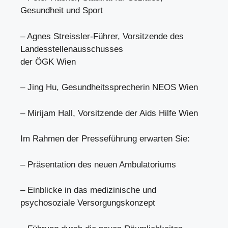
Gesundheit und Sport
– Agnes Streissler-Führer, Vorsitzende des
Landesstellenausschusses
der ÖGK Wien
– Jing Hu, Gesundheitssprecherin NEOS Wien
– Mirijam Hall, Vorsitzende der Aids Hilfe Wien
Im Rahmen der Presseführung erwarten Sie:
– Präsentation des neuen Ambulatoriums
– Einblicke in das medizinische und
psychosoziale Versorgungskonzept