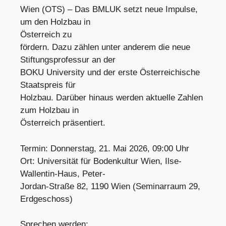
Wien (OTS) – Das BMLUK setzt neue Impulse,
um den Holzbau in
Österreich zu
fördern. Dazu zählen unter anderem die neue
Stiftungsprofessur an der
BOKU University und der erste Österreichische
Staatspreis für
Holzbau. Darüber hinaus werden aktuelle Zahlen
zum Holzbau in
Österreich präsentiert.
Termin: Donnerstag, 21. Mai 2026, 09:00 Uhr
Ort: Universität für Bodenkultur Wien, Ilse-
Wallentin-Haus, Peter-
Jordan-Straße 82, 1190 Wien (Seminarraum 29,
Erdgeschoss)
Sprechen werden: