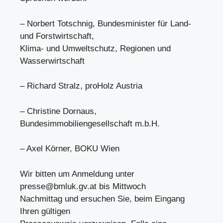
– Norbert Totschnig, Bundesminister für Land-
und Forstwirtschaft,
Klima- und Umweltschutz, Regionen und
Wasserwirtschaft
– Richard Stralz, proHolz Austria
– Christine Dornaus,
Bundesimmobiliengesellschaft m.b.H.
– Axel Körner, BOKU Wien
Wir bitten um Anmeldung unter
presse@bmluk.gv.at
bis Mittwoch
Nachmittag und ersuchen Sie, beim Eingang
Ihren gültigen