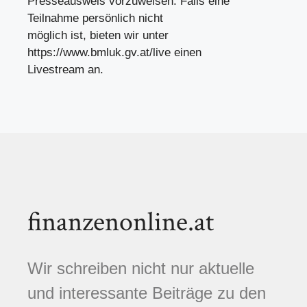
Presseausweis vorzuweisen. Falls eine
Teilnahme persönlich nicht
möglich ist, bieten wir unter
https://www.bmluk.gv.at/live einen
Livestream an.
finanzenonline.at
Wir schreiben nicht nur aktuelle
und interessante Beiträge zu den