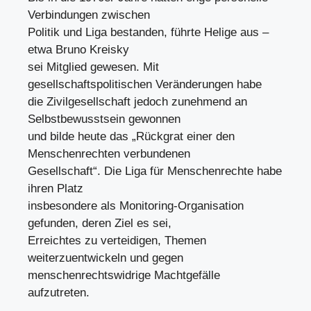
Verbindungen zwischen
Politik und Liga bestanden, führte Helige aus –
etwa Bruno Kreisky
sei Mitglied gewesen. Mit
gesellschaftspolitischen Veränderungen habe
die Zivilgesellschaft jedoch zunehmend an
Selbstbewusstsein gewonnen
und bilde heute das „Rückgrat einer den
Menschenrechten verbundenen
Gesellschaft“. Die Liga für Menschenrechte habe
ihren Platz
insbesondere als Monitoring-Organisation
gefunden, deren Ziel es sei,
Erreichtes zu verteidigen, Themen
weiterzuentwickeln und gegen
menschenrechtswidrige Machtgefälle
aufzutreten.