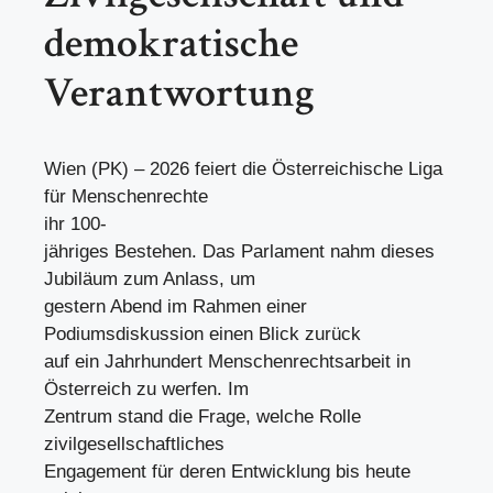
demokratische
Verantwortung
Wien (PK) – 2026 feiert die Österreichische Liga
für Menschenrechte
ihr 100-
jähriges Bestehen. Das Parlament nahm dieses
Jubiläum zum Anlass, um
gestern Abend im Rahmen einer
Podiumsdiskussion einen Blick zurück
auf ein Jahrhundert Menschenrechtsarbeit in
Österreich zu werfen. Im
Zentrum stand die Frage, welche Rolle
zivilgesellschaftliches
Engagement für deren Entwicklung bis heute