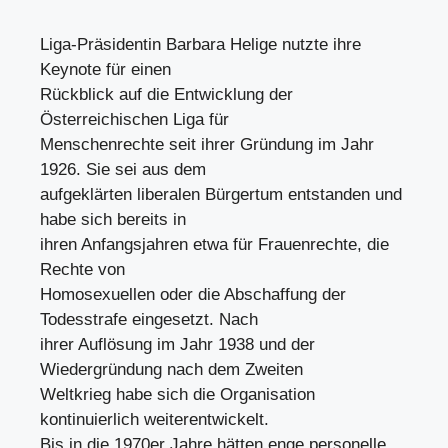
Liga-Präsidentin Barbara Helige nutzte ihre
Keynote für einen
Rückblick auf die Entwicklung der
Österreichischen Liga für
Menschenrechte seit ihrer Gründung im Jahr
1926. Sie sei aus dem
aufgeklärten liberalen Bürgertum entstanden und
habe sich bereits in
ihren Anfangsjahren etwa für Frauenrechte, die
Rechte von
Homosexuellen oder die Abschaffung der
Todesstrafe eingesetzt. Nach
ihrer Auflösung im Jahr 1938 und der
Wiedergründung nach dem Zweiten
Weltkrieg habe sich die Organisation
kontinuierlich weiterentwickelt.
Bis in die 1970er Jahre hätten enge personelle