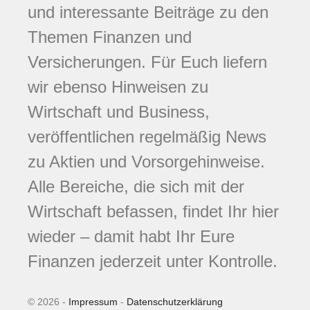
und interessante Beiträge zu den
Themen Finanzen und
Versicherungen. Für Euch liefern
wir ebenso Hinweisen zu
Wirtschaft und Business,
veröffentlichen regelmäßig News
zu Aktien und Vorsorgehinweise.
Alle Bereiche, die sich mit der
Wirtschaft befassen, findet Ihr hier
wieder – damit habt Ihr Eure
Finanzen jederzeit unter Kontrolle.
© 2026 -
Impressum
-
Datenschutzerklärung