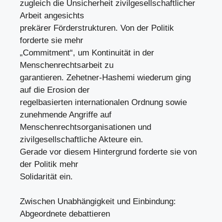
zugleich die Unsicherheit zivilgesellschaftlicher
Arbeit angesichts
prekärer Förderstrukturen. Von der Politik
forderte sie mehr
„Commitment“, um Kontinuität in der
Menschenrechtsarbeit zu
garantieren. Zehetner-Hashemi wiederum ging
auf die Erosion der
regelbasierten internationalen Ordnung sowie
zunehmende Angriffe auf
Menschenrechtsorganisationen und
zivilgesellschaftliche Akteure ein.
Gerade vor diesem Hintergrund forderte sie von
der Politik mehr
Solidarität ein.
Zwischen Unabhängigkeit und Einbindung:
Abgeordnete debattieren