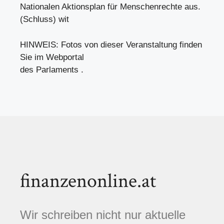
Nationalen Aktionsplan für Menschenrechte aus.
(Schluss) wit
HINWEIS: Fotos von dieser Veranstaltung finden
Sie im Webportal
des Parlaments .
finanzenonline.at
Wir schreiben nicht nur aktuelle