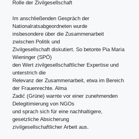
Rolle der Zivilgesellschaft
Im anschließenden Gespräch der
Nationalratsabgeordneten wurde
insbesondere über die Zusammenarbeit
zwischen Politik und
Zivilgesellschaft diskutiert. So betonte Pia Maria
Wieninger (SPÖ)
den Wert zivilgesellschaftlicher Expertise und
unterstrich die
Relevanz der Zusammenarbeit, etwa im Bereich
der Frauenrechte. Alma
Zadić (Grüne) warnte vor einer zunehmenden
Delegitimierung von NGOs
und sprach sich für eine nachhaltigere,
gesetzliche Absicherung
zivilgesellschaftlicher Arbeit aus.