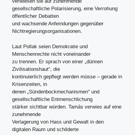
verwiesen sie auf zunehmende
gesellschaftliche Polarisierung, eine Verrohung
öffentlicher Debatten
und wachsende Anfeindungen gegenüber
Nichtregierungsorganisationen.
Laut Pollak seien Demokratie und
Menschenrechte nicht voneinander
zu trennen. Er sprach von einer „dünnen
Zivilisationshaut“, die
kontinuierlich gepflegt werden müsse – gerade in
Krisenzeiten, in
denen „Sündenbockmechanismen“ und
gesellschaftliche Entmenschlichung
stärker sichtbar würden. Tamás verwies auf eine
zunehmende
Verlagerung von Hass und Gewalt in den
digitalen Raum und schilderte