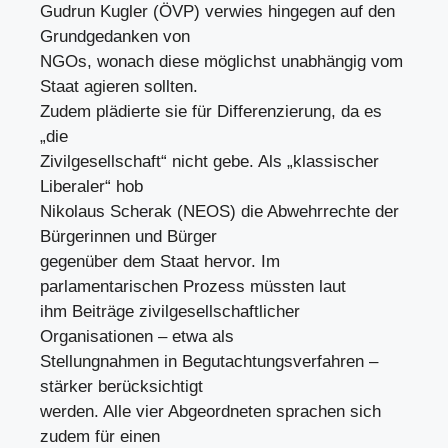
Gudrun Kugler (ÖVP) verwies hingegen auf den
Grundgedanken von
NGOs, wonach diese möglichst unabhängig vom
Staat agieren sollten.
Zudem plädierte sie für Differenzierung, da es
„die
Zivilgesellschaft“ nicht gebe. Als „klassischer
Liberaler“ hob
Nikolaus Scherak (NEOS) die Abwehrrechte der
Bürgerinnen und Bürger
gegenüber dem Staat hervor. Im
parlamentarischen Prozess müssten laut
ihm Beiträge zivilgesellschaftlicher
Organisationen – etwa als
Stellungnahmen in Begutachtungsverfahren –
stärker berücksichtigt
werden. Alle vier Abgeordneten sprachen sich
zudem für einen