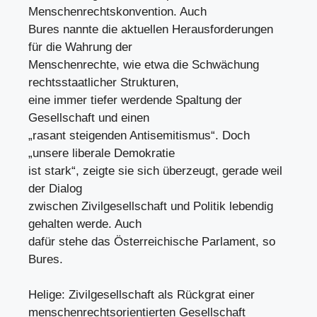
Menschenrechtskonvention. Auch
Bures nannte die aktuellen Herausforderungen
für die Wahrung der
Menschenrechte, wie etwa die Schwächung
rechtsstaatlicher Strukturen,
eine immer tiefer werdende Spaltung der
Gesellschaft und einen
„rasant steigenden Antisemitismus“. Doch
„unsere liberale Demokratie
ist stark“, zeigte sie sich überzeugt, gerade weil
der Dialog
zwischen Zivilgesellschaft und Politik lebendig
gehalten werde. Auch
dafür stehe das Österreichische Parlament, so
Bures.
Helige: Zivilgesellschaft als Rückgrat einer
menschenrechtsorientierten Gesellschaft