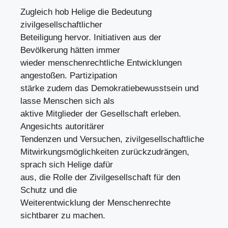
Zugleich hob Helige die Bedeutung
zivilgesellschaftlicher
Beteiligung hervor. Initiativen aus der
Bevölkerung hätten immer
wieder menschenrechtliche Entwicklungen
angestoßen. Partizipation
stärke zudem das Demokratiebewusstsein und
lasse Menschen sich als
aktive Mitglieder der Gesellschaft erleben.
Angesichts autoritärer
Tendenzen und Versuchen, zivilgesellschaftliche
Mitwirkungsmöglichkeiten zurückzudrängen,
sprach sich Helige dafür
aus, die Rolle der Zivilgesellschaft für den
Schutz und die
Weiterentwicklung der Menschenrechte
sichtbarer zu machen.