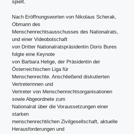
spielt.
Nach Eröffnungsworten von Nikolaus Scherak,
Obmann des
Menschenrechtsausschusses des Nationalrats,
und einer Videobotschaft
von Dritter Nationalratspräsidentin Doris Bures
folgte eine Keynote
von Barbara Helige, der Präsidentin der
Österreichischen Liga für
Menschenrechte. Anschließend diskutierten
Vertreterinnen und
Vertreter von Menschenrechtsorganisationen
sowie Abgeordnete zum
Nationalrat über die Voraussetzungen einer
starken
menschenrechtlichen Zivilgesellschaft, aktuelle
Herausforderungen und