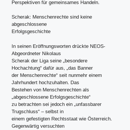
Perspektiven für gemeinsames Handeln.
Scherak: Menschenrechte sind keine
abgeschlossene
Erfolgsgeschichte
In seinen Eröffnungsworten drückte NEOS-
Abgeordneter Nikolaus
Scherak der Liga seine „besondere
Hochachtung“ dafür aus, „das Banner
der Menschenrechte“ seit nunmehr einem
Jahrhundert hochzuhalten. Das
Bestehen von Menschenrechten als
„abgeschlossene Erfolgsgeschichte“
zu betrachten sei jedoch ein „unfassbarer
Trugschluss“ – selbst in
einem gefestigten Rechtsstaat wie Österreich.
Gegenwärtig versuchten