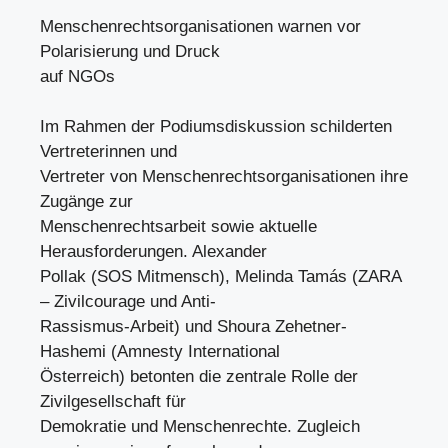
Menschenrechtsorganisationen warnen vor
Polarisierung und Druck
auf NGOs
Im Rahmen der Podiumsdiskussion schilderten
Vertreterinnen und
Vertreter von Menschenrechtsorganisationen ihre
Zugänge zur
Menschenrechtsarbeit sowie aktuelle
Herausforderungen. Alexander
Pollak (SOS Mitmensch), Melinda Tamás (ZARA
– Zivilcourage und Anti-
Rassismus-Arbeit) und Shoura Zehetner-
Hashemi (Amnesty International
Österreich) betonten die zentrale Rolle der
Zivilgesellschaft für
Demokratie und Menschenrechte. Zugleich