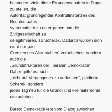
besonders viele diese Errungenschaften in Frage
zu stellen, die
Autorität grundlegender Kontrollinstanzen des
Rechtsstaates
systematisch zu untergraben und die
Zivilgesellschaft zu
delegitimieren, so Scherak. Dadurch würden sich
nicht nur „die
Grenzen des Akzeptablen“ verschieben, sondern
auch die
„Grundstrukturen der liberalen Demokratie“.
Daher gelte es, sich
„nicht auf Vergangenes zu verlassen“, plädierte
Scherak, sondern
jeden Tag neu für die Grund- und Freiheitsrechte
einzustehen.
Bures: Demokratie lebt vom Dialog zwischen