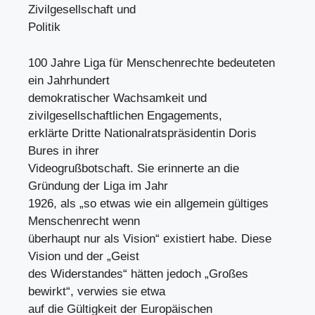
Zivilgesellschaft und
Politik
100 Jahre Liga für Menschenrechte bedeuteten
ein Jahrhundert
demokratischer Wachsamkeit und
zivilgesellschaftlichen Engagements,
erklärte Dritte Nationalratspräsidentin Doris
Bures in ihrer
Videogrußbotschaft. Sie erinnerte an die
Gründung der Liga im Jahr
1926, als „so etwas wie ein allgemein gültiges
Menschenrecht wenn
überhaupt nur als Vision“ existiert habe. Diese
Vision und der „Geist
des Widerstandes“ hätten jedoch „Großes
bewirkt“, verwies sie etwa
auf die Gültigkeit der Europäischen