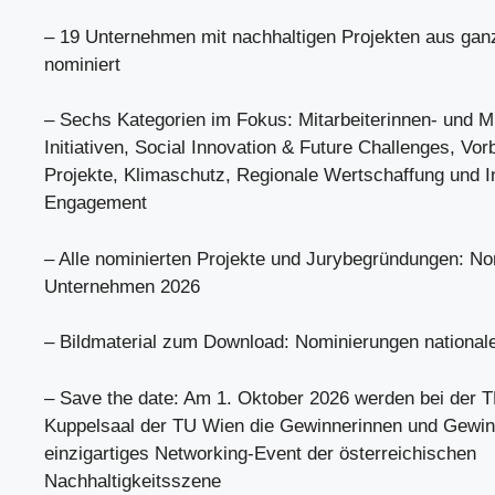
– 19 Unternehmen mit nachhaltigen Projekten aus gan
nominiert
– Sechs Kategorien im Fokus: Mitarbeiterinnen- und Mi
Initiativen, Social Innovation & Future Challenges, Vorb
Projekte, Klimaschutz, Regionale Wertschaffung und I
Engagement
– Alle nominierten Projekte und Jurybegründungen: No
Unternehmen 2026
– Bildmaterial zum Download: Nominierungen nationa
– Save the date: Am 1. Oktober 2026 werden bei der
Kuppelsaal der TU Wien die Gewinnerinnen und Gewinn
einzigartiges Networking-Event der österreichischen
Nachhaltigkeitsszene