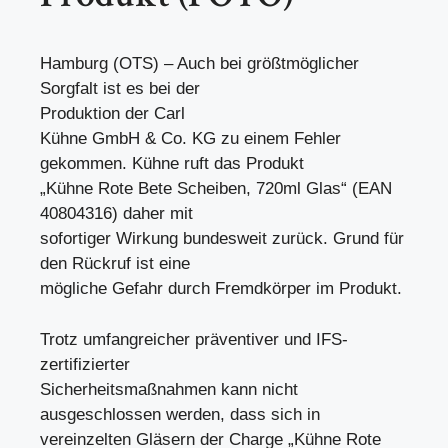
Hamburg (OTS) – Auch bei größtmöglicher
Sorgfalt ist es bei der
Produktion der Carl
Kühne GmbH & Co. KG zu einem Fehler
gekommen. Kühne ruft das Produkt
„Kühne Rote Bete Scheiben, 720ml Glas“ (EAN
40804316) daher mit
sofortiger Wirkung bundesweit zurück. Grund für
den Rückruf ist eine
mögliche Gefahr durch Fremdkörper im Produkt.
Trotz umfangreicher präventiver und IFS-
zertifizierter
Sicherheitsmaßnahmen kann nicht
ausgeschlossen werden, dass sich in
vereinzelten Gläsern der Charge „Kühne Rote