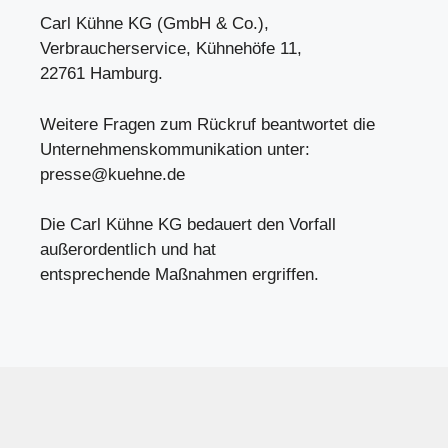
Carl Kühne KG (GmbH & Co.),
Verbraucherservice, Kühnehöfe 11,
22761 Hamburg.
Weitere Fragen zum Rückruf beantwortet die
Unternehmenskommunikation unter:
presse@kuehne.de
Die Carl Kühne KG bedauert den Vorfall
außerordentlich und hat
entsprechende Maßnahmen ergriffen.