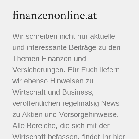
finanzenonline.at
Wir schreiben nicht nur aktuelle
und interessante Beiträge zu den
Themen Finanzen und
Versicherungen. Für Euch liefern
wir ebenso Hinweisen zu
Wirtschaft und Business,
veröffentlichen regelmäßig News
zu Aktien und Vorsorgehinweise.
Alle Bereiche, die sich mit der
Wirtschaft befassen, findet Ihr hier