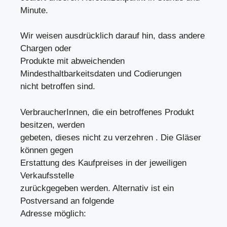
Minute.
Wir weisen ausdrücklich darauf hin, dass andere
Chargen oder
Produkte mit abweichenden
Mindesthaltbarkeitsdaten und Codierungen
nicht betroffen sind.
VerbraucherInnen, die ein betroffenes Produkt
besitzen, werden
gebeten, dieses nicht zu verzehren . Die Gläser
können gegen
Erstattung des Kaufpreises in der jeweiligen
Verkaufsstelle
zurückgegeben werden. Alternativ ist ein
Postversand an folgende
Adresse möglich: