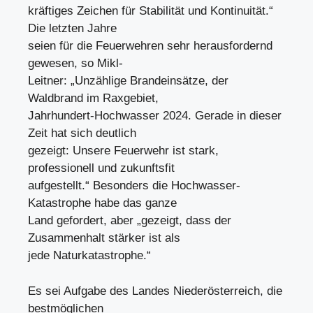
kräftiges Zeichen für Stabilität und Kontinuität.“
Die letzten Jahre
seien für die Feuerwehren sehr herausfordernd
gewesen, so Mikl-
Leitner: „Unzählige Brandeinsätze, der
Waldbrand im Raxgebiet,
Jahrhundert-Hochwasser 2024. Gerade in dieser
Zeit hat sich deutlich
gezeigt: Unsere Feuerwehr ist stark,
professionell und zukunftsfit
aufgestellt.“ Besonders die Hochwasser-
Katastrophe habe das ganze
Land gefordert, aber „gezeigt, dass der
Zusammenhalt stärker ist als
jede Naturkatastrophe.“
Es sei Aufgabe des Landes Niederösterreich, die
bestmöglichen