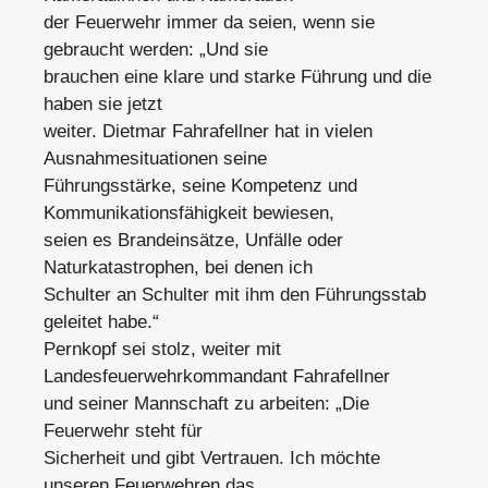
der Feuerwehr immer da seien, wenn sie
gebraucht werden: „Und sie
brauchen eine klare und starke Führung und die
haben sie jetzt
weiter. Dietmar Fahrafellner hat in vielen
Ausnahmesituationen seine
Führungsstärke, seine Kompetenz und
Kommunikationsfähigkeit bewiesen,
seien es Brandeinsätze, Unfälle oder
Naturkatastrophen, bei denen ich
Schulter an Schulter mit ihm den Führungsstab
geleitet habe.“
Pernkopf sei stolz, weiter mit
Landesfeuerwehrkommandant Fahrafellner
und seiner Mannschaft zu arbeiten: „Die
Feuerwehr steht für
Sicherheit und gibt Vertrauen. Ich möchte
unseren Feuerwehren das