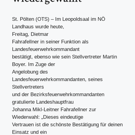
St. Pölten (OTS) – Im Leopoldsaal im NÖ
Landhaus wurde heute,
Freitag, Dietmar
Fahrafellner in seiner Funktion als
Landesfeuerwehrkommandant
bestätigt, ebenso wie sein Stellvertreter Martin
Boyer. Im Zuge der
Angelobung des
Landesfeuerwehrkommandanten, seines
Stellvertreters
und der Bezirksfeuerwehrkommandanten
gratulierte Landeshauptfrau
Johanna Mikl-Leitner Fahrafellner zur
Wiederwahl: „Dieses eindeutige
Vertrauen ist die schönste Bestätigung für deinen
Einsatz und ein