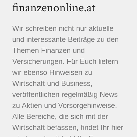
finanzenonline.at
Wir schreiben nicht nur aktuelle
und interessante Beiträge zu den
Themen Finanzen und
Versicherungen. Für Euch liefern
wir ebenso Hinweisen zu
Wirtschaft und Business,
veröffentlichen regelmäßig News
zu Aktien und Vorsorgehinweise.
Alle Bereiche, die sich mit der
Wirtschaft befassen, findet Ihr hier