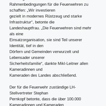
Rahmenbedingungen für die Feuerwehren zu
schaffen: „Wir investieren
gezielt in modernes Rüstzeug und starke
Infrastruktur“, betonte die
Landeshauptfrau. „Die Feuerwehren sind mehr
als eine
Einsatzorganisation, sie sind Teil unserer
Identität, tief in den
Dörfern und Gemeinden verwurzelt und
Lebensader unserer
Sicherheitsfamilie“, dankte Mikl-Leitner allen
Kameradinnen und
Kameraden des Landes abschließend.
Der für die Feuerwehr zuständige LH-
Stellvertreter Stephan
Pernkopf betonte, dass die über 100.000
Kameradinnen und Kameraden