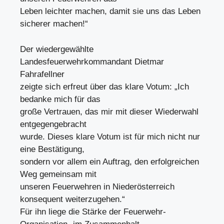
Leben leichter machen, damit sie uns das Leben
sicherer machen!“
Der wiedergewählte
Landesfeuerwehrkommandant Dietmar
Fahrafellner
zeigte sich erfreut über das klare Votum: „Ich
bedanke mich für das
große Vertrauen, das mir mit dieser Wiederwahl
entgegengebracht
wurde. Dieses klare Votum ist für mich nicht nur
eine Bestätigung,
sondern vor allem ein Auftrag, den erfolgreichen
Weg gemeinsam mit
unseren Feuerwehren in Niederösterreich
konsequent weiterzugehen.“
Für ihn liege die Stärke der Feuerwehr-