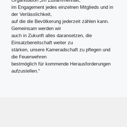
Organisation „im Zusammenhalt,
im Engagement jedes einzelnen Mitglieds und in
der Verlässlichkeit,
auf die die Bevölkerung jederzeit zählen kann.
Gemeinsam werden wir
auch in Zukunft alles daransetzen, die
Einsatzbereitschaft weiter zu
stärken, unsere Kameradschaft zu pflegen und
die Feuerwehren
bestmöglich für kommende Herausforderungen
aufzustellen.“