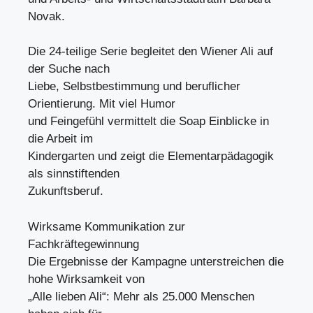
Novak.
Die 24-teilige Serie begleitet den Wiener Ali auf
der Suche nach
Liebe, Selbstbestimmung und beruflicher
Orientierung. Mit viel Humor
und Feingefühl vermittelt die Soap Einblicke in
die Arbeit im
Kindergarten und zeigt die Elementarpädagogik
als sinnstiftenden
Zukunftsberuf.
Wirksame Kommunikation zur
Fachkräftegewinnung
Die Ergebnisse der Kampagne unterstreichen die
hohe Wirksamkeit von
„Alle lieben Ali“: Mehr als 25.000 Menschen