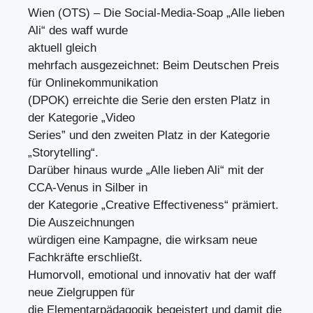
Wien (OTS) – Die Social-Media-Soap „Alle lieben
Ali“ des waff wurde
aktuell gleich
mehrfach ausgezeichnet: Beim Deutschen Preis
für Onlinekommunikation
(DPOK) erreichte die Serie den ersten Platz in
der Kategorie „Video
Series” und den zweiten Platz in der Kategorie
„Storytelling“.
Darüber hinaus wurde „Alle lieben Ali“ mit der
CCA-Venus in Silber in
der Kategorie „Creative Effectiveness“ prämiert.
Die Auszeichnungen
würdigen eine Kampagne, die wirksam neue
Fachkräfte erschließt.
Humorvoll, emotional und innovativ hat der waff
neue Zielgruppen für
die Elementarpädagogik begeistert und damit die