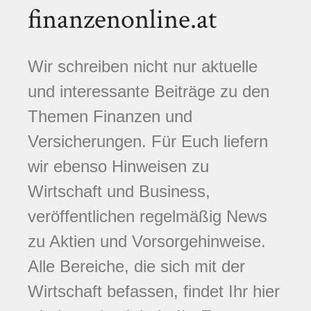
finanzenonline.at
Wir schreiben nicht nur aktuelle
und interessante Beiträge zu den
Themen Finanzen und
Versicherungen. Für Euch liefern
wir ebenso Hinweisen zu
Wirtschaft und Business,
veröffentlichen regelmäßig News
zu Aktien und Vorsorgehinweise.
Alle Bereiche, die sich mit der
Wirtschaft befassen, findet Ihr hier