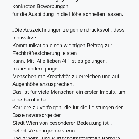
konkreten Bewerbungen
für die Ausbildung in die Höhe schnellen lassen.
„Die Auszeichnungen zeigen eindrucksvoll, dass
innovative
Kommunikation einen wichtigen Beitrag zur
Fachkräftesicherung leisten
kann. Mit ‚Alle lieben Ali‘ ist es gelungen,
insbesondere junge
Menschen mit Kreativität zu erreichen und auf
Augenhöhe anzusprechen.
Das ist für viele Menschen ein erster Impuls, um
eine berufliche
Karriere zu verfolgen, die für die Leistungen der
Daseinsvorsorge der
Stadt Wien von besonderer Bedeutung ist“,
betont Vizebürgermeisterin
und Arbeits- und Wirtschaftsstadträtin Barbara