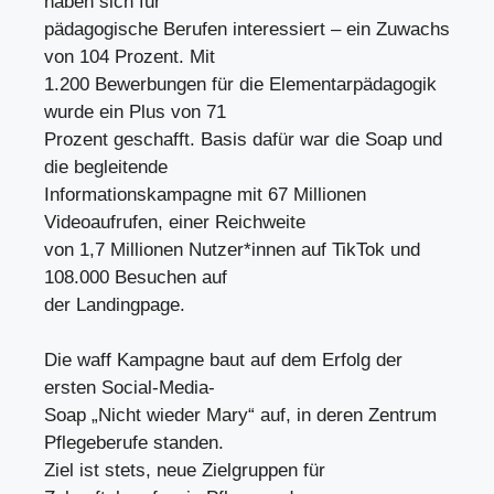
haben sich für
pädagogische Berufen interessiert – ein Zuwachs
von 104 Prozent. Mit
1.200 Bewerbungen für die Elementarpädagogik
wurde ein Plus von 71
Prozent geschafft. Basis dafür war die Soap und
die begleitende
Informationskampagne mit 67 Millionen
Videoaufrufen, einer Reichweite
von 1,7 Millionen Nutzer*innen auf TikTok und
108.000 Besuchen auf
der Landingpage.
Die waff Kampagne baut auf dem Erfolg der
ersten Social-Media-
Soap „Nicht wieder Mary“ auf, in deren Zentrum
Pflegeberufe standen.
Ziel ist stets, neue Zielgruppen für