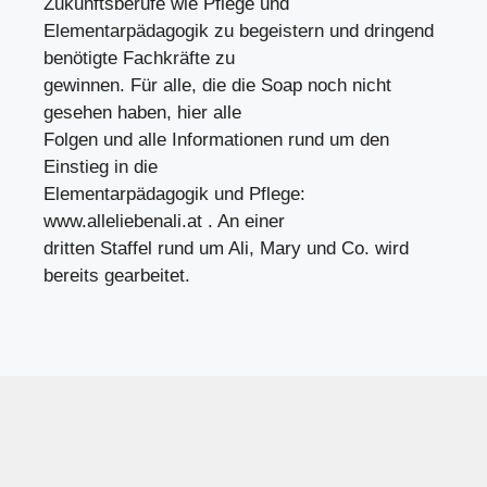
Zukunftsberufe wie Pflege und
Elementarpädagogik zu begeistern und dringend
benötigte Fachkräfte zu
gewinnen. Für alle, die die Soap noch nicht
gesehen haben, hier alle
Folgen und alle Informationen rund um den
Einstieg in die
Elementarpädagogik und Pflege:
www.alleliebenali.at . An einer
dritten Staffel rund um Ali, Mary und Co. wird
bereits gearbeitet.