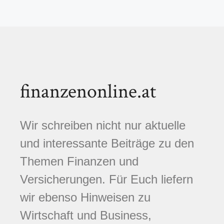
finanzenonline.at
Wir schreiben nicht nur aktuelle
und interessante Beiträge zu den
Themen Finanzen und
Versicherungen. Für Euch liefern
wir ebenso Hinweisen zu
Wirtschaft und Business,