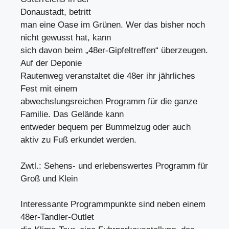
Donaustadt, betritt
man eine Oase im Grünen. Wer das bisher noch
nicht gewusst hat, kann
sich davon beim „48er-Gipfeltreffen“ überzeugen.
Auf der Deponie
Rautenweg veranstaltet die 48er ihr jährliches
Fest mit einem
abwechslungsreichen Programm für die ganze
Familie. Das Gelände kann
entweder bequem per Bummelzug oder auch
aktiv zu Fuß erkundet werden.
Zwtl.: Sehens- und erlebenswertes Programm für
Groß und Klein
Interessante Programmpunkte sind neben einem
48er-Tandler-Outlet