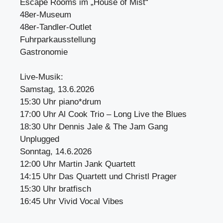
Escape Rooms im „House of Mist“
48er-Museum
48er-Tandler-Outlet
Fuhrparkausstellung
Gastronomie
Live-Musik:
Samstag, 13.6.2026
15:30 Uhr piano*drum
17:00 Uhr Al Cook Trio – Long Live the Blues
18:30 Uhr Dennis Jale & The Jam Gang
Unplugged
Sonntag, 14.6.2026
12:00 Uhr Martin Jank Quartett
14:15 Uhr Das Quartett und Christl Prager
15:30 Uhr bratfisch
16:45 Uhr Vivid Vocal Vibes