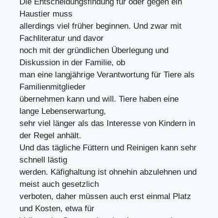
Die Entscheidungsfindung für oder gegen ein
Haustier muss
allerdings viel früher beginnen. Und zwar mit
Fachliteratur und davor
noch mit der gründlichen Überlegung und
Diskussion in der Familie, ob
man eine langjährige Verantwortung für Tiere als
Familienmitglieder
übernehmen kann und will. Tiere haben eine
lange Lebenserwartung,
sehr viel länger als das Interesse von Kindern in
der Regel anhält.
Und das tägliche Füttern und Reinigen kann sehr
schnell lästig
werden. Käfighaltung ist ohnehin abzulehnen und
meist auch gesetzlich
verboten, daher müssen auch erst einmal Platz
und Kosten, etwa für