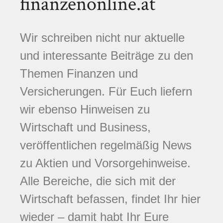
finanzenonline.at
Wir schreiben nicht nur aktuelle
und interessante Beiträge zu den
Themen Finanzen und
Versicherungen. Für Euch liefern
wir ebenso Hinweisen zu
Wirtschaft und Business,
veröffentlichen regelmäßig News
zu Aktien und Vorsorgehinweise.
Alle Bereiche, die sich mit der
Wirtschaft befassen, findet Ihr hier
wieder – damit habt Ihr Eure