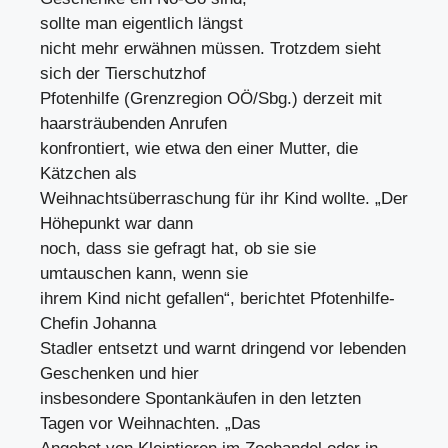
sollte man eigentlich längst
nicht mehr erwähnen müssen. Trotzdem sieht
sich der Tierschutzhof
Pfotenhilfe (Grenzregion OÖ/Sbg.) derzeit mit
haarsträubenden Anrufen
konfrontiert, wie etwa den einer Mutter, die
Kätzchen als
Weihnachtsüberraschung für ihr Kind wollte. „Der
Höhepunkt war dann
noch, dass sie gefragt hat, ob sie sie
umtauschen kann, wenn sie
ihrem Kind nicht gefallen“, berichtet Pfotenhilfe-
Chefin Johanna
Stadler entsetzt und warnt dringend vor lebenden
Geschenken und hier
insbesondere Spontankäufen in den letzten
Tagen vor Weihnachten. „Das