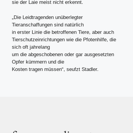
sie der Laie meist nicht erkennt.
„Die Leidtragenden unüberlegter
Tieranschaffungen sind natürlich
in erster Linie die betroffenen Tiere, aber auch
Tierschutzeinrichtungen wie die Pfotenhilfe, die
sich oft jahrelang
um die abgeschobenen oder gar ausgesetzten
Opfer kümmern und die
Kosten tragen müssen“, seufzt Stadler.