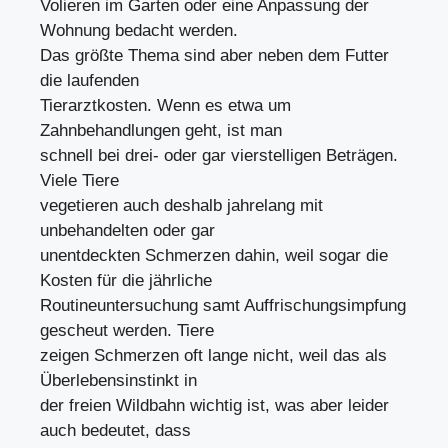
Volieren im Garten oder eine Anpassung der
Wohnung bedacht werden.
Das größte Thema sind aber neben dem Futter
die laufenden
Tierarztkosten. Wenn es etwa um
Zahnbehandlungen geht, ist man
schnell bei drei- oder gar vierstelligen Beträgen.
Viele Tiere
vegetieren auch deshalb jahrelang mit
unbehandelten oder gar
unentdeckten Schmerzen dahin, weil sogar die
Kosten für die jährliche
Routineuntersuchung samt Auffrischungsimpfung
gescheut werden. Tiere
zeigen Schmerzen oft lange nicht, weil das als
Überlebensinstinkt in
der freien Wildbahn wichtig ist, was aber leider
auch bedeutet, dass