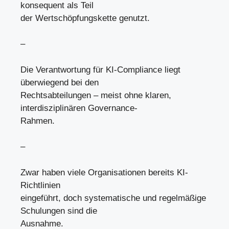
konsequent als Teil
der Wertschöpfungskette genutzt.
–
Die Verantwortung für KI-Compliance liegt
überwiegend bei den
Rechtsabteilungen – meist ohne klaren,
interdisziplinären Governance-
Rahmen.
–
Zwar haben viele Organisationen bereits KI-
Richtlinien
eingeführt, doch systematische und regelmäßige
Schulungen sind die
Ausnahme.