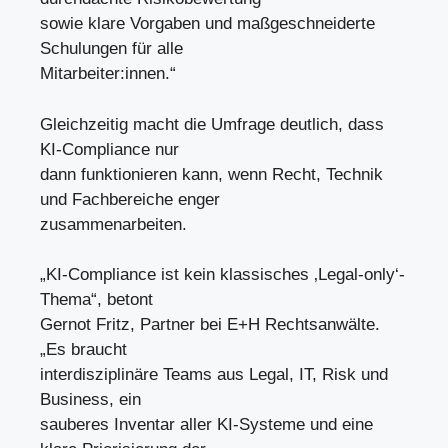
sowie klare Vorgaben und maßgeschneiderte
Schulungen für alle
Mitarbeiter:innen.“
Gleichzeitig macht die Umfrage deutlich, dass
KI-Compliance nur
dann funktionieren kann, wenn Recht, Technik
und Fachbereiche enger
zusammenarbeiten.
„KI-Compliance ist kein klassisches ‚Legal-only‘-
Thema“, betont
Gernot Fritz, Partner bei E+H Rechtsanwälte.
„Es braucht
interdisziplinäre Teams aus Legal, IT, Risk und
Business, ein
sauberes Inventar aller KI-Systeme und eine