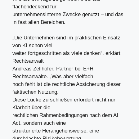
flächendeckend für
unternehmensinterne Zwecke genutzt – und das
in fast allen Bereichen.
„Die Unternehmen sind im praktischen Einsatz
von KI schon viel
weiter fortgeschritten als viele denken“, erklärt
Rechtsanwalt
Andreas Zellhofer, Partner bei E+H
Rechtsanwälte. „Was aber vielfach
noch fehlt ist die rechtliche Absicherung dieser
faktischen Nutzung.
Diese Lücke zu schließen erfordert nicht nur
Klarheit über die
rechtlichen Rahmenbedingungen nach dem AI
Act, sondern auch eine
strukturierte Herangehensweise, eine
durchdachte Risikobewertung