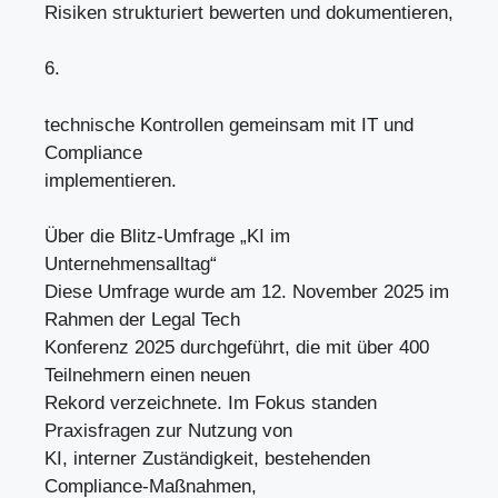
Risiken strukturiert bewerten und dokumentieren,
6.
technische Kontrollen gemeinsam mit IT und
Compliance
implementieren.
Über die Blitz-Umfrage „KI im
Unternehmensalltag“
Diese Umfrage wurde am 12. November 2025 im
Rahmen der Legal Tech
Konferenz 2025 durchgeführt, die mit über 400
Teilnehmern einen neuen
Rekord verzeichnete. Im Fokus standen
Praxisfragen zur Nutzung von
KI, interner Zuständigkeit, bestehenden
Compliance-Maßnahmen,