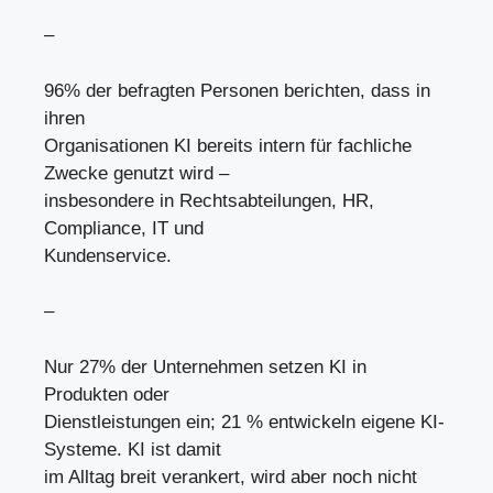
–
96% der befragten Personen berichten, dass in
ihren
Organisationen KI bereits intern für fachliche
Zwecke genutzt wird –
insbesondere in Rechtsabteilungen, HR,
Compliance, IT und
Kundenservice.
–
Nur 27% der Unternehmen setzen KI in
Produkten oder
Dienstleistungen ein; 21 % entwickeln eigene KI-
Systeme. KI ist damit
im Alltag breit verankert, wird aber noch nicht