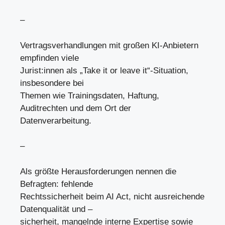
–
Vertragsverhandlungen mit großen KI-Anbietern
empfinden viele
Jurist:innen als „Take it or leave it“-Situation,
insbesondere bei
Themen wie Trainingsdaten, Haftung,
Auditrechten und dem Ort der
Datenverarbeitung.
–
Als größte Herausforderungen nennen die
Befragten: fehlende
Rechtssicherheit beim AI Act, nicht ausreichende
Datenqualität und –
sicherheit, mangelnde interne Expertise sowie