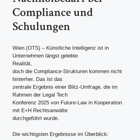
Compliance und
Schulungen
Wien (OTS) – Künstliche Intelligenz ist in
Unternehmen längst gelebte
Realität,
doch die Compliance-Strukturen kommen nicht
hinterher. Das ist das
zentrale Ergebnis einer Blitz-Umfrage, die im
Rahmen der Legal Tech
Konferenz 2025 von Future-Law in Kooperation
mit E+H Rechtsanwälte
durchgeführt wurde.
Die wichtigsten Ergebnisse im Überblick: