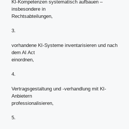
KI-Kompetenzen systematisch aufbauen –
insbesondere in
Rechtsabteilungen,
3.
vorhandene KI-Systeme inventarisieren und nach
dem AI Act
einordnen,
4.
Vertragsgestaltung und -verhandlung mit KI-
Anbietern
professionalisieren,
5.