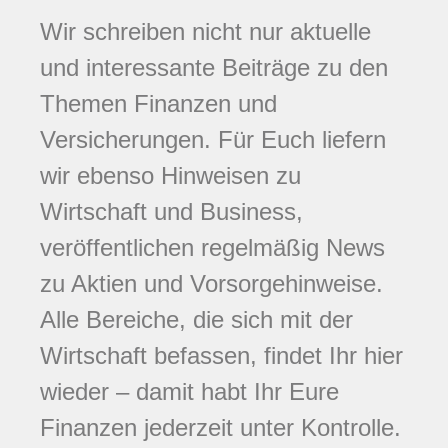
Wir schreiben nicht nur aktuelle
und interessante Beiträge zu den
Themen Finanzen und
Versicherungen. Für Euch liefern
wir ebenso Hinweisen zu
Wirtschaft und Business,
veröffentlichen regelmäßig News
zu Aktien und Vorsorgehinweise.
Alle Bereiche, die sich mit der
Wirtschaft befassen, findet Ihr hier
wieder – damit habt Ihr Eure
Finanzen jederzeit unter Kontrolle.