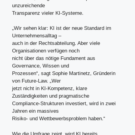
unzureichende
Transparenz vieler KI-Systeme.
„Wir sehen klar: KI ist der neue Standard im
Unternehmensalltag –
auch in der Rechtsabteilung. Aber viele
Organisationen verfügen noch
nicht über das nötige Fundament aus
Governance, Wissen und
Prozessen“, sagt Sophie Martinetz, Gründerin
von Future-Law. „Wer
jetzt nicht in KI-Kompetenz, klare
Zuständigkeiten und pragmatische
Compliance-Strukturen investiert, wird in zwei
Jahren ein massives
Risiko- und Wettbewerbsproblem haben.“
Wie die Umfrage zeigt, wird KI bereits