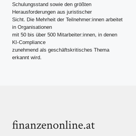
Schulungsstand sowie den größten
Herausforderungen aus juristischer
Sicht. Die Mehrheit der Teilnehmer:innen arbeitet
in Organisationen
mit 50 bis über 500 Mitarbeiter:innen, in denen
KI-Compliance
zunehmend als geschäftskritisches Thema
erkannt wird.
finanzenonline.at