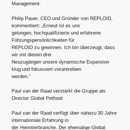
Management.
Philip Pauer, CEO und Gründer von REPLOID,
kommentiert: „Erneut ist es uns
gelungen, hochqualifizierte und erfahrene
Führungspersönlichkeiten für
REPLOID zu gewinnen. Ich bin überzeugt, dass
wir mit diesen drei
Neuzugängen unsere dynamische Expansion
klug und fokussiert vorantreiben
werden.“
Paul van der Raad verstärkt die Gruppe als
Director Global Petfood
Paul van der Raad verfügt über nahezu 30 Jahre
internationale Erfahrung in
der Heimtierbranche. Der ehemalige Global