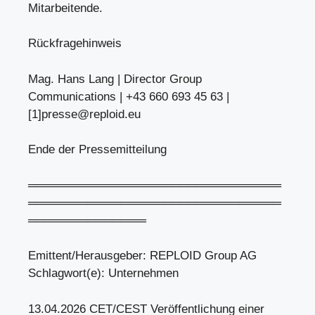
Mitarbeitende.
Rückfragehinweis
Mag. Hans Lang | Director Group
Communications | +43 660 693 45 63 |
[1]
presse@reploid.eu
Ende der Pressemitteilung
══════════════════════════════
══════════════════════════════
══════════════
Emittent/Herausgeber: REPLOID Group AG
Schlagwort(e): Unternehmen
13.04.2026 CET/CEST Veröffentlichung einer