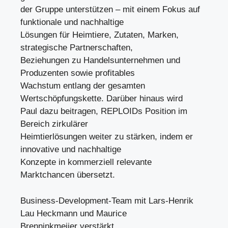
der Gruppe unterstützen – mit einem Fokus auf
funktionale und nachhaltige
Lösungen für Heimtiere, Zutaten, Marken,
strategische Partnerschaften,
Beziehungen zu Handelsunternehmen und
Produzenten sowie profitables
Wachstum entlang der gesamten
Wertschöpfungskette. Darüber hinaus wird
Paul dazu beitragen, REPLOIDs Position im
Bereich zirkulärer
Heimtierlösungen weiter zu stärken, indem er
innovative und nachhaltige
Konzepte in kommerziell relevante
Marktchancen übersetzt.
Business-Development-Team mit Lars-Henrik
Lau Heckmann und Maurice
Brenninkmeijer verstärkt