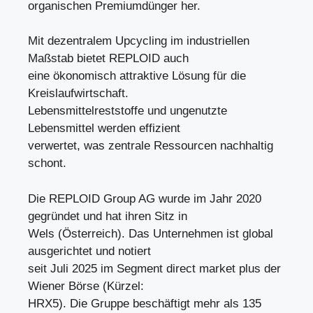
organischen Premiumdünger her.
Mit dezentralem Upcycling im industriellen
Maßstab bietet REPLOID auch
eine ökonomisch attraktive Lösung für die
Kreislaufwirtschaft.
Lebensmittelreststoffe und ungenutzte
Lebensmittel werden effizient
verwertet, was zentrale Ressourcen nachhaltig
schont.
Die REPLOID Group AG wurde im Jahr 2020
gegründet und hat ihren Sitz in
Wels (Österreich). Das Unternehmen ist global
ausgerichtet und notiert
seit Juli 2025 im Segment direct market plus der
Wiener Börse (Kürzel:
HRX5). Die Gruppe beschäftigt mehr als 135