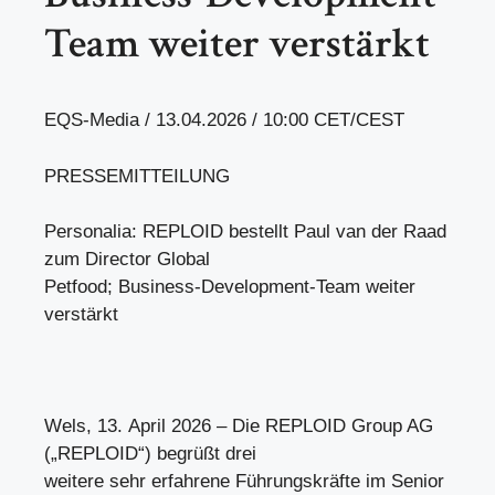
Team weiter verstärkt
EQS-Media / 13.04.2026 / 10:00 CET/CEST
PRESSEMITTEILUNG
Personalia: REPLOID bestellt Paul van der Raad
zum Director Global
Petfood; Business-Development-Team weiter
verstärkt
Wels, 13. April 2026 – Die REPLOID Group AG
(„REPLOID“) begrüßt drei
weitere sehr erfahrene Führungskräfte im Senior