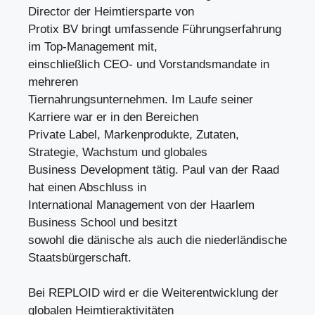
Director der Heimtiersparte von
Protix BV bringt umfassende Führungserfahrung
im Top-Management mit,
einschließlich CEO- und Vorstandsmandate in
mehreren
Tiernahrungsunternehmen. Im Laufe seiner
Karriere war er in den Bereichen
Private Label, Markenprodukte, Zutaten,
Strategie, Wachstum und globales
Business Development tätig. Paul van der Raad
hat einen Abschluss in
International Management von der Haarlem
Business School und besitzt
sowohl die dänische als auch die niederländische
Staatsbürgerschaft.
Bei REPLOID wird er die Weiterentwicklung der
globalen Heimtieraktivitäten