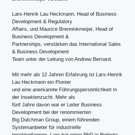
Lars-Henrik Lau Heckmann, Head of Business
Development & Regulatory
Affairs, und Maurice Brenninkmeijer, Head of
Business Development &
Partnerships, verstärken das International Sales
& Business Development
Team unter der Leitung von Andrew Bernard.
Mit mehr als 12 Jahren Erfahrung ist Lars-Henrik
Lau Heckmann ein Pionier
und eine anerkannte Führungspersönlichkeit in
der Insektenzucht. Mehr als
fünf Jahre davon war er Leiter Business
Development bei der renommierten
Big Dutchman Group, einem führenden
Systemanbieter für industrielle
Insektenfarmen. Lars hat einen PhD in Biologie