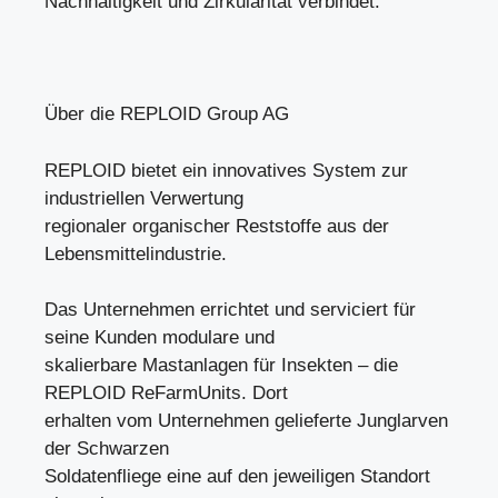
Nachhaltigkeit und Zirkularität verbindet.
Über die REPLOID Group AG
REPLOID bietet ein innovatives System zur
industriellen Verwertung
regionaler organischer Reststoffe aus der
Lebensmittelindustrie.
Das Unternehmen errichtet und serviciert für
seine Kunden modulare und
skalierbare Mastanlagen für Insekten – die
REPLOID ReFarmUnits. Dort
erhalten vom Unternehmen gelieferte Junglarven
der Schwarzen
Soldatenfliege eine auf den jeweiligen Standort