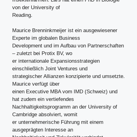
von der University of
Reading.
Maurice Brenninkmeijer ist ein ausgewiesener
Experte im globalen Business
Development und im Aufbau von Partnerschaften
– zuletzt bei Protix BV, wo
er internationale Expansionsstrategien
einschließlich Joint Ventures und
strategischer Allianzen konzipierte und umsetzte.
Maurice verfügt über
einen Executive MBA vom IMD (Schweiz) und
hat zudem ein vertiefendes
Nachhaltigkeitsprogramm an der University of
Cambridge absolviert, womit
er unternehmerische Führung mit einem
ausgeprägten Interesse an