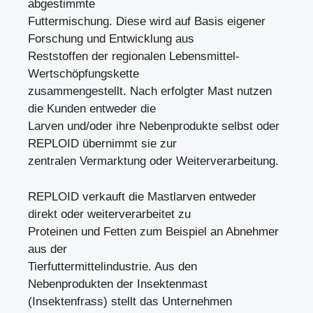
abgestimmte
Futtermischung. Diese wird auf Basis eigener
Forschung und Entwicklung aus
Reststoffen der regionalen Lebensmittel-
Wertschöpfungskette
zusammengestellt. Nach erfolgter Mast nutzen
die Kunden entweder die
Larven und/oder ihre Nebenprodukte selbst oder
REPLOID übernimmt sie zur
zentralen Vermarktung oder Weiterverarbeitung.
REPLOID verkauft die Mastlarven entweder
direkt oder weiterverarbeitet zu
Proteinen und Fetten zum Beispiel an Abnehmer
aus der
Tierfuttermittelindustrie. Aus den
Nebenprodukten der Insektenmast
(Insektenfrass) stellt das Unternehmen