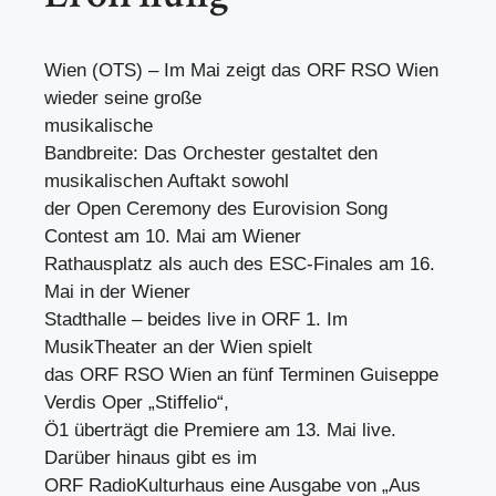
Wien (OTS) – Im Mai zeigt das ORF RSO Wien
wieder seine große
musikalische
Bandbreite: Das Orchester gestaltet den
musikalischen Auftakt sowohl
der Open Ceremony des Eurovision Song
Contest am 10. Mai am Wiener
Rathausplatz als auch des ESC-Finales am 16.
Mai in der Wiener
Stadthalle – beides live in ORF 1. Im
MusikTheater an der Wien spielt
das ORF RSO Wien an fünf Terminen Guiseppe
Verdis Oper „Stiffelio“,
Ö1 überträgt die Premiere am 13. Mai live.
Darüber hinaus gibt es im
ORF RadioKulturhaus eine Ausgabe von „Aus