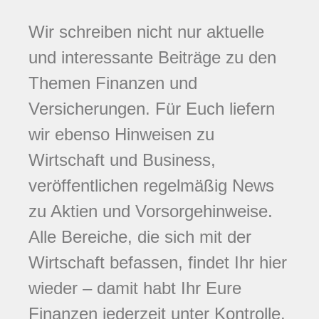
Wir schreiben nicht nur aktuelle
und interessante Beiträge zu den
Themen Finanzen und
Versicherungen. Für Euch liefern
wir ebenso Hinweisen zu
Wirtschaft und Business,
veröffentlichen regelmäßig News
zu Aktien und Vorsorgehinweise.
Alle Bereiche, die sich mit der
Wirtschaft befassen, findet Ihr hier
wieder – damit habt Ihr Eure
Finanzen jederzeit unter Kontrolle.