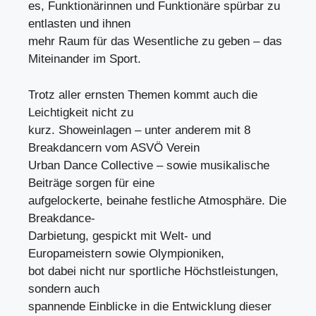
es, Funktionärinnen und Funktionäre spürbar zu
entlasten und ihnen
mehr Raum für das Wesentliche zu geben – das
Miteinander im Sport.
Trotz aller ernsten Themen kommt auch die
Leichtigkeit nicht zu
kurz. Showeinlagen – unter anderem mit 8
Breakdancern vom ASVÖ Verein
Urban Dance Collective – sowie musikalische
Beiträge sorgen für eine
aufgelockerte, beinahe festliche Atmosphäre. Die
Breakdance-
Darbietung, gespickt mit Welt- und
Europameistern sowie Olympioniken,
bot dabei nicht nur sportliche Höchstleistungen,
sondern auch
spannende Einblicke in die Entwicklung dieser