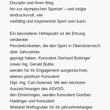
Disziplin und ihren Weg
hin zur olympischen Sportart – und zeigte
eindrucksvoll, wie
vielfältig und inspirierend Sport sein kann.
Ein besonderer Höhepunkt ist die Ehrung
verdienter
Persönlichkeiten, die den Sport in Oberösterreich
über Jahrzehnte
geprägt haben. Konsulent Gerhard Buttinger
sowie Ing. Gerald Bubla
werden für ihr Engagement ausgezeichnet,
ebenso posthum Konsulent
Dipl.-Ing. Carl Auteried. Mit den höchsten
Auszeichnungen des ASVOÖ,
den Ehrenringen, werden Konsulent Günther
Haidinger und Konsulent
Wieland Wolfsgruber für ihr jahrzehntelanges