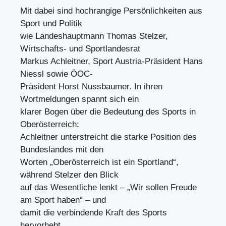
Mit dabei sind hochrangige Persönlichkeiten aus
Sport und Politik
wie Landeshauptmann Thomas Stelzer,
Wirtschafts- und Sportlandesrat
Markus Achleitner, Sport Austria-Präsident Hans
Niessl sowie ÖOC-
Präsident Horst Nussbaumer. In ihren
Wortmeldungen spannt sich ein
klarer Bogen über die Bedeutung des Sports in
Oberösterreich:
Achleitner unterstreicht die starke Position des
Bundeslandes mit den
Worten „Oberösterreich ist ein Sportland“,
während Stelzer den Blick
auf das Wesentliche lenkt – „Wir sollen Freude
am Sport haben“ – und
damit die verbindende Kraft des Sports
hervorhebt.