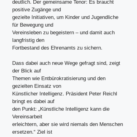
deutlich. Der gemeinsame Tenor: Es braucht
positive Zugänge und
gezielte Initiativen, um Kinder und Jugendliche
für Bewegung und
Vereinsleben zu begeistern – und damit auch
langfristig den
Fortbestand des Ehrenamts zu sichern.
Dass dabei auch neue Wege gefragt sind, zeigt
der Blick auf
Themen wie Entbürokratisierung und den
gezielten Einsatz von
Künstlicher Intelligenz. Präsident Peter Reichl
bringt es dabei auf
den Punkt: „Künstliche Intelligenz kann die
Vereinsarbeit
erleichtern, aber sie wird niemals den Menschen
ersetzen.“ Ziel ist