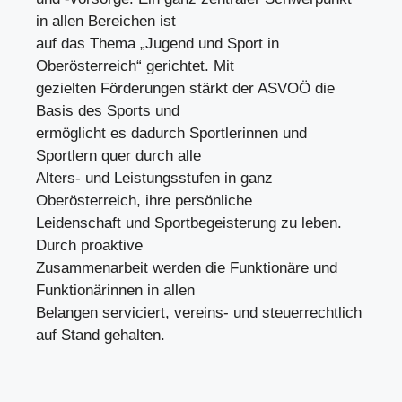
in allen Bereichen ist
auf das Thema „Jugend und Sport in
Oberösterreich“ gerichtet. Mit
gezielten Förderungen stärkt der ASVOÖ die
Basis des Sports und
ermöglicht es dadurch Sportlerinnen und
Sportlern quer durch alle
Alters- und Leistungsstufen in ganz
Oberösterreich, ihre persönliche
Leidenschaft und Sportbegeisterung zu leben.
Durch proaktive
Zusammenarbeit werden die Funktionäre und
Funktionärinnen in allen
Belangen serviciert, vereins- und steuerrechtlich
auf Stand gehalten.