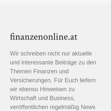
finanzenonline.at
Wir schreiben nicht nur aktuelle
und interessante Beiträge zu den
Themen Finanzen und
Versicherungen. Für Euch liefern
wir ebenso Hinweisen zu
Wirtschaft und Business,
veröffentlichen regelmäßig News