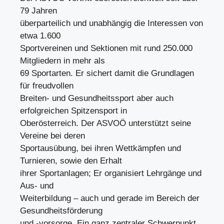
79 Jahren
überparteilich und unabhängig die Interessen von
etwa 1.600
Sportvereinen und Sektionen mit rund 250.000
Mitgliedern in mehr als
69 Sportarten. Er sichert damit die Grundlagen
für freudvollen
Breiten- und Gesundheitssport aber auch
erfolgreichen Spitzensport in
Oberösterreich. Der ASVOÖ unterstützt seine
Vereine bei deren
Sportausübung, bei ihren Wettkämpfen und
Turnieren, sowie den Erhalt
ihrer Sportanlagen; Er organisiert Lehrgänge und
Aus- und
Weiterbildung – auch und gerade im Bereich der
Gesundheitsförderung
und -vorsorge. Ein ganz zentraler Schwerpunkt