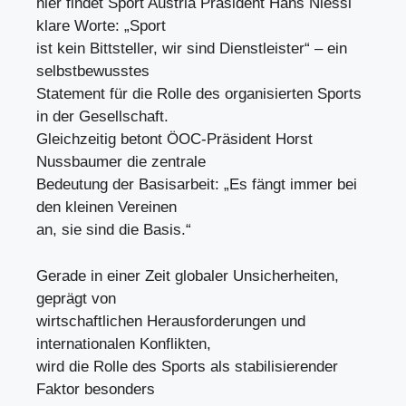
hier findet Sport Austria Präsident Hans Niessl
klare Worte: „Sport
ist kein Bittsteller, wir sind Dienstleister“ – ein
selbstbewusstes
Statement für die Rolle des organisierten Sports
in der Gesellschaft.
Gleichzeitig betont ÖOC-Präsident Horst
Nussbaumer die zentrale
Bedeutung der Basisarbeit: „Es fängt immer bei
den kleinen Vereinen
an, sie sind die Basis.“
Gerade in einer Zeit globaler Unsicherheiten,
geprägt von
wirtschaftlichen Herausforderungen und
internationalen Konflikten,
wird die Rolle des Sports als stabilisierender
Faktor besonders