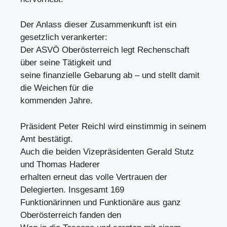
Der Anlass dieser Zusammenkunft ist ein
gesetzlich verankerter:
Der ASVÖ Oberösterreich legt Rechenschaft
über seine Tätigkeit und
seine finanzielle Gebarung ab – und stellt damit
die Weichen für die
kommenden Jahre.
Präsident Peter Reichl wird einstimmig in seinem
Amt bestätigt.
Auch die beiden Vizepräsidenten Gerald Stutz
und Thomas Haderer
erhalten erneut das volle Vertrauen der
Delegierten. Insgesamt 169
Funktionärinnen und Funktionäre aus ganz
Oberösterreich fanden den