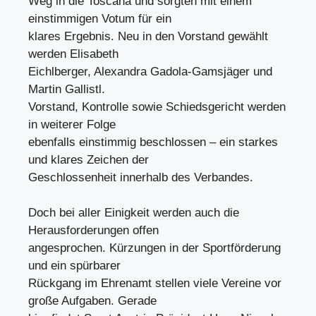
Weg in die Toscana und sorgten mit einem
einstimmigen Votum für ein
klares Ergebnis. Neu in den Vorstand gewählt
werden Elisabeth
Eichlberger, Alexandra Gadola-Gamsjäger und
Martin Gallistl.
Vorstand, Kontrolle sowie Schiedsgericht werden
in weiterer Folge
ebenfalls einstimmig beschlossen – ein starkes
und klares Zeichen der
Geschlossenheit innerhalb des Verbandes.
Doch bei aller Einigkeit werden auch die
Herausforderungen offen
angesprochen. Kürzungen in der Sportförderung
und ein spürbarer
Rückgang im Ehrenamt stellen viele Vereine vor
große Aufgaben. Gerade