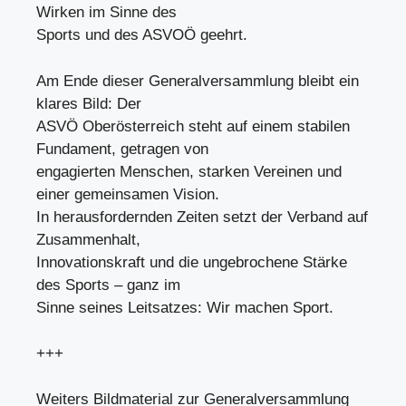
Wirken im Sinne des
Sports und des ASVOÖ geehrt.
Am Ende dieser Generalversammlung bleibt ein
klares Bild: Der
ASVÖ Oberösterreich steht auf einem stabilen
Fundament, getragen von
engagierten Menschen, starken Vereinen und
einer gemeinsamen Vision.
In herausfordernden Zeiten setzt der Verband auf
Zusammenhalt,
Innovationskraft und die ungebrochene Stärke
des Sports – ganz im
Sinne seines Leitsatzes: Wir machen Sport.
+++
Weiters Bildmaterial zur Generalversammlung