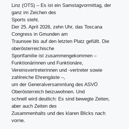
Linz (OTS) – Es ist ein Samstagvormittag, der
ganz im Zeichen des
Sports steht.
Der 25. April 2026, zehn Uhr, das Toscana
Congress in Gmunden am
Traunsee bis auf den letzten Platz gefüllt. Die
oberösterreichische
Sportfamilie ist zusammengekommen –
Funktionärinnen und Funktionäre,
Vereinsvertreterinnen und -vertreter sowie
zahlreiche Ehrengäste –,
um der Generalversammlung des ASVÖ
Oberösterreich beizuwohnen. Und
schnell wird deutlich: Es sind bewegte Zeiten,
aber auch Zeiten des
Zusammenhalts und des klaren Blicks nach
vorne.