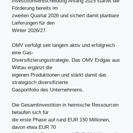
Investitionsentscheidung Anfang 2025 startet die
Förderung bereits im
zweiten Quartal 2026 und sichert damit planbare
Lieferungen für den
Winter 2026/27.
OMV verfolgt seit langem aktiv und erfolgreich
eine Gas-
Diversifizierungsstrategie. Das OMV Erdgas aus
Wittau ergänzt die
eigenen Produktionen und stärkt damit das
strategisch diversifizierte
Gasportfolio des Unternehmens.
Die Gesamtinvestition in heimische Ressourcen
belaufen sich für
die erste Phase auf rund EUR 150 Millionen,
davon etwa EUR 70