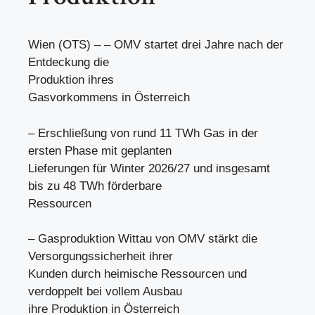
Wien (OTS) – – OMV startet drei Jahre nach der
Entdeckung die
Produktion ihres
Gasvorkommens in Österreich
– Erschließung von rund 11 TWh Gas in der
ersten Phase mit geplanten
Lieferungen für Winter 2026/27 und insgesamt
bis zu 48 TWh förderbare
Ressourcen
– Gasproduktion Wittau von OMV stärkt die
Versorgungssicherheit ihrer
Kunden durch heimische Ressourcen und
verdoppelt bei vollem Ausbau
ihre Produktion in Österreich