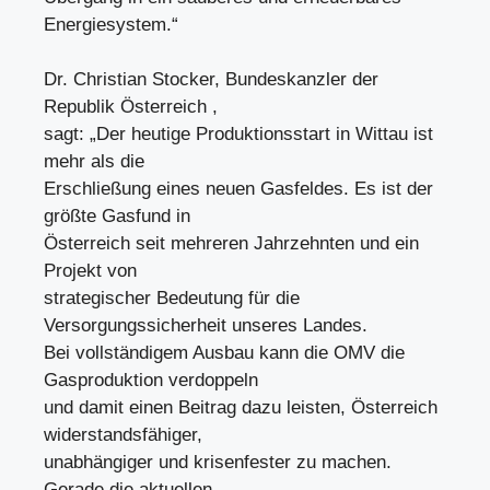
Energiesystem.“
Dr. Christian Stocker, Bundeskanzler der
Republik Österreich ,
sagt: „Der heutige Produktionsstart in Wittau ist
mehr als die
Erschließung eines neuen Gasfeldes. Es ist der
größte Gasfund in
Österreich seit mehreren Jahrzehnten und ein
Projekt von
strategischer Bedeutung für die
Versorgungssicherheit unseres Landes.
Bei vollständigem Ausbau kann die OMV die
Gasproduktion verdoppeln
und damit einen Beitrag dazu leisten, Österreich
widerstandsfähiger,
unabhängiger und krisenfester zu machen.
Gerade die aktuellen