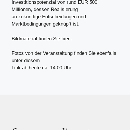
Investitionspotenzial von rund EUR 500
Millionen, dessen Realisierung
an zukünftige Entscheidungen und
Marktbedingungen geknüpft ist.
Bildmaterial finden Sie hier .
Fotos von der Veranstaltung finden Sie ebenfalls
unter diesem
Link ab heute ca. 14:00 Uhr.