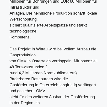
Millionen für Bohrungen und EUR 80 Millionen für
Infrastruktur und
Anlagen. Die heimische Produktion schafft lokale
Wertschöpfung,
sichert qualifizierte Arbeitsplätze und stärkt
technologische
Kompetenz.
Das Projekt in Wittau wird bei vollem Ausbau die
Gasproduktion
von OMV in Österreich verdoppeln. Mit potenziell
48 Terawattstunden (
rund 4,2 Milliarden Normkubikmetern)
förderbaren Ressourcen wird die
Gasförderung in Österreich langfristig verlängert
und gesichert. OMV
sieht für den weiteren Ausbau der Gasförderung
in der Region ein