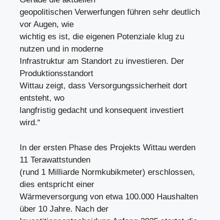
geopolitischen Verwerfungen führen sehr deutlich
vor Augen, wie
wichtig es ist, die eigenen Potenziale klug zu
nutzen und in moderne
Infrastruktur am Standort zu investieren. Der
Produktionsstandort
Wittau zeigt, dass Versorgungssicherheit dort
entsteht, wo
langfristig gedacht und konsequent investiert
wird.“
In der ersten Phase des Projekts Wittau werden
11 Terawattstunden
(rund 1 Milliarde Normkubikmeter) erschlossen,
dies entspricht einer
Wärmeversorgung von etwa 100.000 Haushalten
über 10 Jahre. Nach der