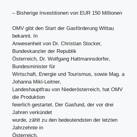
– Bisherige Investitionen von EUR 150 Millionen
OMV gibt den Start der Gasförderung Wittau
bekannt. In
Anwesenheit von Dr. Christian Stocker,
Bundeskanzler der Republik
Österreich, Dr. Wolfgang Hattmannsdorfer,
Bundesminister für
Wirtschaft, Energie und Tourismus, sowie Mag. a
Johanna Mikl-Leitner,
Landeshauptfrau von Niederösterreich, hat OMV
die Produktion
feierlich gestartet. Der Gasfund, der vor drei
Jahren verkündet
wurde, zählt zu den bedeutendsten der letzten
Jahrzehnte in
Österreich.