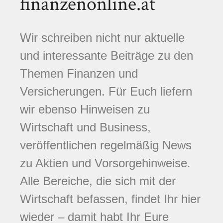
finanzenonline.at
Wir schreiben nicht nur aktuelle
und interessante Beiträge zu den
Themen Finanzen und
Versicherungen. Für Euch liefern
wir ebenso Hinweisen zu
Wirtschaft und Business,
veröffentlichen regelmäßig News
zu Aktien und Vorsorgehinweise.
Alle Bereiche, die sich mit der
Wirtschaft befassen, findet Ihr hier
wieder – damit habt Ihr Eure