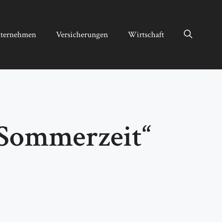
ternehmen
Versicherungen
Wirtschaft
 Sommerzeit“