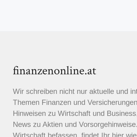
finanzenonline.at
Wir schreiben nicht nur aktuelle und i
Themen Finanzen und Versicherungen.
Hinweisen zu Wirtschaft und Business,
News zu Aktien und Vorsorgehinweise. 
Wirtschaft befassen, findet Ihr hier wi