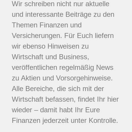
Wir schreiben nicht nur aktuelle
und interessante Beiträge zu den
Themen Finanzen und
Versicherungen. Für Euch liefern
wir ebenso Hinweisen zu
Wirtschaft und Business,
veröffentlichen regelmäßig News
zu Aktien und Vorsorgehinweise.
Alle Bereiche, die sich mit der
Wirtschaft befassen, findet Ihr hier
wieder – damit habt Ihr Eure
Finanzen jederzeit unter Kontrolle.