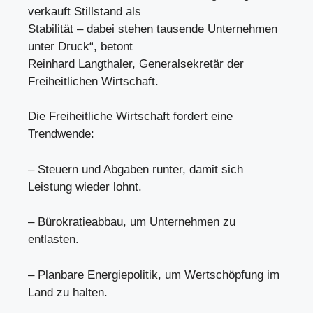
verkauft Stillstand als
Stabilität – dabei stehen tausende Unternehmen
unter Druck“, betont
Reinhard Langthaler, Generalsekretär der
Freiheitlichen Wirtschaft.
Die Freiheitliche Wirtschaft fordert eine
Trendwende:
– Steuern und Abgaben runter, damit sich
Leistung wieder lohnt.
– Bürokratieabbau, um Unternehmen zu
entlasten.
– Planbare Energiepolitik, um Wertschöpfung im
Land zu halten.