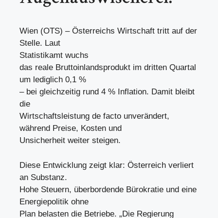
Wien (OTS) – Österreichs Wirtschaft tritt auf der
Stelle. Laut
Statistikamt wuchs
das reale Bruttoinlandsprodukt im dritten Quartal
um lediglich 0,1 %
– bei gleichzeitig rund 4 % Inflation. Damit bleibt
die
Wirtschaftsleistung de facto unverändert,
während Preise, Kosten und
Unsicherheit weiter steigen.
Diese Entwicklung zeigt klar: Österreich verliert
an Substanz.
Hohe Steuern, überbordende Bürokratie und eine
Energiepolitik ohne
Plan belasten die Betriebe. „Die Regierung