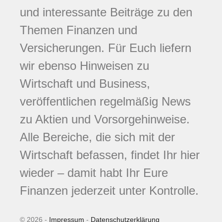
und interessante Beiträge zu den
Themen Finanzen und
Versicherungen. Für Euch liefern
wir ebenso Hinweisen zu
Wirtschaft und Business,
veröffentlichen regelmäßig News
zu Aktien und Vorsorgehinweise.
Alle Bereiche, die sich mit der
Wirtschaft befassen, findet Ihr hier
wieder – damit habt Ihr Eure
Finanzen jederzeit unter Kontrolle.
© 2026 -
Impressum
-
Datenschutzerklärung