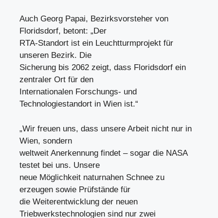
Auch Georg Papai, Bezirksvorsteher von
Floridsdorf, betont: „Der
RTA-Standort ist ein Leuchtturmprojekt für
unseren Bezirk. Die
Sicherung bis 2062 zeigt, dass Floridsdorf ein
zentraler Ort für den
Internationalen Forschungs- und
Technologiestandort in Wien ist.“
„Wir freuen uns, dass unsere Arbeit nicht nur in
Wien, sondern
weltweit Anerkennung findet – sogar die NASA
testet bei uns. Unsere
neue Möglichkeit naturnahen Schnee zu
erzeugen sowie Prüfstände für
die Weiterentwicklung der neuen
Triebwerkstechnologien sind nur zwei