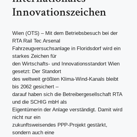
Innovationszeichen
Wien (OTS) – Mit dem Betriebsbesuch bei der
RTA Rail Tec Arsenal
Fahrzeugversuchsanlage in Floridsdorf wird ein
starkes Zeichen für
den Wirtschafts- und Innovationsstandort Wien
gesetzt: Der Standort
des weltweit größten Klima-Wind-Kanals bleibt
bis 2062 gesichert –
darauf haben sich die Betreibergesellschaft RTA
und die SCHIG mbH als
Eigentümerin der Anlage verständigt. Damit wird
nicht nur ein
zukunftsweisendes PPP-Projekt gestärkt,
sondern auch eine