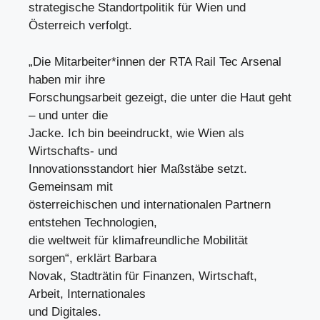
strategische Standortpolitik für Wien und
Österreich verfolgt.
„Die Mitarbeiter*innen der RTA Rail Tec Arsenal
haben mir ihre
Forschungsarbeit gezeigt, die unter die Haut geht
– und unter die
Jacke. Ich bin beeindruckt, wie Wien als
Wirtschafts- und
Innovationsstandort hier Maßstäbe setzt.
Gemeinsam mit
österreichischen und internationalen Partnern
entstehen Technologien,
die weltweit für klimafreundliche Mobilität
sorgen“, erklärt Barbara
Novak, Stadträtin für Finanzen, Wirtschaft,
Arbeit, Internationales
und Digitales.