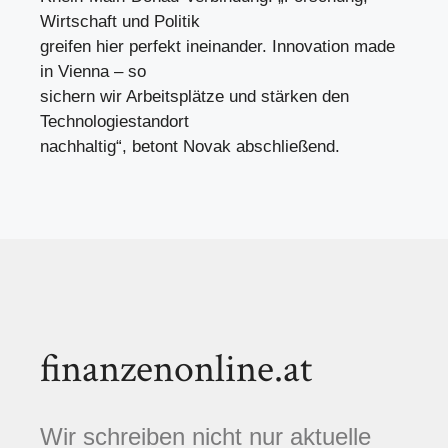
Wirtschaft und Politik
greifen hier perfekt ineinander. Innovation made
in Vienna – so
sichern wir Arbeitsplätze und stärken den
Technologiestandort
nachhaltig“, betont Novak abschließend.
finanzenonline.at
Wir schreiben nicht nur aktuelle