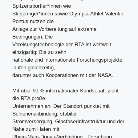
Spitzensportler*innen wie
Skispringer*innen sowie Olympia-Athlet Valentin
Pontus nutzen die
Anlage zur Vorbereitung auf extreme
Bedingungen. Die
Vereisungstechnologie der RTA ist weltweit
einzigartig: Bis zu zehn
nationale und internationale Forschungsprojekte
laufen gleichzeitig,
darunter auch Kooperationen mit der NASA.
Mit über 90 % internationaler Kundschaft zieht
die RTA große
Unternehmen an. Der Standort punktet mit
Schienenanbindung, stabiler
Stromversorgung, Glasfaserinfrastruktur und der
Nähe zum Hafen mit
Rhein-Main-Donau-Verbindung. „Forschung,