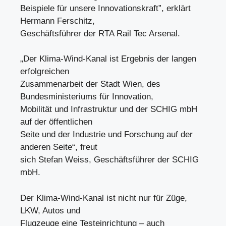
Beispiele für unsere Innovationskraft”, erklärt
Hermann Ferschitz,
Geschäftsführer der RTA Rail Tec Arsenal.
„Der Klima-Wind-Kanal ist Ergebnis der langen
erfolgreichen
Zusammenarbeit der Stadt Wien, des
Bundesministeriums für Innovation,
Mobilität und Infrastruktur und der SCHIG mbH
auf der öffentlichen
Seite und der Industrie und Forschung auf der
anderen Seite“, freut
sich Stefan Weiss, Geschäftsführer der SCHIG
mbH.
Der Klima-Wind-Kanal ist nicht nur für Züge,
LKW, Autos und
Flugzeuge eine Testeinrichtung – auch