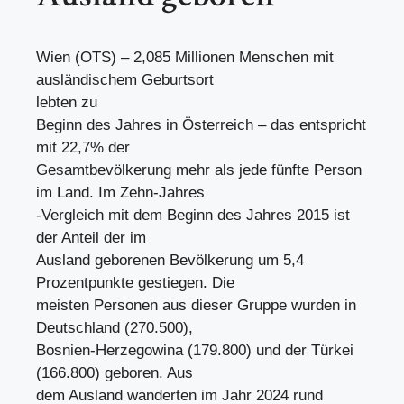
Wien (OTS) – 2,085 Millionen Menschen mit
ausländischem Geburtsort
lebten zu
Beginn des Jahres in Österreich – das entspricht
mit 22,7% der
Gesamtbevölkerung mehr als jede fünfte Person
im Land. Im Zehn-Jahres
-Vergleich mit dem Beginn des Jahres 2015 ist
der Anteil der im
Ausland geborenen Bevölkerung um 5,4
Prozentpunkte gestiegen. Die
meisten Personen aus dieser Gruppe wurden in
Deutschland (270.500),
Bosnien-Herzegowina (179.800) und der Türkei
(166.800) geboren. Aus
dem Ausland wanderten im Jahr 2024 rund