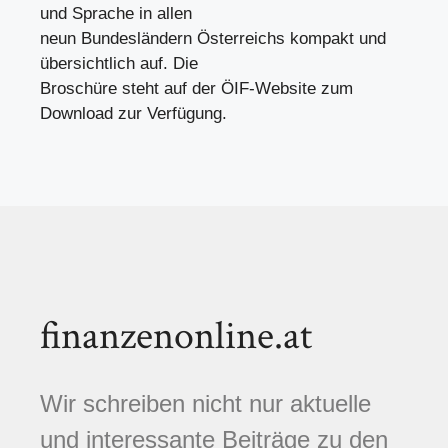
und Sprache in allen
neun Bundesländern Österreichs kompakt und
übersichtlich auf. Die
Broschüre steht auf der ÖIF-Website zum
Download zur Verfügung.
finanzenonline.at
Wir schreiben nicht nur aktuelle
und interessante Beiträge zu den