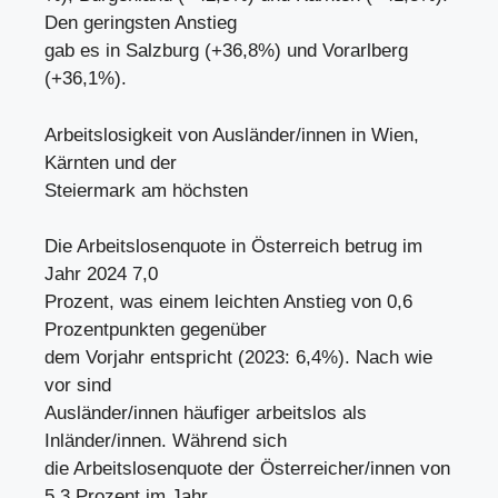
Den geringsten Anstieg
gab es in Salzburg (+36,8%) und Vorarlberg
(+36,1%).
Arbeitslosigkeit von Ausländer/innen in Wien,
Kärnten und der
Steiermark am höchsten
Die Arbeitslosenquote in Österreich betrug im
Jahr 2024 7,0
Prozent, was einem leichten Anstieg von 0,6
Prozentpunkten gegenüber
dem Vorjahr entspricht (2023: 6,4%). Nach wie
vor sind
Ausländer/innen häufiger arbeitslos als
Inländer/innen. Während sich
die Arbeitslosenquote der Österreicher/innen von
5,3 Prozent im Jahr