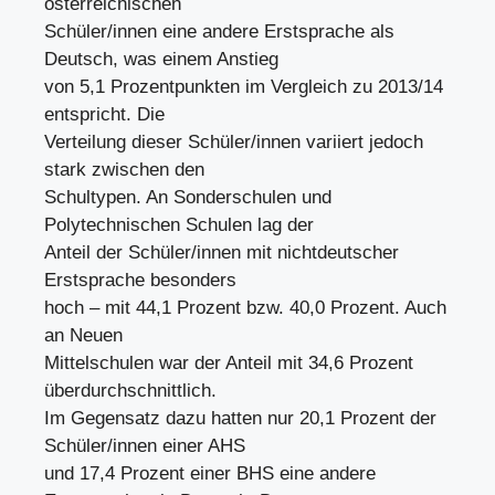
österreichischen
Schüler/innen eine andere Erstsprache als
Deutsch, was einem Anstieg
von 5,1 Prozentpunkten im Vergleich zu 2013/14
entspricht. Die
Verteilung dieser Schüler/innen variiert jedoch
stark zwischen den
Schultypen. An Sonderschulen und
Polytechnischen Schulen lag der
Anteil der Schüler/innen mit nichtdeutscher
Erstsprache besonders
hoch – mit 44,1 Prozent bzw. 40,0 Prozent. Auch
an Neuen
Mittelschulen war der Anteil mit 34,6 Prozent
überdurchschnittlich.
Im Gegensatz dazu hatten nur 20,1 Prozent der
Schüler/innen einer AHS
und 17,4 Prozent einer BHS eine andere