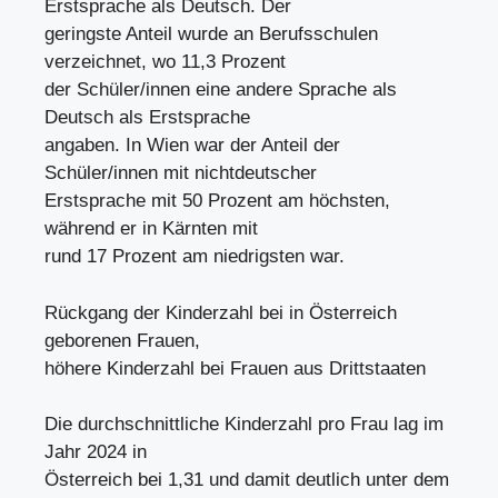
Erstsprache als Deutsch. Der
geringste Anteil wurde an Berufsschulen
verzeichnet, wo 11,3 Prozent
der Schüler/innen eine andere Sprache als
Deutsch als Erstsprache
angaben. In Wien war der Anteil der
Schüler/innen mit nichtdeutscher
Erstsprache mit 50 Prozent am höchsten,
während er in Kärnten mit
rund 17 Prozent am niedrigsten war.
Rückgang der Kinderzahl bei in Österreich
geborenen Frauen,
höhere Kinderzahl bei Frauen aus Drittstaaten
Die durchschnittliche Kinderzahl pro Frau lag im
Jahr 2024 in
Österreich bei 1,31 und damit deutlich unter dem