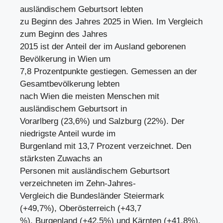
ausländischem Geburtsort lebten
zu Beginn des Jahres 2025 in Wien. Im Vergleich
zum Beginn des Jahres
2015 ist der Anteil der im Ausland geborenen
Bevölkerung in Wien um
7,8 Prozentpunkte gestiegen. Gemessen an der
Gesamtbevölkerung lebten
nach Wien die meisten Menschen mit
ausländischem Geburtsort in
Vorarlberg (23,6%) und Salzburg (22%). Der
niedrigste Anteil wurde im
Burgenland mit 13,7 Prozent verzeichnet. Den
stärksten Zuwachs an
Personen mit ausländischem Geburtsort
verzeichneten im Zehn-Jahres-
Vergleich die Bundesländer Steiermark
(+49,7%), Oberösterreich (+43,7
%), Burgenland (+42,5%) und Kärnten (+41,8%).