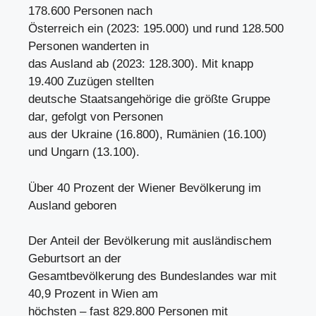
178.600 Personen nach
Österreich ein (2023: 195.000) und rund 128.500
Personen wanderten in
das Ausland ab (2023: 128.300). Mit knapp
19.400 Zuzügen stellten
deutsche Staatsangehörige die größte Gruppe
dar, gefolgt von Personen
aus der Ukraine (16.800), Rumänien (16.100)
und Ungarn (13.100).
Über 40 Prozent der Wiener Bevölkerung im
Ausland geboren
Der Anteil der Bevölkerung mit ausländischem
Geburtsort an der
Gesamtbevölkerung des Bundeslandes war mit
40,9 Prozent in Wien am
höchsten – fast 829.800 Personen mit