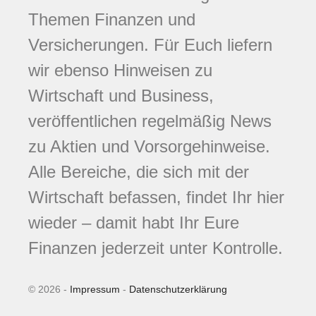
Themen Finanzen und
Versicherungen. Für Euch liefern
wir ebenso Hinweisen zu
Wirtschaft und Business,
veröffentlichen regelmäßig News
zu Aktien und Vorsorgehinweise.
Alle Bereiche, die sich mit der
Wirtschaft befassen, findet Ihr hier
wieder – damit habt Ihr Eure
Finanzen jederzeit unter Kontrolle.
© 2026 -
Impressum
-
Datenschutzerklärung