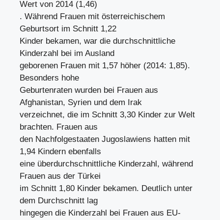
Wert von 2014 (1,46)
. Während Frauen mit österreichischem
Geburtsort im Schnitt 1,22
Kinder bekamen, war die durchschnittliche
Kinderzahl bei im Ausland
geborenen Frauen mit 1,57 höher (2014: 1,85).
Besonders hohe
Geburtenraten wurden bei Frauen aus
Afghanistan, Syrien und dem Irak
verzeichnet, die im Schnitt 3,30 Kinder zur Welt
brachten. Frauen aus
den Nachfolgestaaten Jugoslawiens hatten mit
1,94 Kindern ebenfalls
eine überdurchschnittliche Kinderzahl, während
Frauen aus der Türkei
im Schnitt 1,80 Kinder bekamen. Deutlich unter
dem Durchschnitt lag
hingegen die Kinderzahl bei Frauen aus EU-