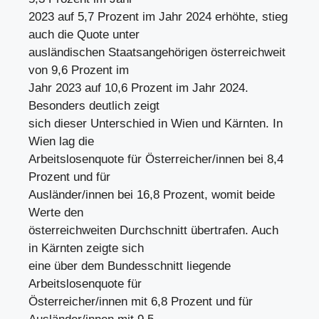
2023 auf 5,7 Prozent im Jahr 2024 erhöhte, stieg
auch die Quote unter
ausländischen Staatsangehörigen österreichweit
von 9,6 Prozent im
Jahr 2023 auf 10,6 Prozent im Jahr 2024.
Besonders deutlich zeigt
sich dieser Unterschied in Wien und Kärnten. In
Wien lag die
Arbeitslosenquote für Österreicher/innen bei 8,4
Prozent und für
Ausländer/innen bei 16,8 Prozent, womit beide
Werte den
österreichweiten Durchschnitt übertrafen. Auch
in Kärnten zeigte sich
eine über dem Bundesschnitt liegende
Arbeitslosenquote für
Österreicher/innen mit 6,8 Prozent und für