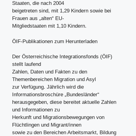
Staaten, die nach 2004
beigetreten sind, mit 1,29 Kindern sowie bei
Frauen aus „alten“ EU-
Mitgliedstaaten mit 1,10 Kindern.
ÖIF-Publikationen zum Herunterladen
Der Österreichische Integrationsfonds (ÖIF)
stellt laufend
Zahlen, Daten und Fakten zu den
Themenbereichen Migration und Asyl
zur Verfügung. Jährlich wird die
Informationsbroschüre „Bundesländer“
herausgegeben, diese bereitet aktuelle Zahlen
und Informationen zu
Herkunft und Migrationsbewegungen von
Flüchtlingen und Migrant/innen
sowie zu den Bereichen Arbeitsmarkt, Bildung