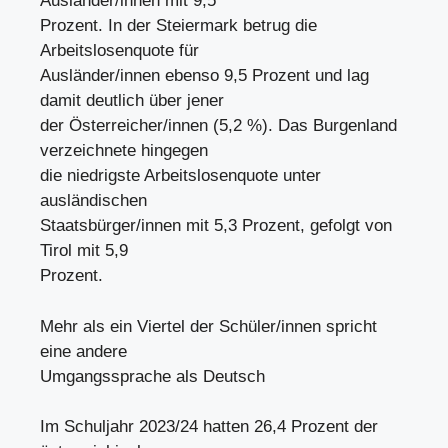
Ausländer/innen mit 9,5
Prozent. In der Steiermark betrug die
Arbeitslosenquote für
Ausländer/innen ebenso 9,5 Prozent und lag
damit deutlich über jener
der Österreicher/innen (5,2 %). Das Burgenland
verzeichnete hingegen
die niedrigste Arbeitslosenquote unter
ausländischen
Staatsbürger/innen mit 5,3 Prozent, gefolgt von
Tirol mit 5,9
Prozent.
Mehr als ein Viertel der Schüler/innen spricht
eine andere
Umgangssprache als Deutsch
Im Schuljahr 2023/24 hatten 26,4 Prozent der