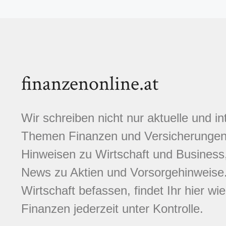
finanzenonline.at
Wir schreiben nicht nur aktuelle und i
Themen Finanzen und Versicherungen.
Hinweisen zu Wirtschaft und Business,
News zu Aktien und Vorsorgehinweise. 
Wirtschaft befassen, findet Ihr hier wi
Finanzen jederzeit unter Kontrolle.