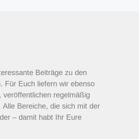
nteressante Beiträge zu den
 Für Euch liefern wir ebenso
 veröffentlichen regelmäßig
Alle Bereiche, die sich mit der
eder – damit habt Ihr Eure