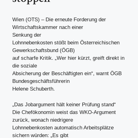
Wien (OTS) – Die erneute Forderung der
Wirtschaftskammer nach einer
Senkung der
Lohnnebenkosten stößt beim Österreichischen
Gewerkschaftsbund (ÖGB)
auf scharfe Kritik. „Wer hier kürzt, greift direkt in
die soziale
Absicherung der Beschäftigten ein“, warnt ÖGB
Bundesgeschäftsführerin
Helene Schuberth.
„Das Jobargument hält keiner Prüfung stand“
Die Chefökonomin weist das WKO-Argument
zurück, wonach niedrigere
Lohnnebenkosten automatisch Arbeitsplätze
sichern würden: „Es gibt