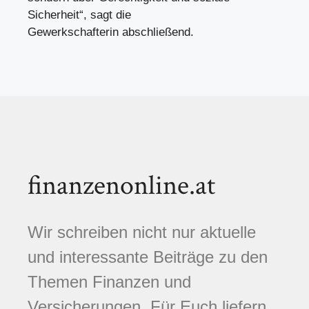
Sicherheit“, sagt die
Gewerkschafterin abschließend.
finanzenonline.at
Wir schreiben nicht nur aktuelle
und interessante Beiträge zu den
Themen Finanzen und
Versicherungen. Für Euch liefern