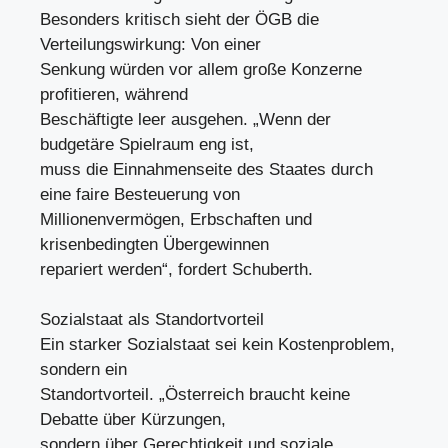
Besonders kritisch sieht der ÖGB die
Verteilungswirkung: Von einer
Senkung würden vor allem große Konzerne
profitieren, während
Beschäftigte leer ausgehen. „Wenn der
budgetäre Spielraum eng ist,
muss die Einnahmenseite des Staates durch
eine faire Besteuerung von
Millionenvermögen, Erbschaften und
krisenbedingten Übergewinnen
repariert werden“, fordert Schuberth.
Sozialstaat als Standortvorteil
Ein starker Sozialstaat sei kein Kostenproblem,
sondern ein
Standortvorteil. „Österreich braucht keine
Debatte über Kürzungen,
sondern über Gerechtigkeit und soziale