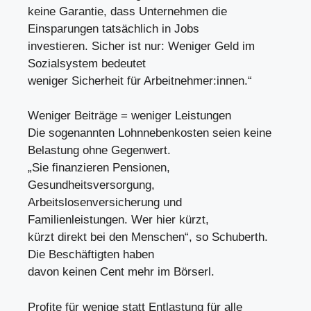
keine Garantie, dass Unternehmen die
Einsparungen tatsächlich in Jobs
investieren. Sicher ist nur: Weniger Geld im
Sozialsystem bedeutet
weniger Sicherheit für Arbeitnehmer:innen.“
Weniger Beiträge = weniger Leistungen
Die sogenannten Lohnnebenkosten seien keine
Belastung ohne Gegenwert.
„Sie finanzieren Pensionen,
Gesundheitsversorgung,
Arbeitslosenversicherung und
Familienleistungen. Wer hier kürzt,
kürzt direkt bei den Menschen“, so Schuberth.
Die Beschäftigten haben
davon keinen Cent mehr im Börserl.
Profite für wenige statt Entlastung für alle