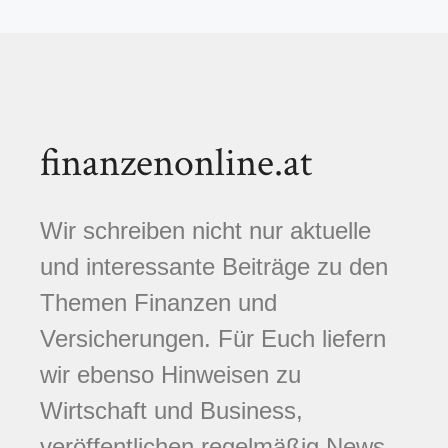
finanzenonline.at
Wir schreiben nicht nur aktuelle
und interessante Beiträge zu den
Themen Finanzen und
Versicherungen. Für Euch liefern
wir ebenso Hinweisen zu
Wirtschaft und Business,
veröffentlichen regelmäßig News