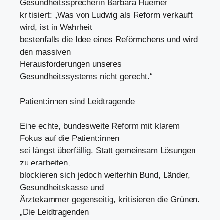
Gesundheitssprecherin Barbara Huemer
kritisiert: „Was von Ludwig als Reform verkauft
wird, ist in Wahrheit
bestenfalls die Idee eines Reförmchens und wird
den massiven
Herausforderungen unseres
Gesundheitssystems nicht gerecht.“
Patient:innen sind Leidtragende
Eine echte, bundesweite Reform mit klarem
Fokus auf die Patient:innen
sei längst überfällig. Statt gemeinsam Lösungen
zu erarbeiten,
blockieren sich jedoch weiterhin Bund, Länder,
Gesundheitskasse und
Ärztekammer gegenseitig, kritisieren die Grünen.
„Die Leidtragenden