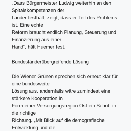
„Dass Bürgermeister Ludwig weiterhin an den
Spitalskompetenzen der
Länder festhält, zeigt, dass er Teil des Problems
ist. Eine echte
Reform braucht endlich Planung, Steuerung und
Finanzierung aus einer
Hand“, hält Huemer fest.
Bundesländerübergreifende Lösung
Die Wiener Grünen sprechen sich erneut klar für
eine bundesweite
Lösung aus, andernfalls wäre zumindest eine
stärkere Kooperation in
Form einer Versorgungsregion Ost ein Schritt in
die richtige
Richtung. „Mit Blick auf die demografische
Entwicklung und die