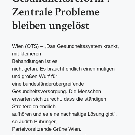
Zentrale Probleme
bleiben ungelöst
Wien (OTS) – „Das Gesundheitssystem krankt,
mit kleineren
Behandlungen ist es
nicht getan. Es braucht endlich einen mutigen
und großen Wurf für
eine bundesländerübergreifende
Gesundheitsversorgung. Die Menschen
erwarten sich zurecht, dass die ständigen
Streitereien endlich
aufhören und es eine nachhaltige Lösung gibt“,
so Judith Pühringer,
Parteivorsitzende Grüne Wien.