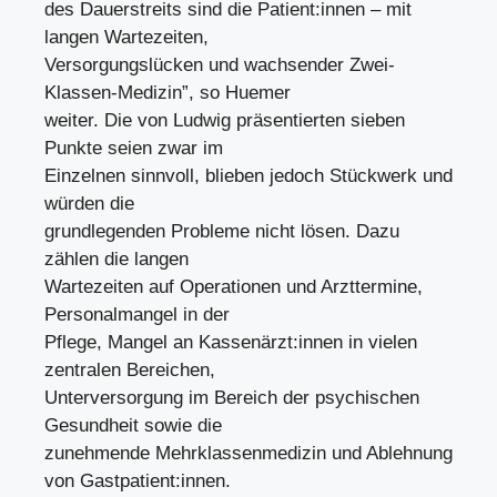
des Dauerstreits sind die Patient:innen – mit
langen Wartezeiten,
Versorgungslücken und wachsender Zwei-
Klassen-Medizin”, so Huemer
weiter. Die von Ludwig präsentierten sieben
Punkte seien zwar im
Einzelnen sinnvoll, blieben jedoch Stückwerk und
würden die
grundlegenden Probleme nicht lösen. Dazu
zählen die langen
Wartezeiten auf Operationen und Arzttermine,
Personalmangel in der
Pflege, Mangel an Kassenärzt:innen in vielen
zentralen Bereichen,
Unterversorgung im Bereich der psychischen
Gesundheit sowie die
zunehmende Mehrklassenmedizin und Ablehnung
von Gastpatient:innen.