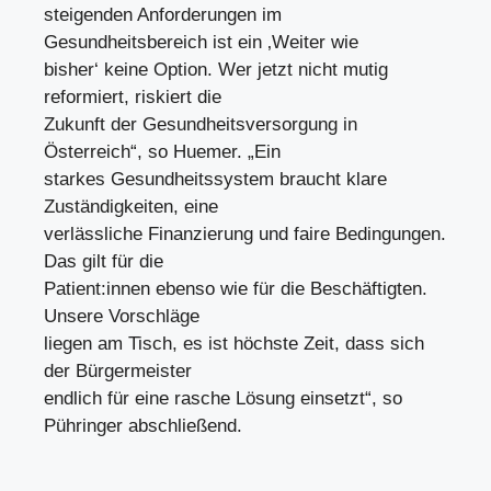
steigenden Anforderungen im
Gesundheitsbereich ist ein ‚Weiter wie
bisher‘ keine Option. Wer jetzt nicht mutig
reformiert, riskiert die
Zukunft der Gesundheitsversorgung in
Österreich“, so Huemer. „Ein
starkes Gesundheitssystem braucht klare
Zuständigkeiten, eine
verlässliche Finanzierung und faire Bedingungen.
Das gilt für die
Patient:innen ebenso wie für die Beschäftigten.
Unsere Vorschläge
liegen am Tisch, es ist höchste Zeit, dass sich
der Bürgermeister
endlich für eine rasche Lösung einsetzt“, so
Pühringer abschließend.