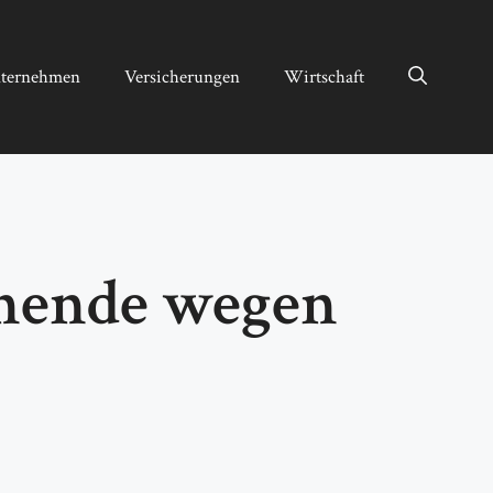
ternehmen
Versicherungen
Wirtschaft
nende wegen