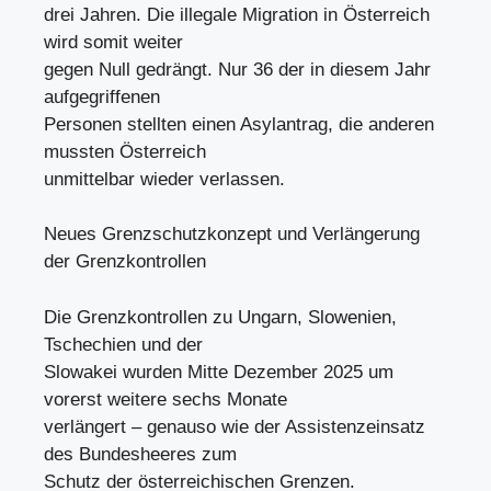
drei Jahren. Die illegale Migration in Österreich
wird somit weiter
gegen Null gedrängt. Nur 36 der in diesem Jahr
aufgegriffenen
Personen stellten einen Asylantrag, die anderen
mussten Österreich
unmittelbar wieder verlassen.
Neues Grenzschutzkonzept und Verlängerung
der Grenzkontrollen
Die Grenzkontrollen zu Ungarn, Slowenien,
Tschechien und der
Slowakei wurden Mitte Dezember 2025 um
vorerst weitere sechs Monate
verlängert – genauso wie der Assistenzeinsatz
des Bundesheeres zum
Schutz der österreichischen Grenzen.