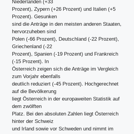
Niederlanden (+33
Prozent), Zypern (+26 Prozent) und Italien (+5
Prozent). Gesunken
sind die Anträge in den meisten anderen Staaten,
hervorzuheben sind
Polen (-66 Prozent), Deutschland (-22 Prozent),
Griechenland (-22
Prozent), Spanien (-19 Prozent) und Frankreich
(-15 Prozent). In
Österreich zeigen sich die Anträge im Vergleich
zum Vorjahr ebenfalls
deutlich reduziert (-45 Prozent). Hochgerechnet
auf die Bevölkerung
liegt Österreich in der europaweiten Statistik auf
dem zwölften
Platz. Bei den absoluten Zahlen liegt Österreich
hinter der Schweiz
und Irland sowie vor Schweden und nimmt im