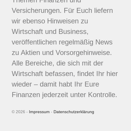
Versicherungen. Für Euch liefern
wir ebenso Hinweisen zu
Wirtschaft und Business,
veröffentlichen regelmäßig News
zu Aktien und Vorsorgehinweise.
Alle Bereiche, die sich mit der
Wirtschaft befassen, findet Ihr hier
wieder – damit habt Ihr Eure
Finanzen jederzeit unter Kontrolle.
© 2026 -
Impressum
-
Datenschutzerklärung