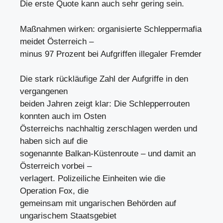
Die erste Quote kann auch sehr gering sein.
Maßnahmen wirken: organisierte Schleppermafia
meidet Österreich –
minus 97 Prozent bei Aufgriffen illegaler Fremder
Die stark rückläufige Zahl der Aufgriffe in den
vergangenen
beiden Jahren zeigt klar: Die Schlepperrouten
konnten auch im Osten
Österreichs nachhaltig zerschlagen werden und
haben sich auf die
sogenannte Balkan-Küstenroute – und damit an
Österreich vorbei –
verlagert. Polizeiliche Einheiten wie die
Operation Fox, die
gemeinsam mit ungarischen Behörden auf
ungarischem Staatsgebiet