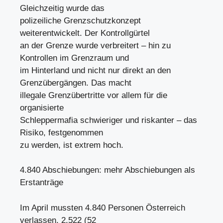
Gleichzeitig wurde das
polizeiliche Grenzschutzkonzept
weiterentwickelt. Der Kontrollgürtel
an der Grenze wurde verbreitert – hin zu
Kontrollen im Grenzraum und
im Hinterland und nicht nur direkt an den
Grenzübergängen. Das macht
illegale Grenzübertritte vor allem für die
organisierte
Schleppermafia schwieriger und riskanter – das
Risiko, festgenommen
zu werden, ist extrem hoch.
4.840 Abschiebungen: mehr Abschiebungen als
Erstanträge
Im April mussten 4.840 Personen Österreich
verlassen, 2.522 (52