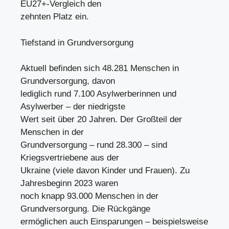
EU27+-Vergleich den
zehnten Platz ein.
Tiefstand in Grundversorgung
Aktuell befinden sich 48.281 Menschen in
Grundversorgung, davon
lediglich rund 7.100 Asylwerberinnen und
Asylwerber – der niedrigste
Wert seit über 20 Jahren. Der Großteil der
Menschen in der
Grundversorgung – rund 28.300 – sind
Kriegsvertriebene aus der
Ukraine (viele davon Kinder und Frauen). Zu
Jahresbeginn 2023 waren
noch knapp 93.000 Menschen in der
Grundversorgung. Die Rückgänge
ermöglichen auch Einsparungen – beispielsweise