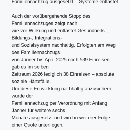
Familiennachzug ausgesetzt – Systeme entlastet
Auch der vorübergehende Stopp des
Familiennachzuges zeigt nach
wie vor Wirkung und entlastet Gesundheits-,
Bildungs-, Integrations-
und Sozialsystem nachhaltig. Erfolgten am Weg
des Familiennachzugs
von Jänner bis April 2025 noch 539 Einreisen,
gab es im selben
Zeitraum 2026 lediglich 38 Einreisen – absolute
soziale Härtefälle.
Um diese Entwicklung nachhaltig abzusichern,
wurde der
Familiennachzug per Verordnung mit Anfang
Jänner für weitere sechs
Monate ausgesetzt und wird in weiterer Folge
einer Quote unterliegen.