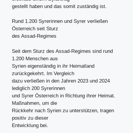
gestellt haben und das somit zuständig ist.
Rund 1.200 Syrerinnen und Syrer verließen
Österreich seit Sturz
des Assad-Regimes
Seit dem Sturz des Assad-Regimes sind rund
1.200 Menschen aus
Syrien eigenständig in ihr Heimatland
zurückgekehrt. Im Vergleich
dazu verließen in den Jahren 2023 und 2024
lediglich 200 Syrerinnen
und Syrer Österreich in Richtung ihrer Heimat.
Maßnahmen, um die
Rückkehr nach Syrien zu unterstützen, tragen
positiv zu dieser
Entwicklung bei.