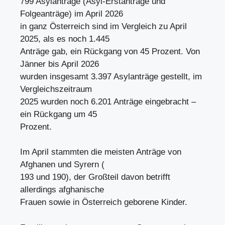
799 Asylanträge (Asyl-Erstanträge und
Folgeanträge) im April 2026
in ganz Österreich sind im Vergleich zu April
2025, als es noch 1.445
Anträge gab, ein Rückgang von 45 Prozent. Von
Jänner bis April 2026
wurden insgesamt 3.397 Asylanträge gestellt, im
Vergleichszeitraum
2025 wurden noch 6.201 Anträge eingebracht –
ein Rückgang um 45
Prozent.
Im April stammten die meisten Anträge von
Afghanen und Syrern (
193 und 190), der Großteil davon betrifft
allerdings afghanische
Frauen sowie in Österreich geborene Kinder.