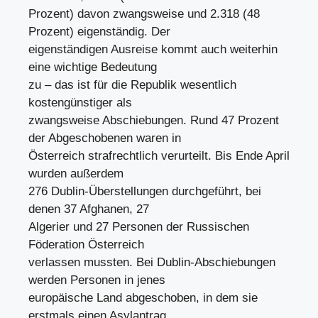
Prozent) davon zwangsweise und 2.318 (48
Prozent) eigenständig. Der
eigenständigen Ausreise kommt auch weiterhin
eine wichtige Bedeutung
zu – das ist für die Republik wesentlich
kostengünstiger als
zwangsweise Abschiebungen. Rund 47 Prozent
der Abgeschobenen waren in
Österreich strafrechtlich verurteilt. Bis Ende April
wurden außerdem
276 Dublin-Überstellungen durchgeführt, bei
denen 37 Afghanen, 27
Algerier und 27 Personen der Russischen
Föderation Österreich
verlassen mussten. Bei Dublin-Abschiebungen
werden Personen in jenes
europäische Land abgeschoben, in dem sie
erstmals einen Asylantrag