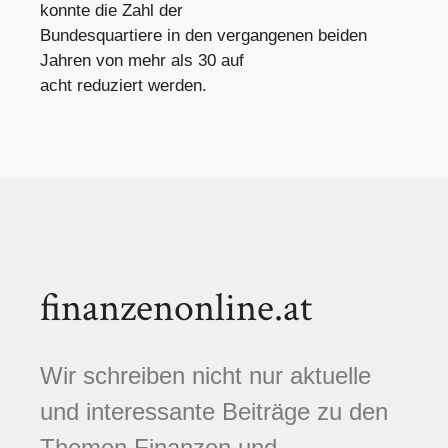
konnte die Zahl der
Bundesquartiere in den vergangenen beiden
Jahren von mehr als 30 auf
acht reduziert werden.
finanzenonline.at
Wir schreiben nicht nur aktuelle
und interessante Beiträge zu den
Themen Finanzen und