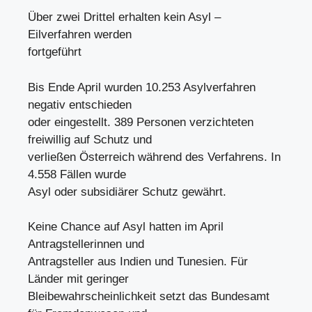
Über zwei Drittel erhalten kein Asyl –
Eilverfahren werden
fortgeführt
Bis Ende April wurden 10.253 Asylverfahren
negativ entschieden
oder eingestellt. 389 Personen verzichteten
freiwillig auf Schutz und
verließen Österreich während des Verfahrens. In
4.558 Fällen wurde
Asyl oder subsidiärer Schutz gewährt.
Keine Chance auf Asyl hatten im April
Antragstellerinnen und
Antragsteller aus Indien und Tunesien. Für
Länder mit geringer
Bleibewahrscheinlichkeit setzt das Bundesamt