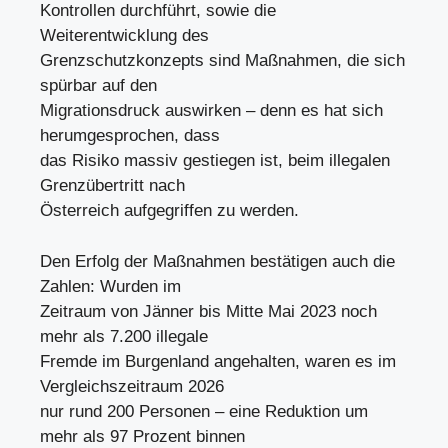
Kontrollen durchführt, sowie die
Weiterentwicklung des
Grenzschutzkonzepts sind Maßnahmen, die sich
spürbar auf den
Migrationsdruck auswirken – denn es hat sich
herumgesprochen, dass
das Risiko massiv gestiegen ist, beim illegalen
Grenzübertritt nach
Österreich aufgegriffen zu werden.
Den Erfolg der Maßnahmen bestätigen auch die
Zahlen: Wurden im
Zeitraum von Jänner bis Mitte Mai 2023 noch
mehr als 7.200 illegale
Fremde im Burgenland angehalten, waren es im
Vergleichszeitraum 2026
nur rund 200 Personen – eine Reduktion um
mehr als 97 Prozent binnen