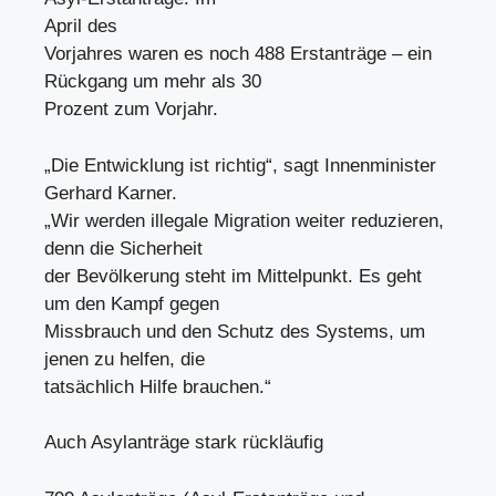
April des
Vorjahres waren es noch 488 Erstanträge – ein
Rückgang um mehr als 30
Prozent zum Vorjahr.
„Die Entwicklung ist richtig“, sagt Innenminister
Gerhard Karner.
„Wir werden illegale Migration weiter reduzieren,
denn die Sicherheit
der Bevölkerung steht im Mittelpunkt. Es geht
um den Kampf gegen
Missbrauch und den Schutz des Systems, um
jenen zu helfen, die
tatsächlich Hilfe brauchen.“
Auch Asylanträge stark rückläufig