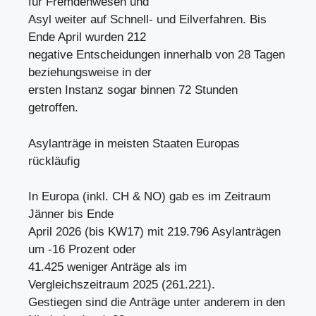
für Fremdenwesen und
Asyl weiter auf Schnell- und Eilverfahren. Bis
Ende April wurden 212
negative Entscheidungen innerhalb von 28 Tagen
beziehungsweise in der
ersten Instanz sogar binnen 72 Stunden
getroffen.
Asylanträge in meisten Staaten Europas
rückläufig
In Europa (inkl. CH & NO) gab es im Zeitraum
Jänner bis Ende
April 2026 (bis KW17) mit 219.796 Asylanträgen
um -16 Prozent oder
41.425 weniger Anträge als im
Vergleichszeitraum 2025 (261.221).
Gestiegen sind die Anträge unter anderem in den