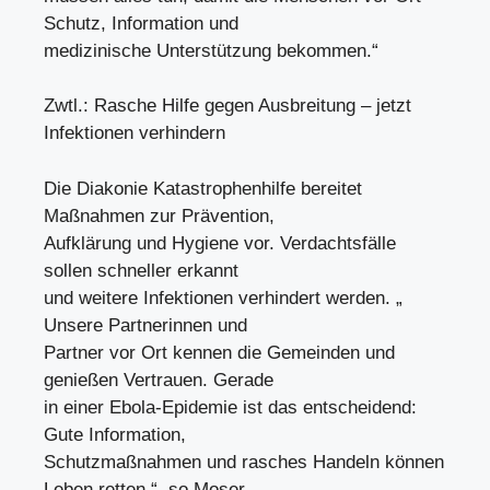
Schutz, Information und
medizinische Unterstützung bekommen.“
Zwtl.: Rasche Hilfe gegen Ausbreitung – jetzt
Infektionen verhindern
Die Diakonie Katastrophenhilfe bereitet
Maßnahmen zur Prävention,
Aufklärung und Hygiene vor. Verdachtsfälle
sollen schneller erkannt
und weitere Infektionen verhindert werden. „
Unsere Partnerinnen und
Partner vor Ort kennen die Gemeinden und
genießen Vertrauen. Gerade
in einer Ebola-Epidemie ist das entscheidend:
Gute Information,
Schutzmaßnahmen und rasches Handeln können
Leben retten “, so Moser.