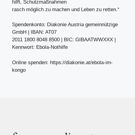
hilft, Schutzmaßnahmen
rasch möglich zu machen und Leben zu retten.“
Spendenkonto: Diakonie Austria gemeinnützige
GmbH | IBAN: AT07
2011 1800 8048 8500 | BIC: GIBAATWWXXX |
Kennwort: Ebola-Nothilfe
Online spenden: https://diakonie.at/ebola-im-
kongo