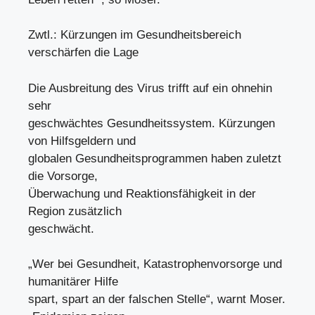
Zwtl.: Kürzungen im Gesundheitsbereich
verschärfen die Lage
Die Ausbreitung des Virus trifft auf ein ohnehin
sehr
geschwächtes Gesundheitssystem. Kürzungen
von Hilfsgeldern und
globalen Gesundheitsprogrammen haben zuletzt
die Vorsorge,
Überwachung und Reaktionsfähigkeit in der
Region zusätzlich
geschwächt.
„Wer bei Gesundheit, Katastrophenvorsorge und
humanitärer Hilfe
spart, spart an der falschen Stelle“, warnt Moser.