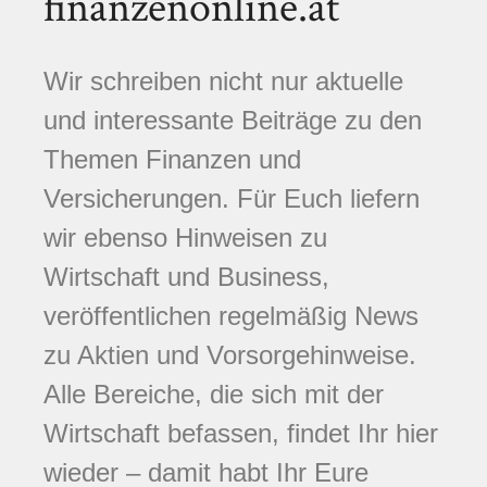
finanzenonline.at
Wir schreiben nicht nur aktuelle
und interessante Beiträge zu den
Themen Finanzen und
Versicherungen. Für Euch liefern
wir ebenso Hinweisen zu
Wirtschaft und Business,
veröffentlichen regelmäßig News
zu Aktien und Vorsorgehinweise.
Alle Bereiche, die sich mit der
Wirtschaft befassen, findet Ihr hier
wieder – damit habt Ihr Eure