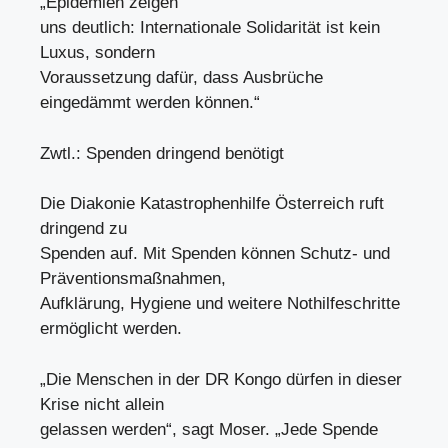
„Epidemien zeigen
uns deutlich: Internationale Solidarität ist kein
Luxus, sondern
Voraussetzung dafür, dass Ausbrüche
eingedämmt werden können.“
Zwtl.: Spenden dringend benötigt
Die Diakonie Katastrophenhilfe Österreich ruft
dringend zu
Spenden auf. Mit Spenden können Schutz- und
Präventionsmaßnahmen,
Aufklärung, Hygiene und weitere Nothilfeschritte
ermöglicht werden.
„Die Menschen in der DR Kongo dürfen in dieser
Krise nicht allein
gelassen werden“, sagt Moser. „Jede Spende