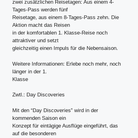
zwei zusätzlichen Reisetagen: Aus einem 4-
Tages-Pass werden fünf
Reisetage, aus einem 8-Tages-Pass zehn. Die
Aktion macht das Reisen
in der komfortablen 1. Klasse-Reise noch
attraktiver und setzt
gleichzeitig einen Impuls für die Nebensaison.
Weitere Informationen: Erlebe noch mehr, noch
länger in der 1.
Klasse
Zwtl.: Day Discoveries
Mit den “Day Discoveries” wird in der
kommenden Saison ein
Konzept für eintägige Ausflüge eingeführt, das
auf die besonderen