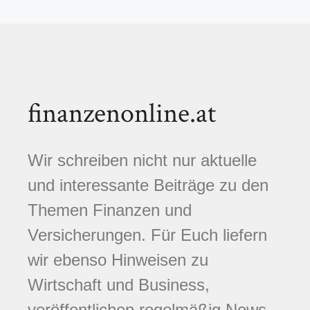
finanzenonline.at
Wir schreiben nicht nur aktuelle
und interessante Beiträge zu den
Themen Finanzen und
Versicherungen. Für Euch liefern
wir ebenso Hinweisen zu
Wirtschaft und Business,
veröffentlichen regelmäßig News