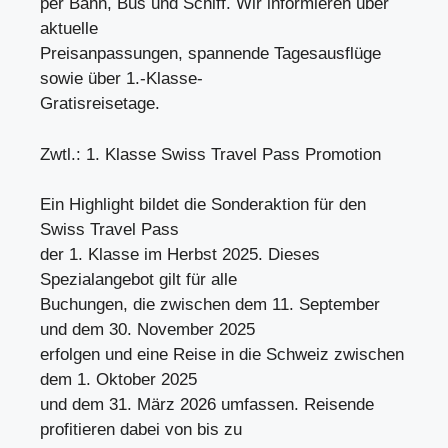
per Bahn, Bus und Schiff. Wir informieren über
aktuelle
Preisanpassungen, spannende Tagesausflüge
sowie über 1.-Klasse-
Gratisreisetage.
Zwtl.: 1. Klasse Swiss Travel Pass Promotion
Ein Highlight bildet die Sonderaktion für den
Swiss Travel Pass
der 1. Klasse im Herbst 2025. Dieses
Spezialangebot gilt für alle
Buchungen, die zwischen dem 11. September
und dem 30. November 2025
erfolgen und eine Reise in die Schweiz zwischen
dem 1. Oktober 2025
und dem 31. März 2026 umfassen. Reisende
profitieren dabei von bis zu