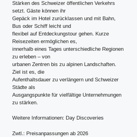
Stärken des Schweizer öffentlichen Verkehrs
setzt. Gäste können ihr
Gepäck im Hotel zurücklassen und mit Bahn,
Bus oder Schiff leicht und
flexibel auf Entdeckungstour gehen. Kurze
Reisezeiten ermöglichen es,
innerhalb eines Tages unterschiedliche Regionen
zu erleben – von
urbanen Zentren bis zu alpinen Landschaften.
Ziel ist es, die
Aufenthaltsdauer zu verlängern und Schweizer
Städte als
Ausgangspunkte für vielfältige Unternehmungen
zu stärken.
Weitere Informationen: Day Discoveries
Zwtl.: Preisanpassungen ab 2026