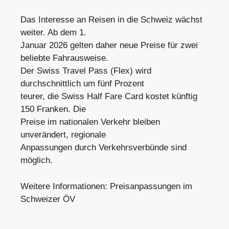
Das Interesse an Reisen in die Schweiz wächst
weiter. Ab dem 1.
Januar 2026 gelten daher neue Preise für zwei
beliebte Fahrausweise.
Der Swiss Travel Pass (Flex) wird
durchschnittlich um fünf Prozent
teurer, die Swiss Half Fare Card kostet künftig
150 Franken. Die
Preise im nationalen Verkehr bleiben
unverändert, regionale
Anpassungen durch Verkehrsverbünde sind
möglich.
Weitere Informationen: Preisanpassungen im
Schweizer ÖV